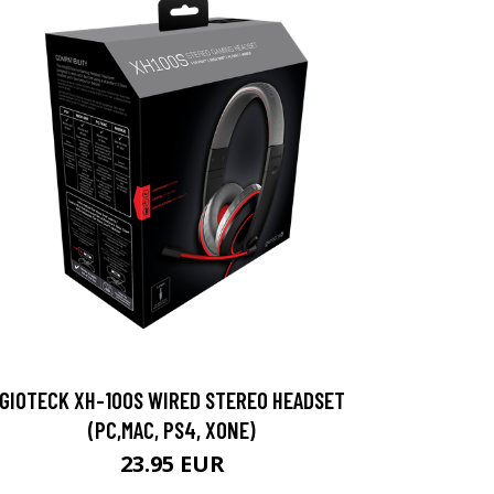
GIOTECK XH-100S WIRED STEREO HEADSET
(PC,MAC, PS4, XONE)
23.95 EUR