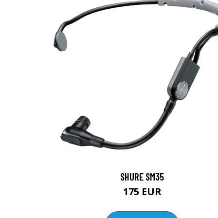
SHURE SM35
175 EUR