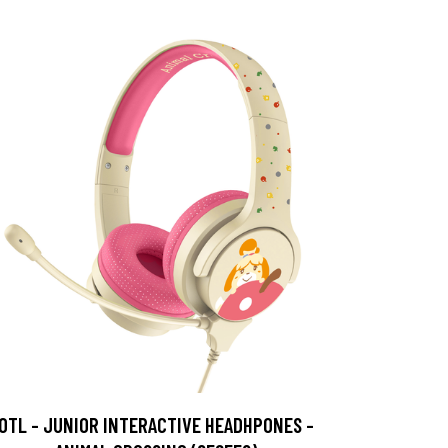
OTL - JUNIOR INTERACTIVE HEADHPONES -