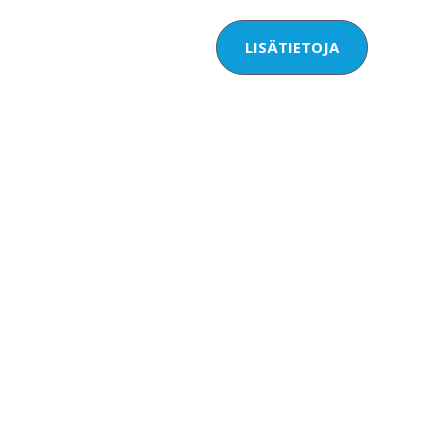
LISÄTIETOJA