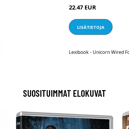
22.47 EUR
LISÄTIETOJA
Lexibook - Unicorn Wired 
SUOSITUIMMAT ELOKUVAT