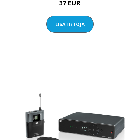
37 EUR
LISÄTIETOJA