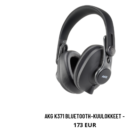
AKG K371 BLUETOOTH-KUULOKKEET -
173 EUR