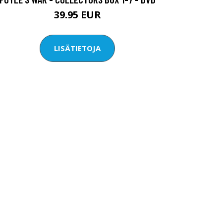
39.95 EUR
LISÄTIETOJA