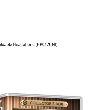
Foldable Headphone (HP017UNI)