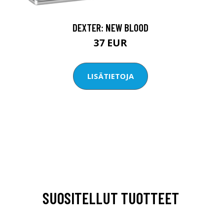
DEXTER: NEW BLOOD
37 EUR
LISÄTIETOJA
SUOSITELLUT TUOTTEET