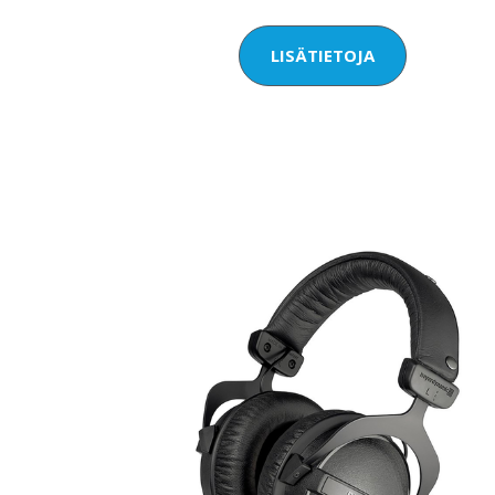
LISÄTIETOJA