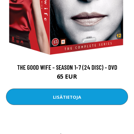
THE GOOD WIFE - SEASON 1-7 (24 DISC) - DVD
65 EUR
LISÄTIETOJA