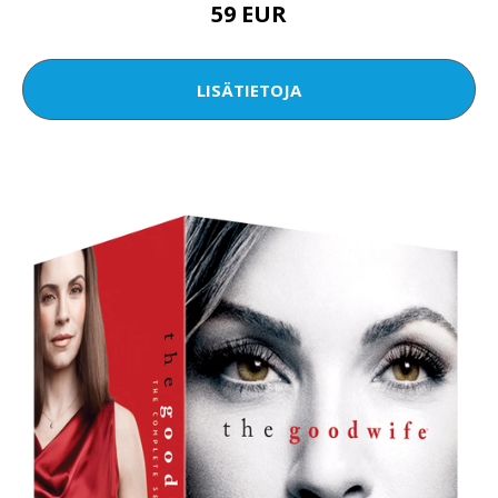
59 EUR
LISÄTIETOJA