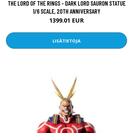
THE LORD OF THE RINGS - DARK LORD SAURON STATUE
1/6 SCALE, 20TH ANNIVERSARY
1399.01 EUR
LISÄTIETOJA