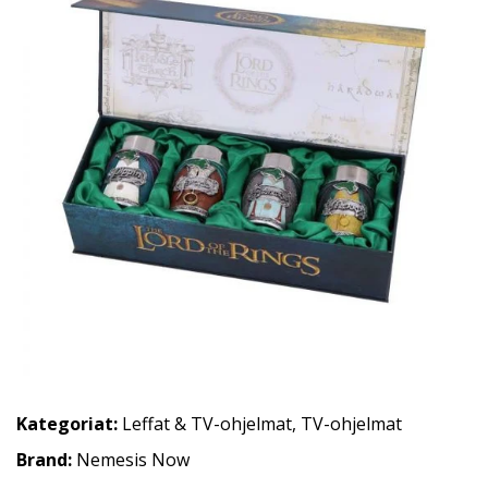
Kategoriat:
Leffat & TV-ohjelmat
,
TV-ohjelmat
Brand:
Nemesis Now