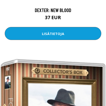
DEXTER: NEW BLOOD
37 EUR
LISÄTIETOJA