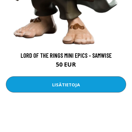
LORD OF THE RINGS MINI EPICS - SAMWISE
50 EUR
LISÄTIETOJA