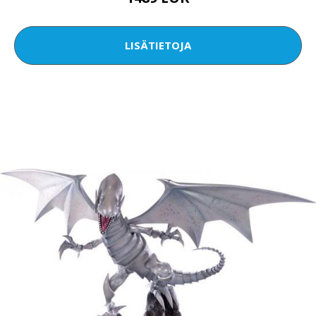
LISÄTIETOJA