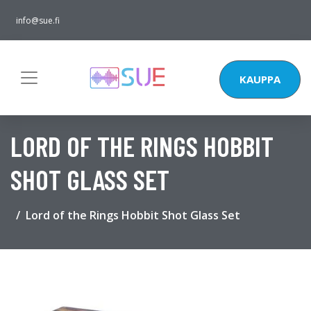
info@sue.fi
KAUPPA
LORD OF THE RINGS HOBBIT
SHOT GLASS SET
Lord of the Rings Hobbit Shot Glass Set