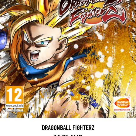
DRAGONBALL FIGHTERZ