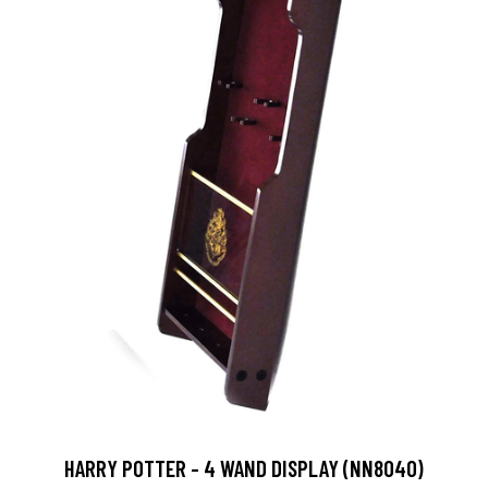
HARRY POTTER - 4 WAND DISPLAY (NN8040)