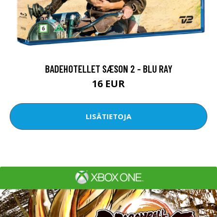
BADEHOTELLET SÆSON 2 - BLU RAY
16 EUR
LISÄTIETOJA