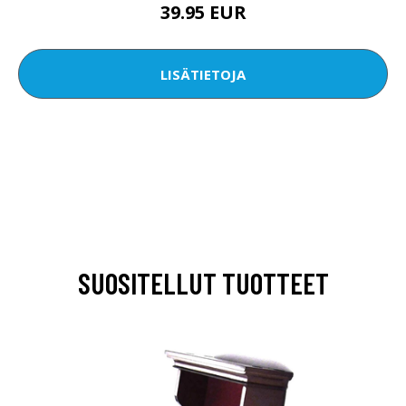
39.95 EUR
LISÄTIETOJA
SUOSITELLUT TUOTTEET