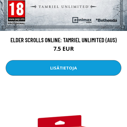
ELDER SCROLLS ONLINE: TAMRIEL UNLIMITED (AUS)
7.5 EUR
LISÄTIETOJA