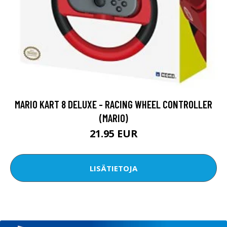
MARIO KART 8 DELUXE - RACING WHEEL CONTROLLER
(MARIO)
21.95 EUR
LISÄTIETOJA