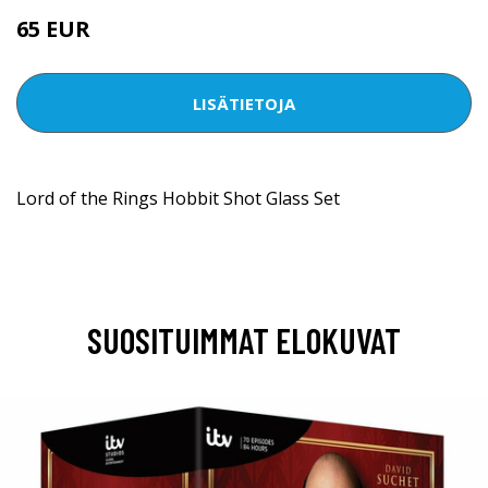
65 EUR
LISÄTIETOJA
Lord of the Rings Hobbit Shot Glass Set
SUOSITUIMMAT ELOKUVAT