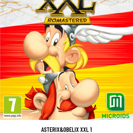
ASTERIX&OBELIX XXL 1