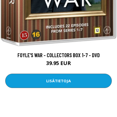
FOYLE'S WAR - COLLECTORS BOX 1-7 - DVD
39.95 EUR
LISÄTIETOJA