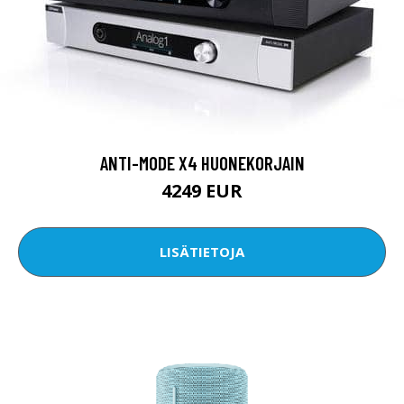
ANTI-MODE X4 HUONEKORJAIN
4249 EUR
LISÄTIETOJA