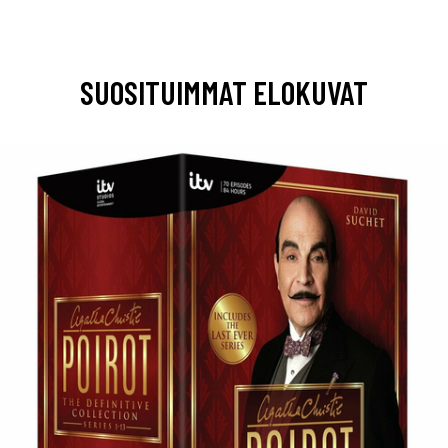
SUOSITUIMMAT ELOKUVAT