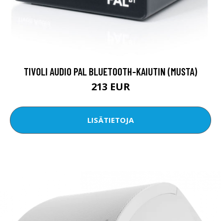
TIVOLI AUDIO PAL BLUETOOTH-KAIUTIN (MUSTA)
213 EUR
LISÄTIETOJA