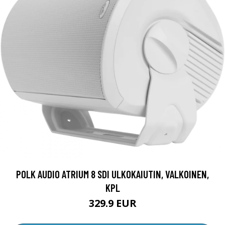
POLK AUDIO ATRIUM 8 SDI ULKOKAIUTIN, VALKOINEN,
KPL
329.9 EUR