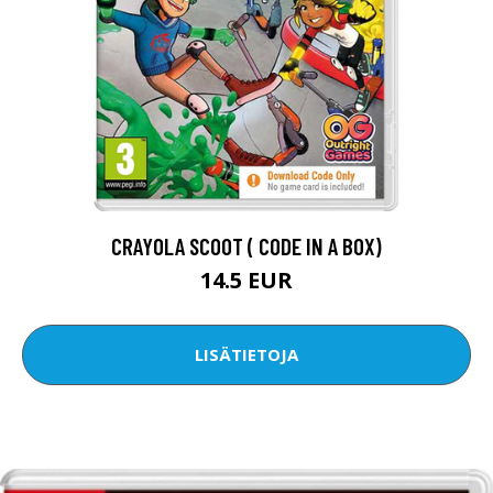
CRAYOLA SCOOT ( CODE IN A BOX)
14.5 EUR
LISÄTIETOJA