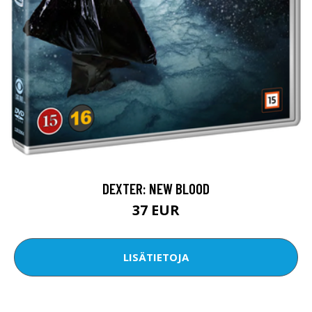
DEXTER: NEW BLOOD
37 EUR
LISÄTIETOJA