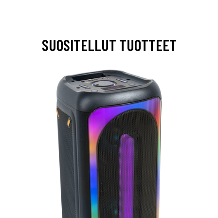
SUOSITELLUT TUOTTEET