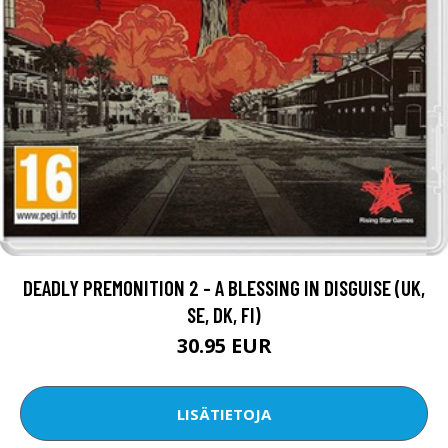
DEADLY PREMONITION 2 - A BLESSING IN DISGUISE (UK,
SE, DK, FI)
30.95 EUR
LISÄTIETOJA