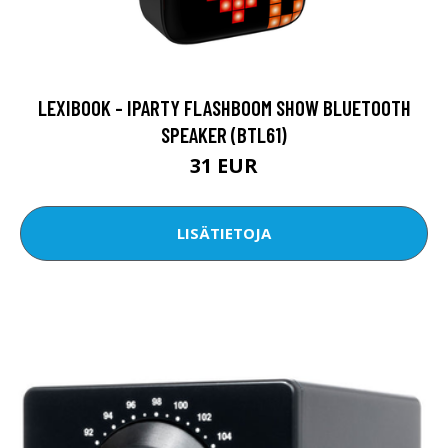
LEXIBOOK - IPARTY FLASHBOOM SHOW BLUETOOTH
SPEAKER (BTL61)
31 EUR
LISÄTIETOJA