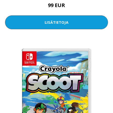
99 EUR
LISÄTIETOJA