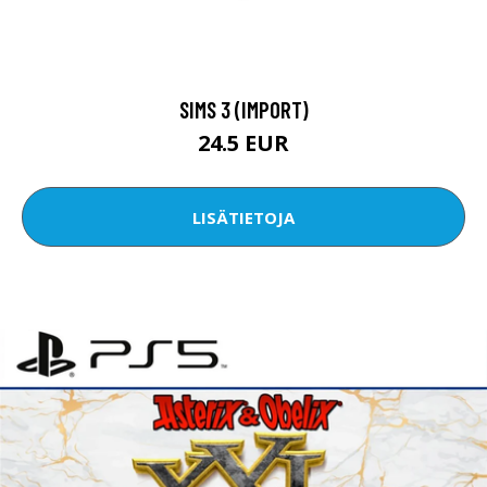
SIMS 3 (IMPORT)
24.5 EUR
LISÄTIETOJA