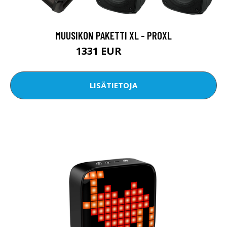
MUUSIKON PAKETTI XL - PROXL
1331 EUR
1398 EUR
LISÄTIETOJA