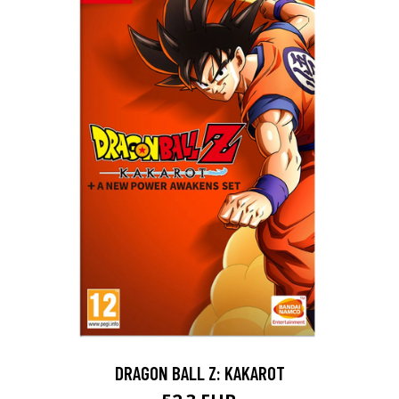
DRAGON BALL Z: KAKAROT