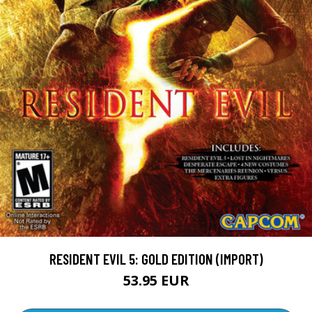
RESIDENT EVIL 5: GOLD EDITION (IMPORT)
53.95 EUR