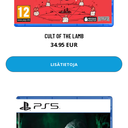
CULT OF THE LAMB
34.95 EUR
LISÄTIETOJA