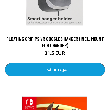
FLOATING GRIP PS VR GOGGLES HANGER (INCL. MOUNT
FOR CHARGER)
31.5 EUR
LISÄTIETOJA