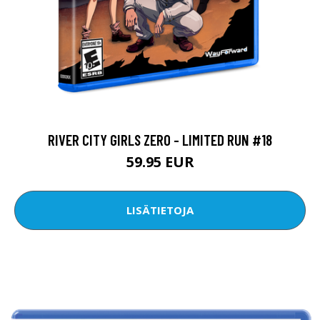
RIVER CITY GIRLS ZERO - LIMITED RUN #18
59.95 EUR
LISÄTIETOJA