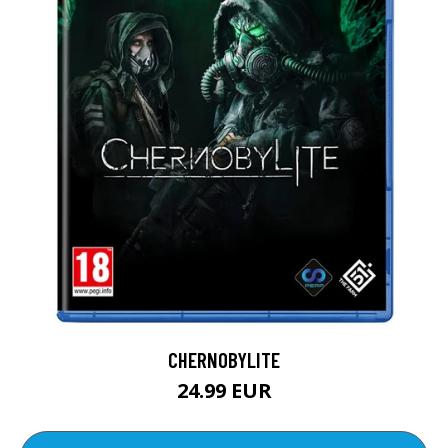
CHERNOBYLITE
24.99 EUR