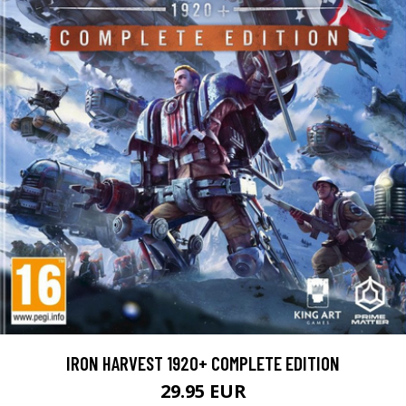
IRON HARVEST 1920+ COMPLETE EDITION
29.95 EUR