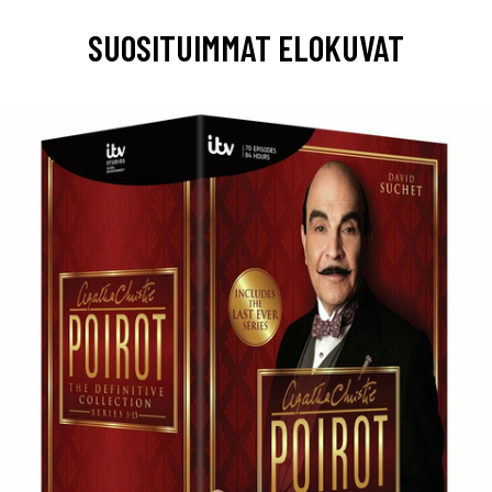
SUOSITUIMMAT ELOKUVAT