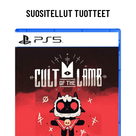
SUOSITELLUT TUOTTEET