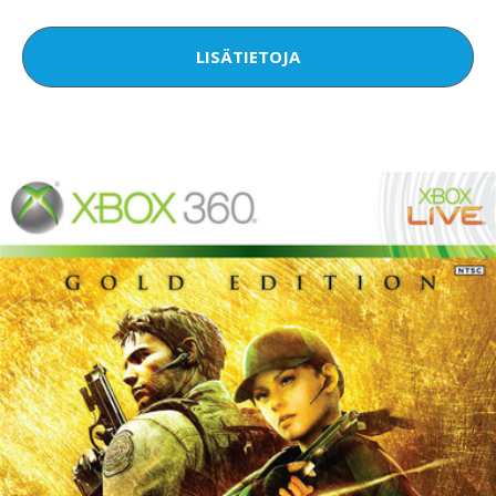
LISÄTIETOJA