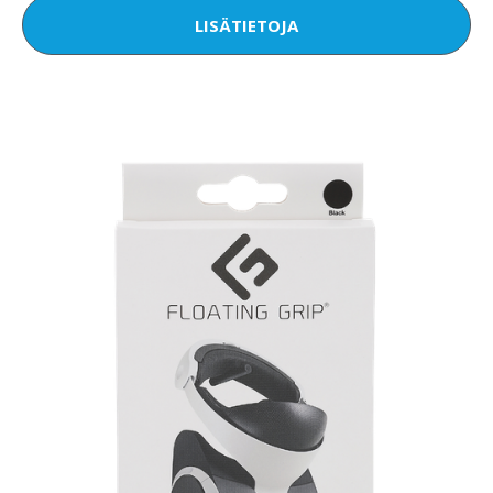
LISÄTIETOJA