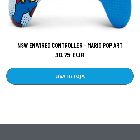
NSW ENWIRED CONTROLLER - MARIO POP ART
30.75 EUR
LISÄTIETOJA