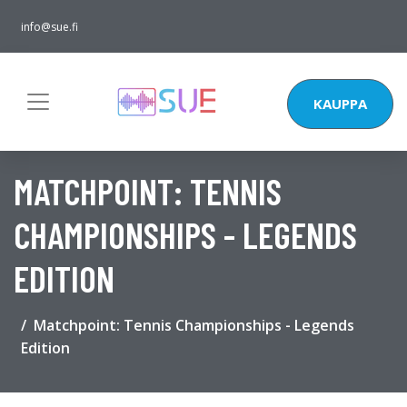
info@sue.fi
KAUPPA
MATCHPOINT: TENNIS
CHAMPIONSHIPS - LEGENDS
EDITION
Matchpoint: Tennis Championships - Legends
Edition