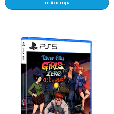
LISÄTIETOJA