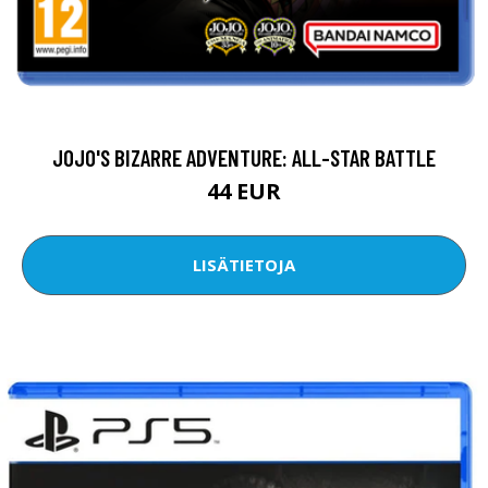
JOJO'S BIZARRE ADVENTURE: ALL-STAR BATTLE
44 EUR
LISÄTIETOJA