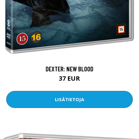
DEXTER: NEW BLOOD
37 EUR
LISÄTIETOJA