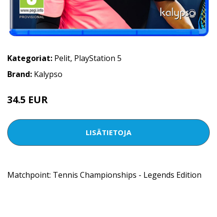
Kategoriat:
Pelit
,
PlayStation 5
Brand:
Kalypso
34.5 EUR
LISÄTIETOJA
Matchpoint: Tennis Championships - Legends Edition