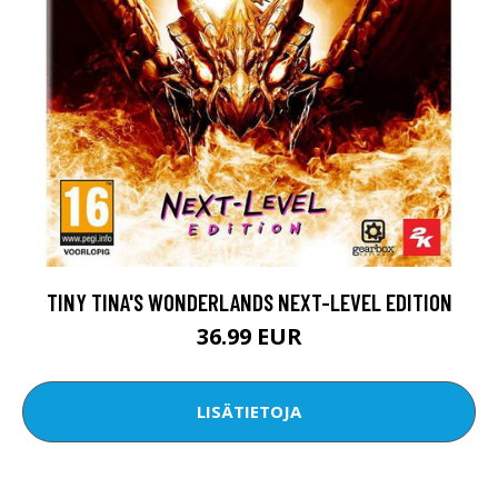
TINY TINA'S WONDERLANDS NEXT-LEVEL EDITION
36.99 EUR
LISÄTIETOJA