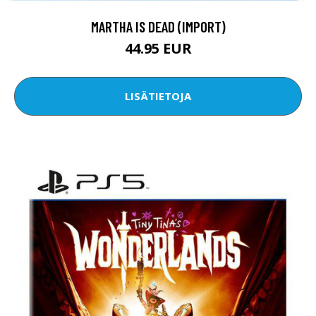
MARTHA IS DEAD (IMPORT)
44.95 EUR
LISÄTIETOJA