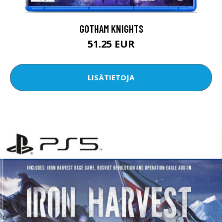
GOTHAM KNIGHTS
51.25 EUR
LISÄTIETOJA