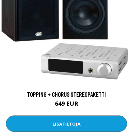
TOPPING + CHORUS STEREOPAKETTI
649 EUR
LISÄTIETOJA