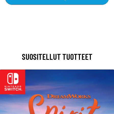
SUOSITELLUT TUOTTEET