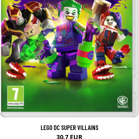
LEGO DC SUPER VILLAINS
30.7 EUR