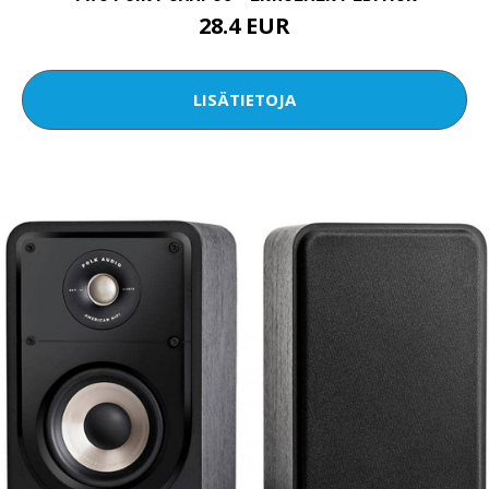
28.4 EUR
LISÄTIETOJA