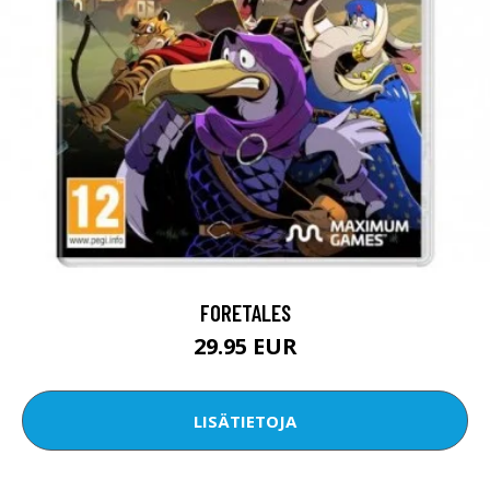
FORETALES
29.95 EUR
LISÄTIETOJA