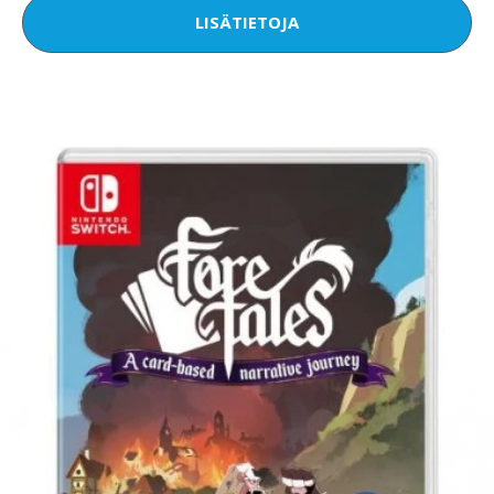
LISÄTIETOJA