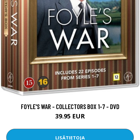
FOYLE'S WAR - COLLECTORS BOX 1-7 - DVD
39.95 EUR
LISÄTIETOJA