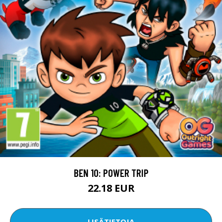
BEN 10: POWER TRIP
22.18 EUR
LISÄTIETOJA