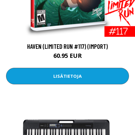
HAVEN (LIMITED RUN #117) (IMPORT)
60.95 EUR
LISÄTIETOJA