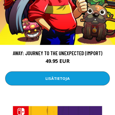
AWAY: JOURNEY TO THE UNEXPECTED (IMPORT)
49.95 EUR
LISÄTIETOJA