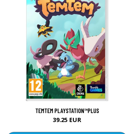
TEMTEM PLAYSTATION™PLUS
39.25 EUR