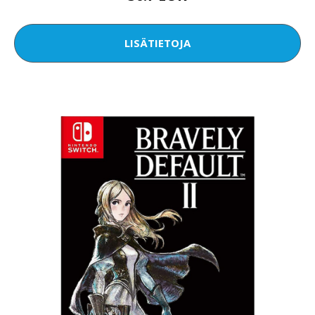
LISÄTIETOJA