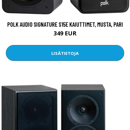
POLK AUDIO SIGNATURE S15E KAIUTTIMET, MUSTA, PARI
349 EUR
LISÄTIETOJA