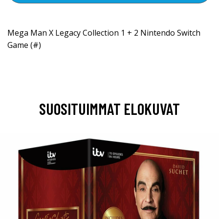
Mega Man X Legacy Collection 1 + 2 Nintendo Switch
Game (#)
SUOSITUIMMAT ELOKUVAT