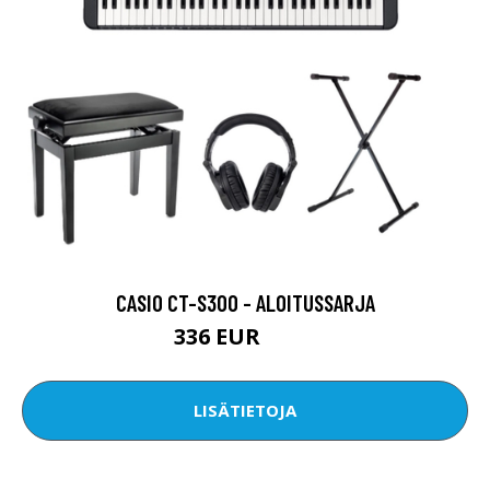
CASIO CT-S300 - ALOITUSSARJA
336 EUR
350 EUR
LISÄTIETOJA