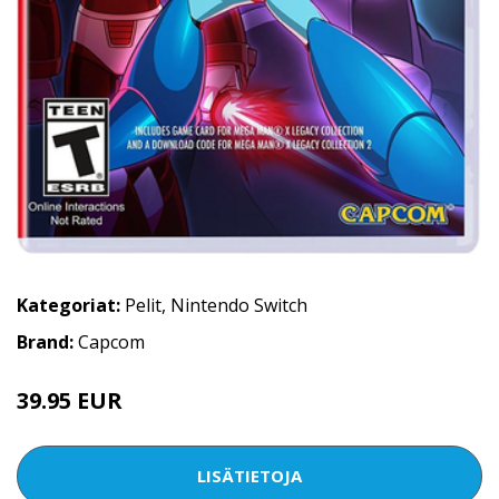
Kategoriat:
Pelit
,
Nintendo Switch
Brand:
Capcom
39.95 EUR
LISÄTIETOJA