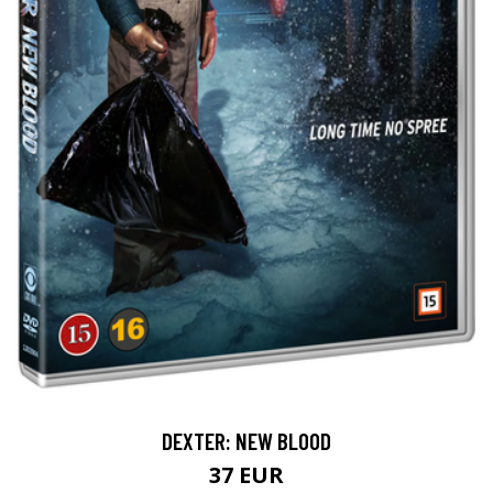
DEXTER: NEW BLOOD
37 EUR