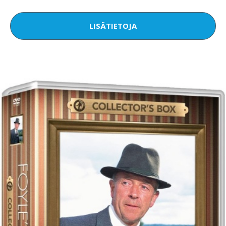
LISÄTIETOJA