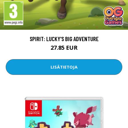
SPIRIT: LUCKY'S BIG ADVENTURE
27.85 EUR
LISÄTIETOJA