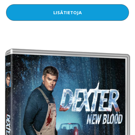
LISÄTIETOJA