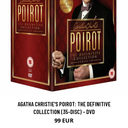
AGATHA CHRISTIE'S POIROT: THE DEFINITIVE
COLLECTION (35-DISC) - DVD
99 EUR