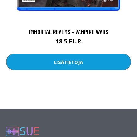
IMMORTAL REALMS - VAMPIRE WARS
18.5 EUR
LISÄTIETOJA