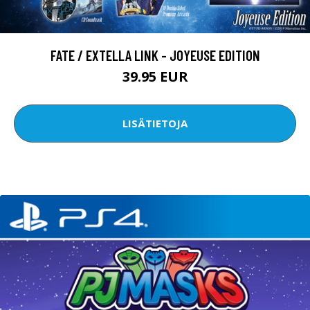
FATE / EXTELLA LINK - JOYEUSE EDITION
39.95 EUR
LISÄTIETOJA