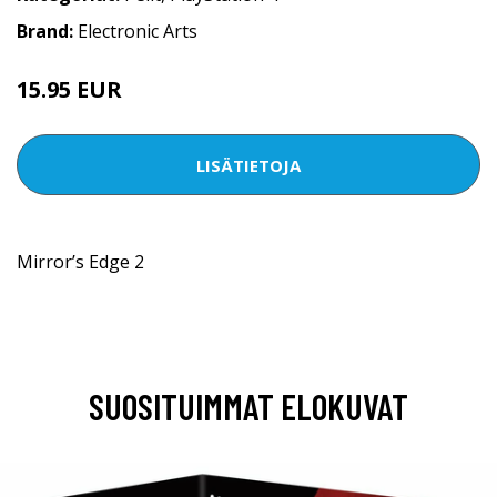
Brand:
Electronic Arts
15.95 EUR
LISÄTIETOJA
Mirror’s Edge 2
SUOSITUIMMAT ELOKUVAT