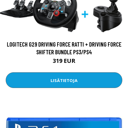
LOGITECH G29 DRIVING FORCE RATTI + DRIVING FORCE
SHIFTER BUNDLE PS3/PS4
319 EUR
LISÄTIETOJA