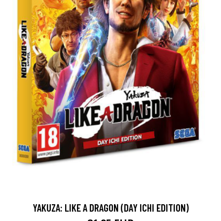
YAKUZA: LIKE A DRAGON (DAY ICHI EDITION)