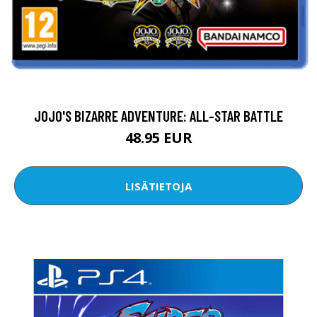
JOJO'S BIZARRE ADVENTURE: ALL-STAR BATTLE
48.95 EUR
LISÄTIETOJA