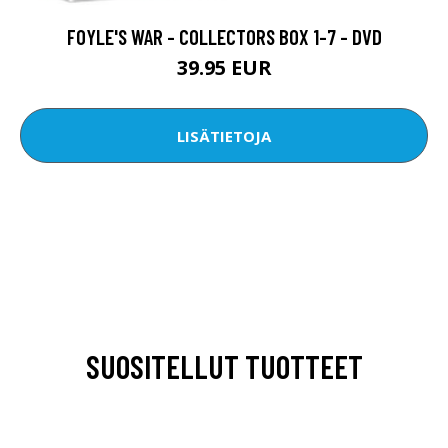
FOYLE'S WAR - COLLECTORS BOX 1-7 - DVD
39.95 EUR
LISÄTIETOJA
SUOSITELLUT TUOTTEET