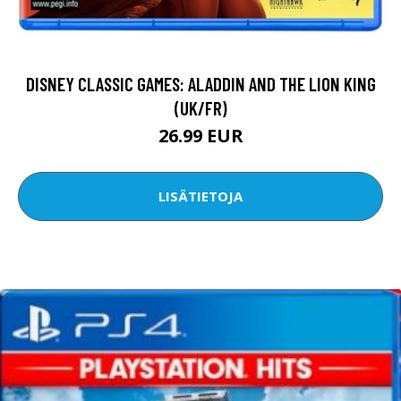
DISNEY CLASSIC GAMES: ALADDIN AND THE LION KING
(UK/FR)
26.99 EUR
LISÄTIETOJA