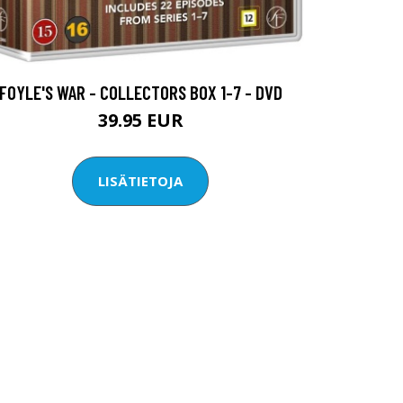
FOYLE'S WAR - COLLECTORS BOX 1-7 - DVD
39.95 EUR
LISÄTIETOJA