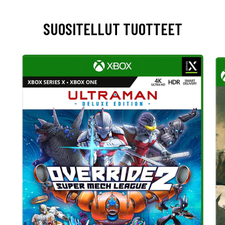
SUOSITELLUT TUOTTEET