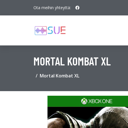
Ota meihin yhteyttä:
MORTAL KOMBAT XL
Mortal Kombat XL