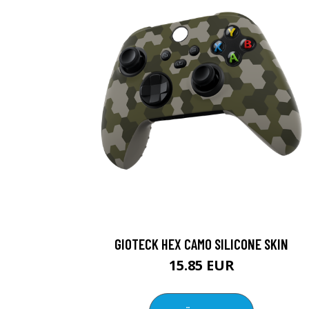
GIOTECK HEX CAMO SILICONE SKIN
15.85 EUR