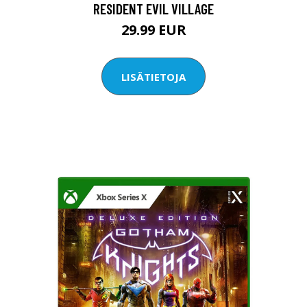
RESIDENT EVIL VILLAGE
29.99 EUR
LISÄTIETOJA