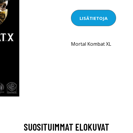
LISÄTIETOJA
Mortal Kombat XL
SUOSITUIMMAT ELOKUVAT