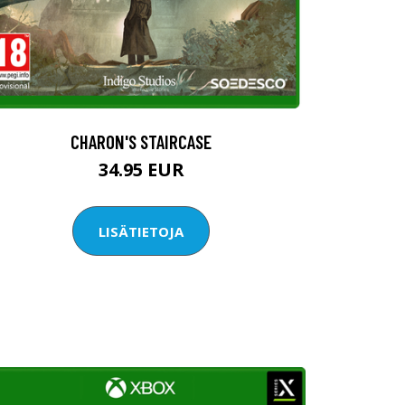
CHARON'S STAIRCASE
34.95 EUR
LISÄTIETOJA