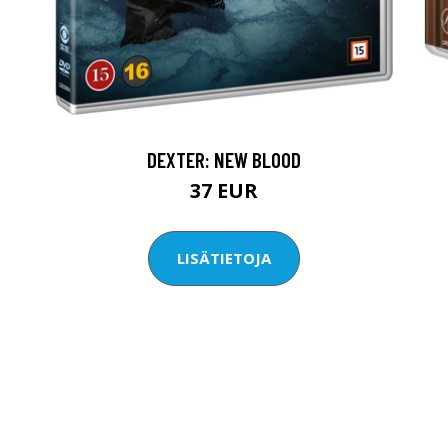
DEXTER: NEW BLOOD
37 EUR
LISÄTIETOJA