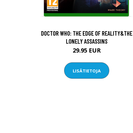
DOCTOR WHO: THE EDGE OF REALITY&THE
LONELY ASSASSINS
29.95 EUR
LISÄTIETOJA