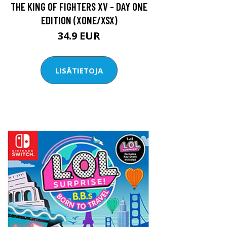
THE KING OF FIGHTERS XV - DAY ONE
EDITION (XONE/XSX)
34.9 EUR
LISÄTIETOJA