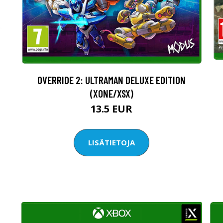
OVERRIDE 2: ULTRAMAN DELUXE EDITION
(XONE/XSX)
13.5 EUR
LISÄTIETOJA