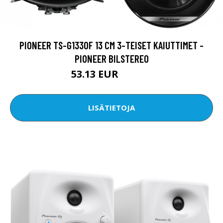
PIONEER TS-G1330F 13 CM 3-TEISET KAIUTTIMET -
PIONEER BILSTEREO
53.13 EUR
106.39 EUR
LISÄTIETOJA