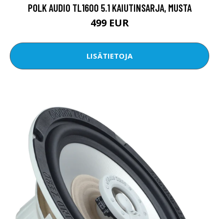
POLK AUDIO TL1600 5.1 KAIUTINSARJA, MUSTA
499 EUR
LISÄTIETOJA