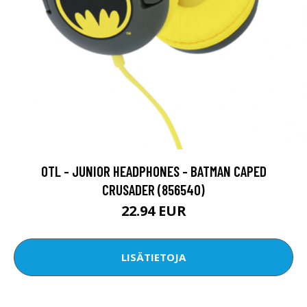
OTL - JUNIOR HEADPHONES - BATMAN CAPED
CRUSADER (856540)
22.94 EUR
LISÄTIETOJA