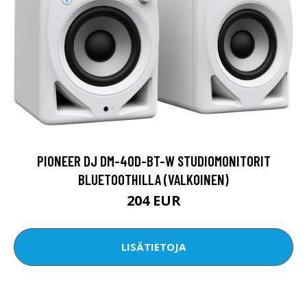
PIONEER DJ DM-40D-BT-W STUDIOMONITORIT
BLUETOOTHILLA (VALKOINEN)
204 EUR
LISÄTIETOJA