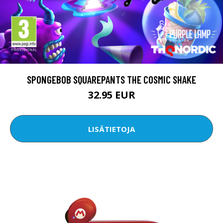
SPONGEBOB SQUAREPANTS THE COSMIC SHAKE
32.95 EUR
LISÄTIETOJA