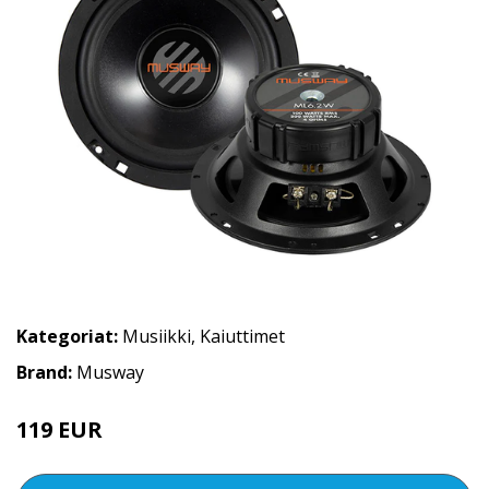
Kategoriat:
Musiikki
,
Kaiuttimet
Brand:
Musway
119 EUR