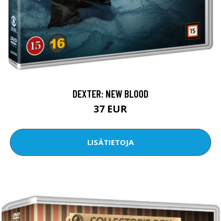
DEXTER: NEW BLOOD
37 EUR
LISÄTIETOJA