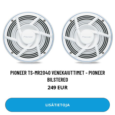
PIONEER TS-MR2040 VENEKAIUTTIMET - PIONEER
BILSTEREO
249 EUR
LISÄTIETOJA