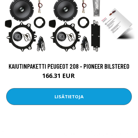
KAIUTINPAKETTI PEUGEOT 208 - PIONEER BILSTEREO
166.31 EUR
306.12 EUR
LISÄTIETOJA