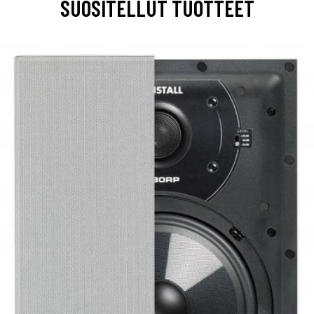
SUOSITELLUT TUOTTEET