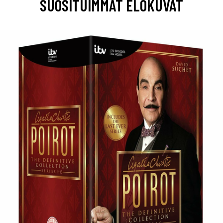
SUOSITUIMMAT ELOKUVAT