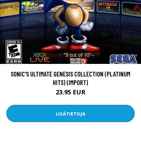
SONIC'S ULTIMATE GENESIS COLLECTION (PLATINUM
HITS) (IMPORT)
23.95 EUR
LISÄTIETOJA