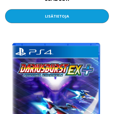
LISÄTIETOJA