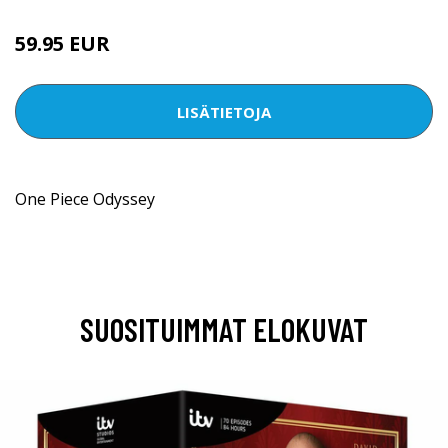
59.95 EUR
LISÄTIETOJA
One Piece Odyssey
SUOSITUIMMAT ELOKUVAT