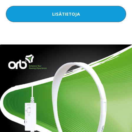
LISÄTIETOJA