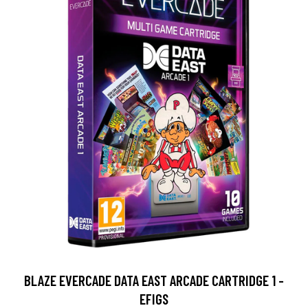
BLAZE EVERCADE DATA EAST ARCADE CARTRIDGE 1 -
EFIGS