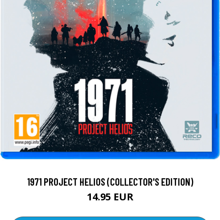
1971 PROJECT HELIOS (COLLECTOR'S EDITION)
14.95 EUR