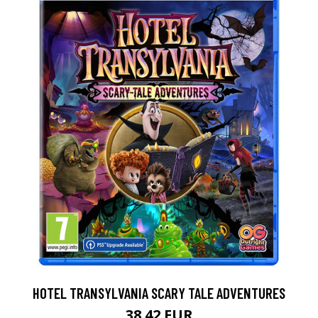
HOTEL TRANSYLVANIA SCARY TALE ADVENTURES
38.42 EUR