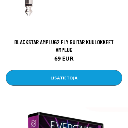
BLACKSTAR AMPLUG2 FLY GUITAR KUULOKKEET
AMPLUG
69 EUR
LISÄTIETOJA