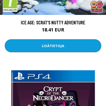
ICE AGE: SCRAT'S NUTTY ADVENTURE
18.41 EUR
LISÄTIETOJA