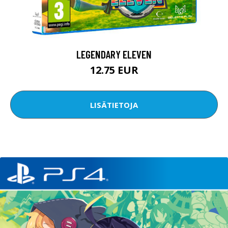
LEGENDARY ELEVEN
12.75 EUR
LISÄTIETOJA