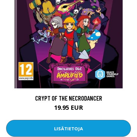
CRYPT OF THE NECRODANCER
19.95 EUR
LISÄTIETOJA