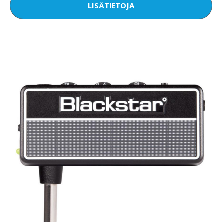
LISÄTIETOJA