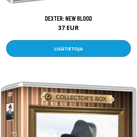
DEXTER: NEW BLOOD
37 EUR
LISÄTIETOJA