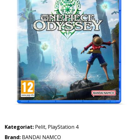
Kategoriat:
Pelit
,
PlayStation 4
Brand:
BANDAI NAMCO