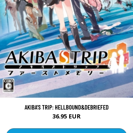
AKIBA’S TRIP: HELLBOUND&DEBRIEFED
36.95 EUR