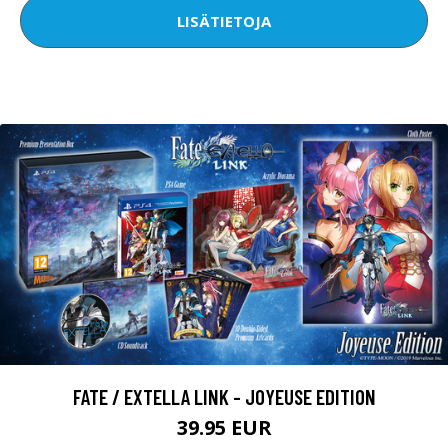
LISÄTIETOJA
FATE / EXTELLA LINK - JOYEUSE EDITION
39.95 EUR