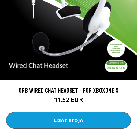
ORB WIRED CHAT HEADSET - FOR XBOXONE S
11.52 EUR
LISÄTIETOJA