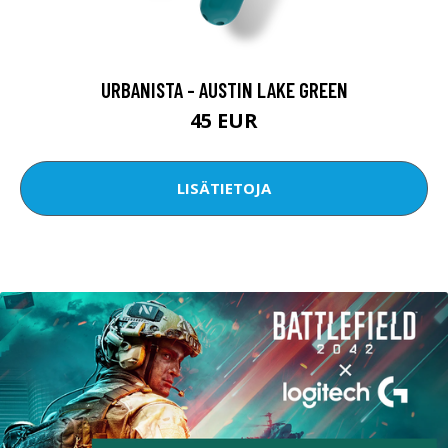
URBANISTA - AUSTIN LAKE GREEN
45 EUR
LISÄTIETOJA