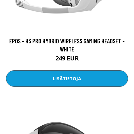
EPOS - H3 PRO HYBRID WIRELESS GAMING HEADSET -
WHITE
249 EUR
LISÄTIETOJA