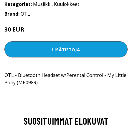
Kategoriat:
Musiikki
,
Kuulokkeet
Brand:
OTL
30 EUR
LISÄTIETOJA
OTL - Bluetooth Headset w/Perental Control - My Little
Pony (MP0989)
SUOSITUIMMAT ELOKUVAT