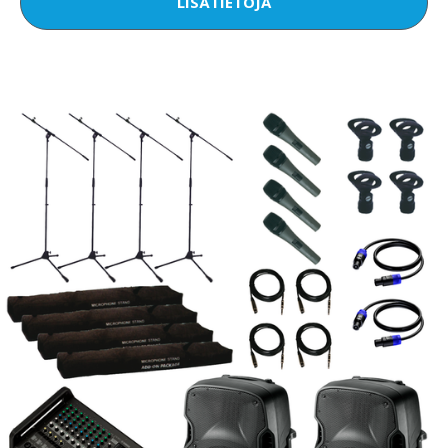
LISÄTIETOJA