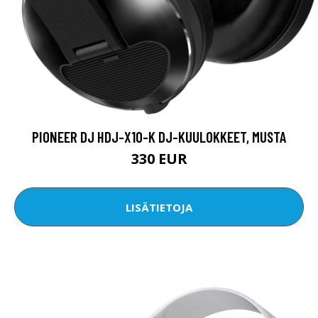
PIONEER DJ HDJ-X10-K DJ-KUULOKKEET, MUSTA
330 EUR
LISÄTIETOJA