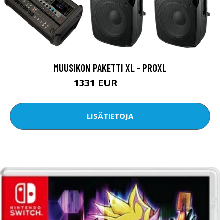
MUUSIKON PAKETTI XL - PROXL
1331 EUR
1398 EUR
LISÄTIETOJA