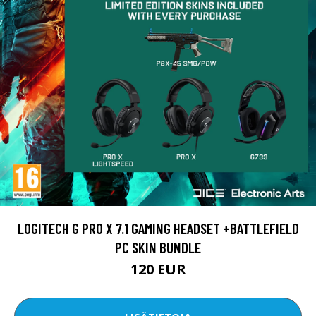
LOGITECH G PRO X 7.1 GAMING HEADSET +BATTLEFIELD
PC SKIN BUNDLE
120 EUR