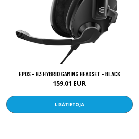
EPOS - H3 HYBRID GAMING HEADSET - BLACK
159.01 EUR
LISÄTIETOJA