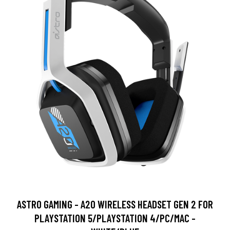
ASTRO GAMING - A20 WIRELESS HEADSET GEN 2 FOR
PLAYSTATION 5/PLAYSTATION 4/PC/MAC -