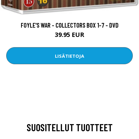
FOYLE'S WAR - COLLECTORS BOX 1-7 - DVD
39.95 EUR
LISÄTIETOJA
SUOSITELLUT TUOTTEET