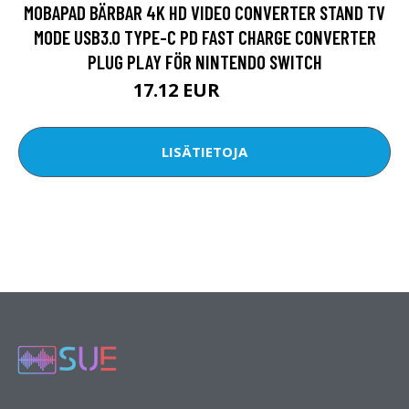
MOBAPAD BÄRBAR 4K HD VIDEO CONVERTER STAND TV
MODE USB3.0 TYPE-C PD FAST CHARGE CONVERTER
PLUG PLAY FÖR NINTENDO SWITCH
17.12 EUR
30.11 EUR
LISÄTIETOJA