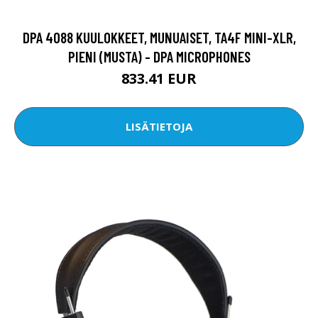
DPA 4088 KUULOKKEET, MUNUAISET, TA4F MINI-XLR,
PIENI (MUSTA) - DPA MICROPHONES
833.41 EUR
LISÄTIETOJA