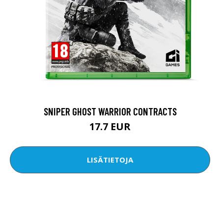
SNIPER GHOST WARRIOR CONTRACTS
17.7 EUR
LISÄTIETOJA