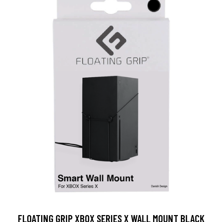
FLOATING GRIP XBOX SERIES X WALL MOUNT BLACK