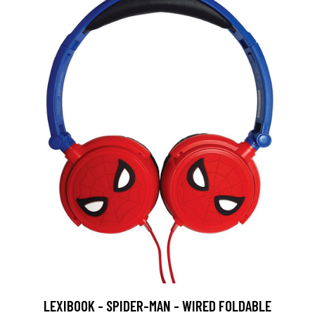
LEXIBOOK - SPIDER-MAN - WIRED FOLDABLE