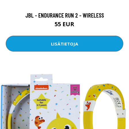
JBL - ENDURANCE RUN 2 - WIRELESS
55 EUR
LISÄTIETOJA