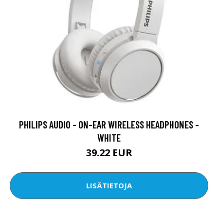
PHILIPS AUDIO - ON-EAR WIRELESS HEADPHONES -
WHITE
39.22 EUR
LISÄTIETOJA