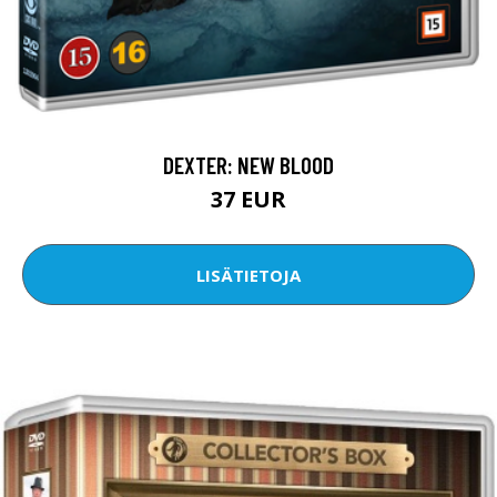
DEXTER: NEW BLOOD
37 EUR
LISÄTIETOJA