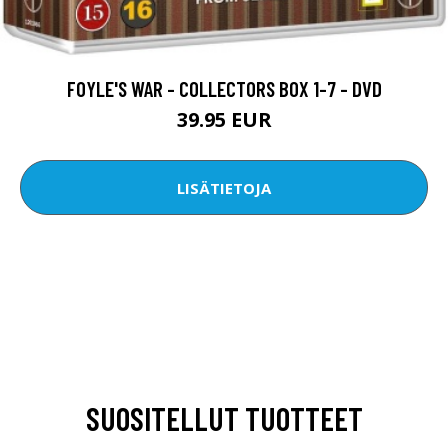
FOYLE'S WAR - COLLECTORS BOX 1-7 - DVD
39.95 EUR
LISÄTIETOJA
SUOSITELLUT TUOTTEET