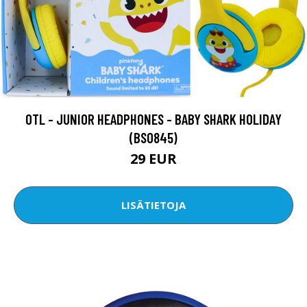
OTL - JUNIOR HEADPHONES - BABY SHARK HOLIDAY
(BS0845)
29 EUR
LISÄTIETOJA