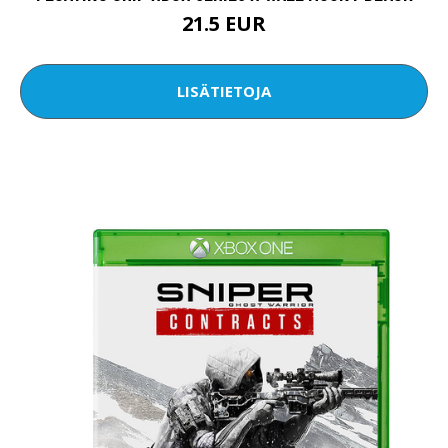
21.5 EUR
LISÄTIETOJA