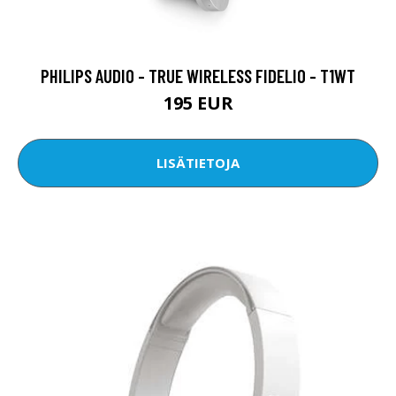
PHILIPS AUDIO - TRUE WIRELESS FIDELIO - T1WT
195 EUR
LISÄTIETOJA