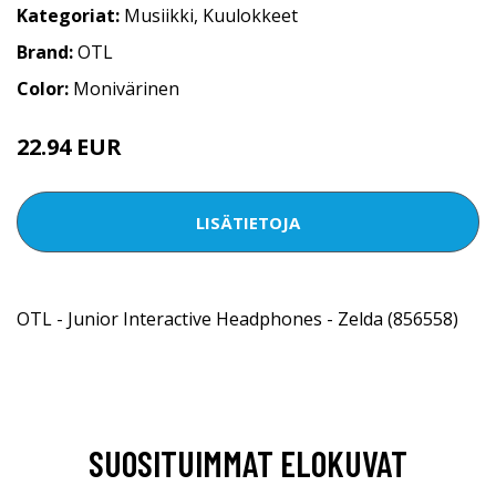
Kategoriat:
Musiikki
,
Kuulokkeet
Brand:
OTL
Color:
Monivärinen
22.94 EUR
LISÄTIETOJA
OTL - Junior Interactive Headphones - Zelda (856558)
SUOSITUIMMAT ELOKUVAT