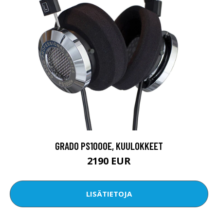
GRADO PS1000E, KUULOKKEET
2190 EUR
LISÄTIETOJA