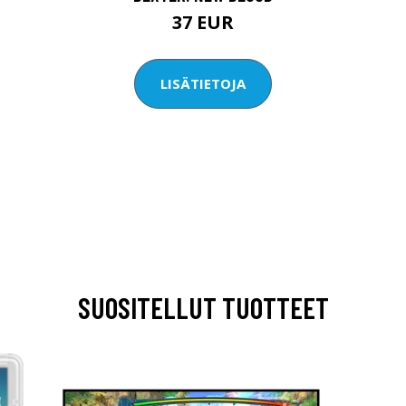
37 EUR
LISÄTIETOJA
SUOSITELLUT TUOTTEET