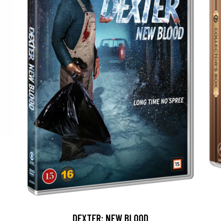
DEXTER: NEW BLOOD