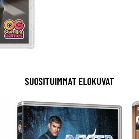
SUOSITUIMMAT ELOKUVAT