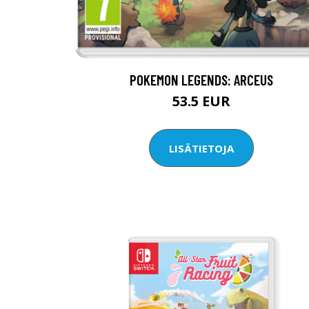
POKEMON LEGENDS: ARCEUS
53.5 EUR
LISÄTIETOJA