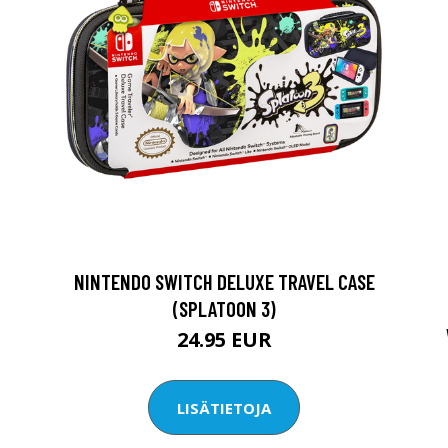
NINTENDO SWITCH DELUXE TRAVEL CASE
(SPLATOON 3)
24.95 EUR
LISÄTIETOJA