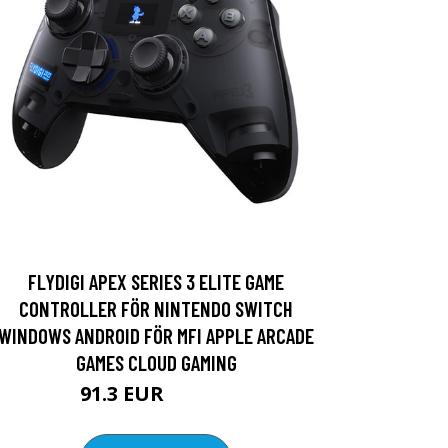
FLYDIGI APEX SERIES 3 ELITE GAME
CONTROLLER FÖR NINTENDO SWITCH
WINDOWS ANDROID FÖR MFI APPLE ARCADE
GAMES CLOUD GAMING
91.3 EUR
111.06 EUR