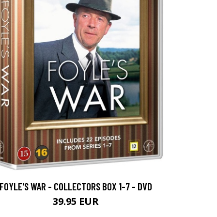
FOYLE'S WAR - COLLECTORS BOX 1-7 - DVD
39.95 EUR