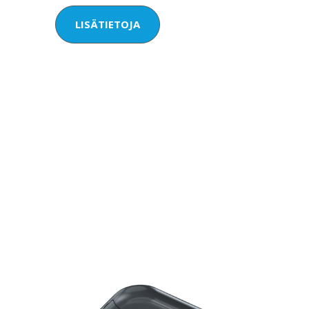
LISÄTIETOJA