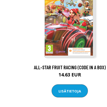
ALL-STAR FRUIT RACING (CODE IN A BOX)
14.63 EUR
LISÄTIETOJA