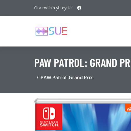
Ota meihin yhteyttä:
PAW PATROL: GRAND PR
PAW Patrol: Grand Prix