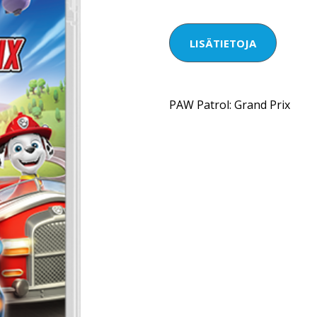
LISÄTIETOJA
PAW Patrol: Grand Prix