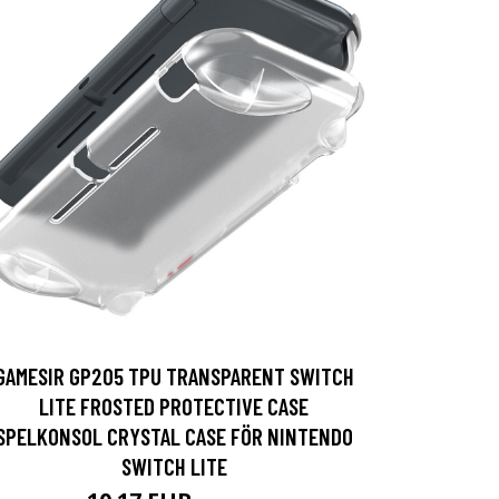
GAMESIR GP205 TPU TRANSPARENT SWITCH
LITE FROSTED PROTECTIVE CASE
SPELKONSOL CRYSTAL CASE FÖR NINTENDO
SWITCH LITE