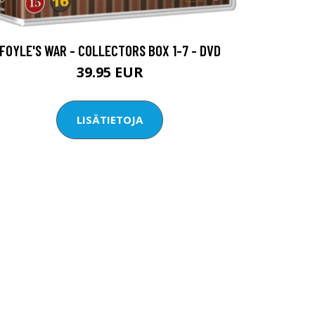
FOYLE'S WAR - COLLECTORS BOX 1-7 - DVD
39.95 EUR
LISÄTIETOJA