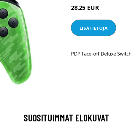
28.25 EUR
LISÄTIETOJA
PDP Face-off Deluxe Switch
SUOSITUIMMAT ELOKUVAT