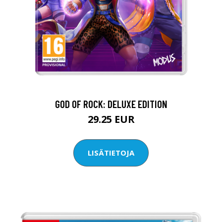
GOD OF ROCK: DELUXE EDITION
29.25 EUR
LISÄTIETOJA