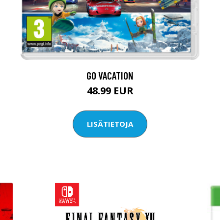
GO VACATION
48.99 EUR
LISÄTIETOJA