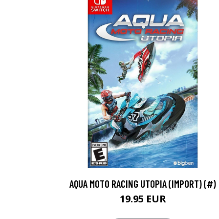
AQUA MOTO RACING UTOPIA (IMPORT) (#)
19.95 EUR