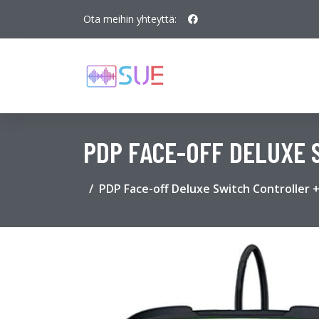
Ota meihin yhteyttä:
PDP FACE-OFF DELUXE 
PDP Face-off Deluxe Switch Controller