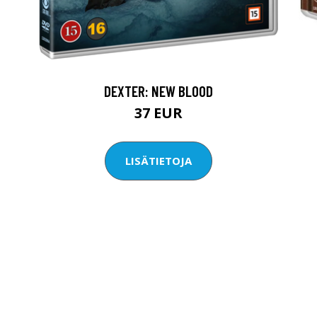
DEXTER: NEW BLOOD
37 EUR
LISÄTIETOJA