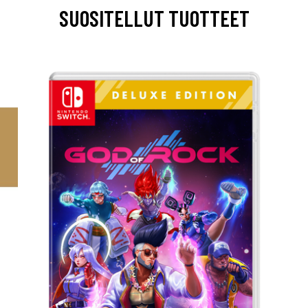
SUOSITELLUT TUOTTEET