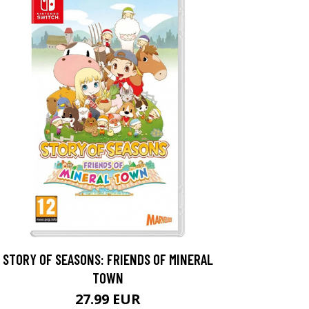
STORY OF SEASONS: FRIENDS OF MINERAL
TOWN
27.99 EUR