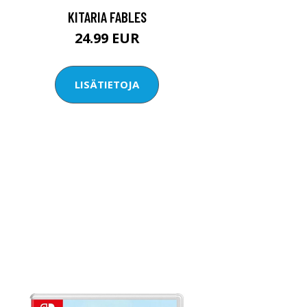
KITARIA FABLES
24.99 EUR
LISÄTIETOJA