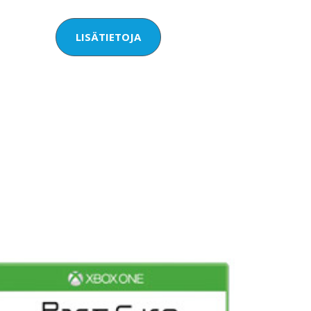
LISÄTIETOJA