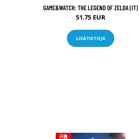
GAME&WATCH: THE LEGEND OF ZELDA (IT)
51.75 EUR
LISÄTIETOJA