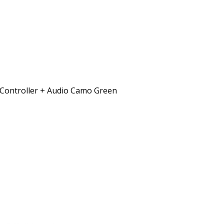
 Controller + Audio Camo Green