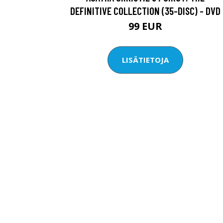
DEFINITIVE COLLECTION (35-DISC) - DVD
99 EUR
LISÄTIETOJA