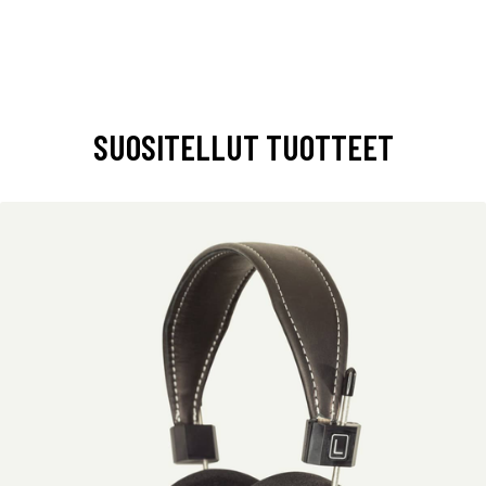
SUOSITELLUT TUOTTEET