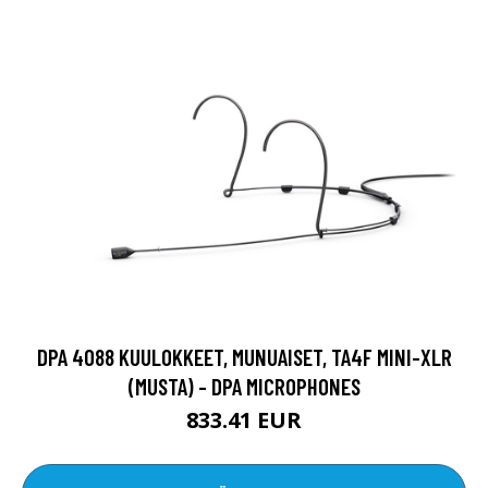
DPA 4088 KUULOKKEET, MUNUAISET, TA4F MINI-XLR
(MUSTA) - DPA MICROPHONES
833.41 EUR