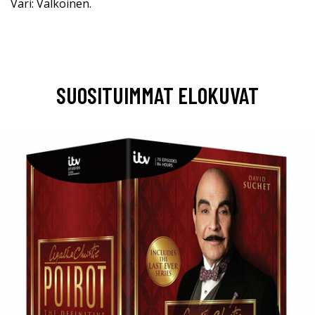
Väri: Valkoinen.
SUOSITUIMMAT ELOKUVAT