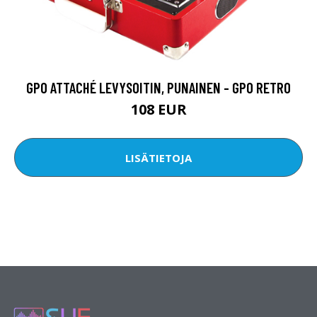
GPO ATTACHÉ LEVYSOITIN, PUNAINEN - GPO RETRO
108 EUR
LISÄTIETOJA