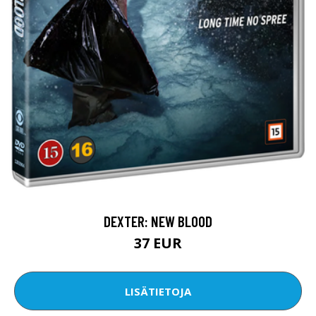
DEXTER: NEW BLOOD
37 EUR
LISÄTIETOJA