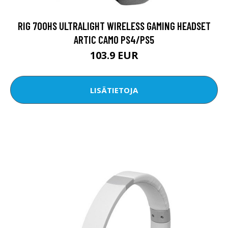
RIG 700HS ULTRALIGHT WIRELESS GAMING HEADSET
ARTIC CAMO PS4/PS5
103.9 EUR
LISÄTIETOJA