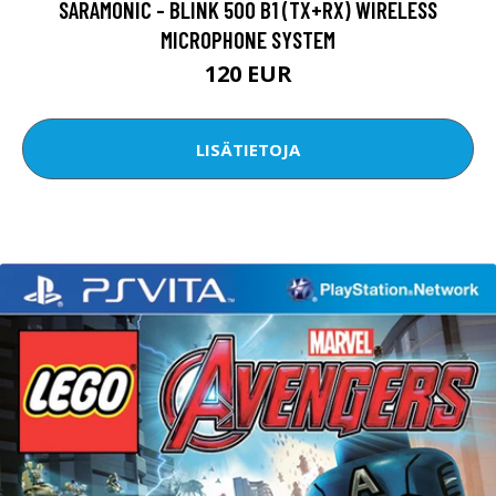
SARAMONIC - BLINK 500 B1 (TX+RX) WIRELESS
MICROPHONE SYSTEM
120 EUR
LISÄTIETOJA