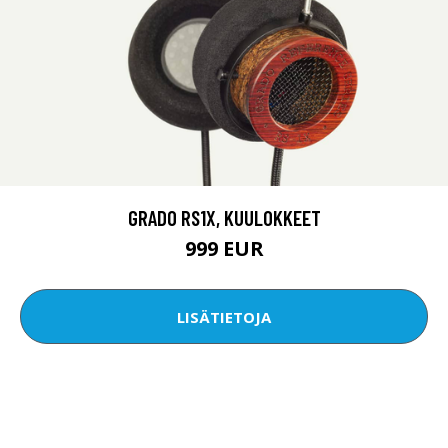
GRADO RS1X, KUULOKKEET
999 EUR
LISÄTIETOJA