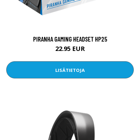
PIRANHA GAMING HEADSET HP25
22.95 EUR
LISÄTIETOJA