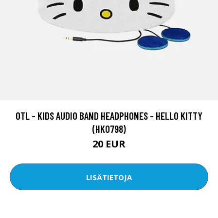
OTL - KIDS AUDIO BAND HEADPHONES - HELLO KITTY
(HK0798)
20 EUR
LISÄTIETOJA