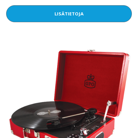
LISÄTIETOJA