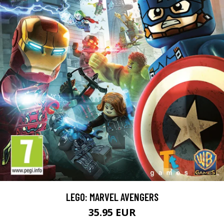
LEGO: MARVEL AVENGERS
35.95 EUR