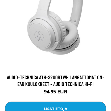
AUDIO-TECHNICA ATH-S200BTWH LANGATTOMAT ON-
EAR KUULOKKEET - AUDIO TECHNICA HI-FI
94.95 EUR
LISÄTIETOJA