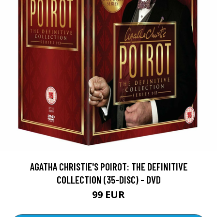
AGATHA CHRISTIE'S POIROT: THE DEFINITIVE
COLLECTION (35-DISC) - DVD
99 EUR