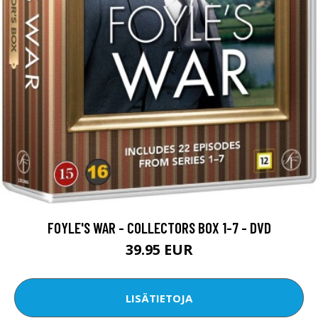
FOYLE'S WAR - COLLECTORS BOX 1-7 - DVD
39.95 EUR
LISÄTIETOJA