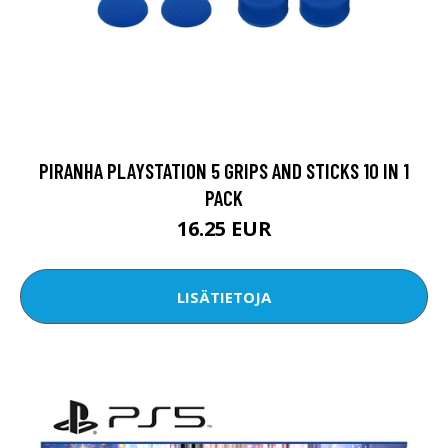
PIRANHA PLAYSTATION 5 GRIPS AND STICKS 10 IN 1
PACK
16.25 EUR
LISÄTIETOJA