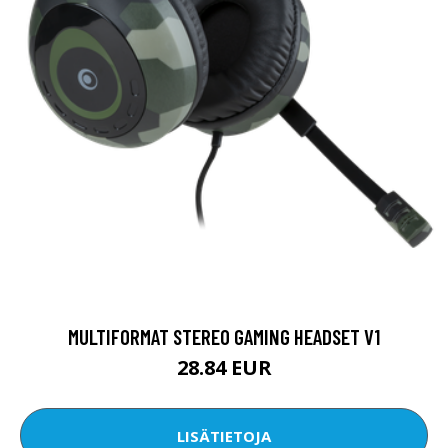
MULTIFORMAT STEREO GAMING HEADSET V1
28.84 EUR
LISÄTIETOJA