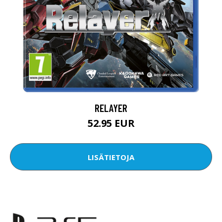
RELAYER
52.95 EUR
LISÄTIETOJA