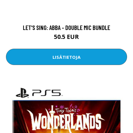
LET'S SING: ABBA - DOUBLE MIC BUNDLE
50.5 EUR
LISÄTIETOJA