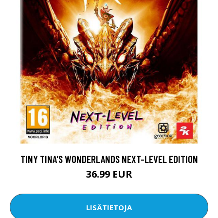
TINY TINA'S WONDERLANDS NEXT-LEVEL EDITION
36.99 EUR
LISÄTIETOJA