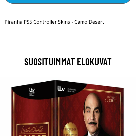
Piranha PS5 Controller Skins - Camo Desert
SUOSITUIMMAT ELOKUVAT