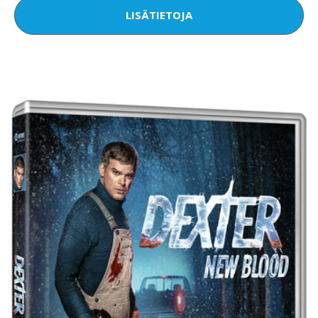
LISÄTIETOJA