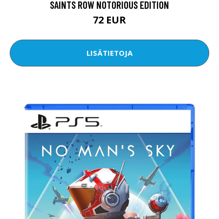
SAINTS ROW NOTORIOUS EDITION
72 EUR
LISÄTIETOJA