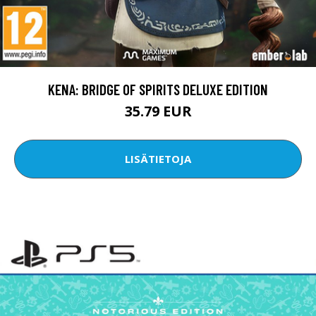
KENA: BRIDGE OF SPIRITS DELUXE EDITION
35.79 EUR
LISÄTIETOJA