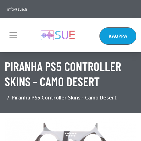
info@sue.fi
KAUPPA
PIRANHA PS5 CONTROLLER
SKINS - CAMO DESERT
Piranha PS5 Controller Skins - Camo Desert