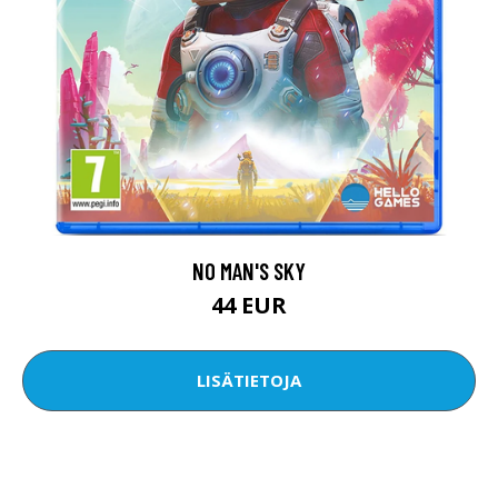
NO MAN'S SKY
44 EUR
LISÄTIETOJA