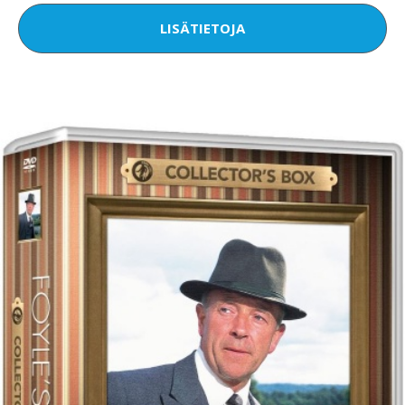
LISÄTIETOJA