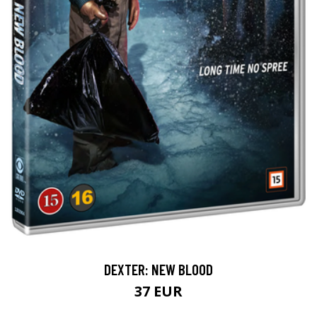
DEXTER: NEW BLOOD
37 EUR