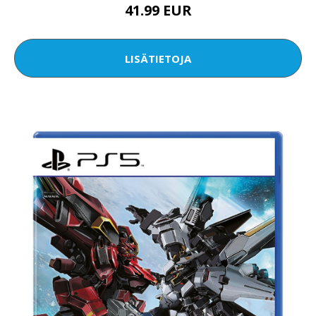
41.99 EUR
LISÄTIETOJA