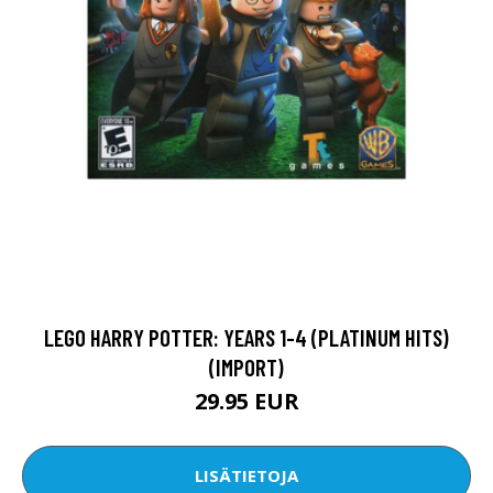
LEGO HARRY POTTER: YEARS 1-4 (PLATINUM HITS)
(IMPORT)
29.95 EUR
LISÄTIETOJA