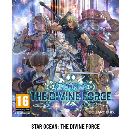
STAR OCEAN: THE DIVINE FORCE