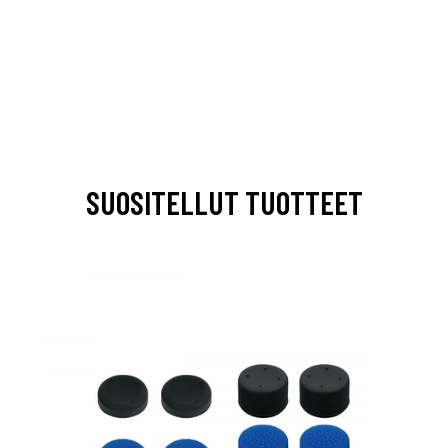
SUOSITELLUT TUOTTEET