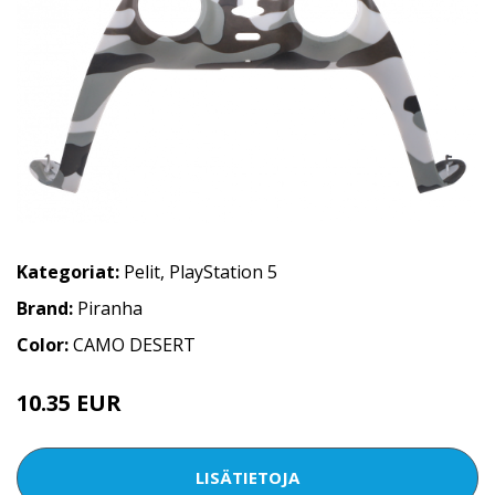
Kategoriat:
Pelit
,
PlayStation 5
Brand:
Piranha
Color:
CAMO DESERT
10.35 EUR
LISÄTIETOJA