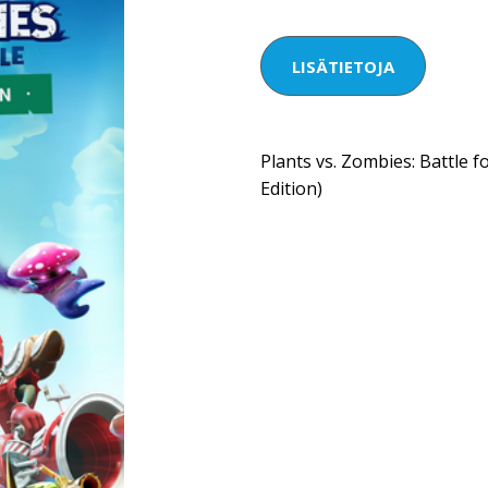
LISÄTIETOJA
Plants vs. Zombies: Battle 
Edition)