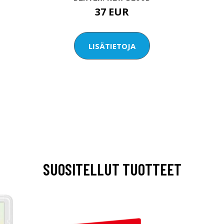
37 EUR
LISÄTIETOJA
SUOSITELLUT TUOTTEET