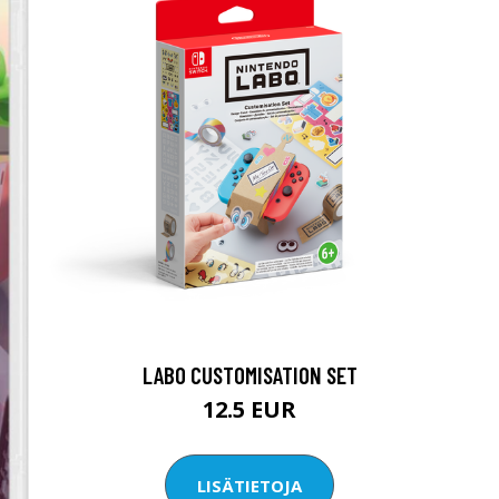
LABO CUSTOMISATION SET
12.5 EUR
LISÄTIETOJA