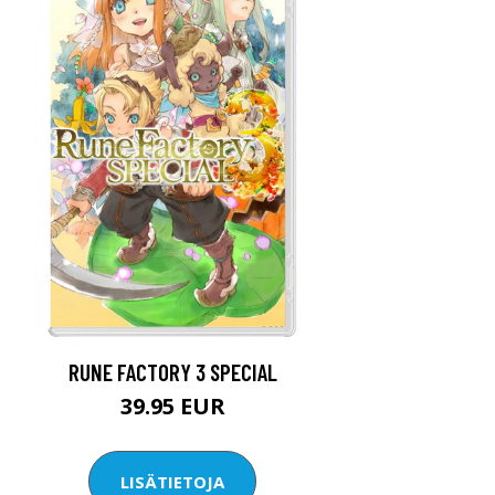
RUNE FACTORY 3 SPECIAL
39.95 EUR
LISÄTIETOJA