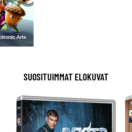
SUOSITUIMMAT ELOKUVAT