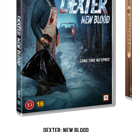
DEXTER: NEW BLOOD