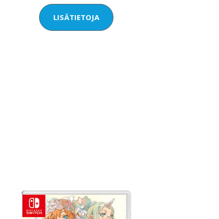
LISÄTIETOJA