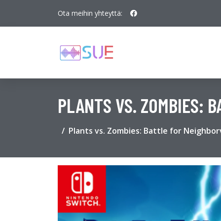
Ota meihin yhteyttä:
PLANTS VS. ZOMBIES: B
Plants vs. Zombies: Battle for Neighbor