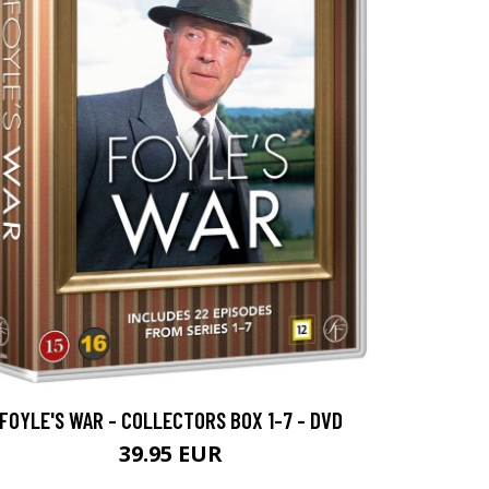
FOYLE'S WAR - COLLECTORS BOX 1-7 - DVD
39.95 EUR