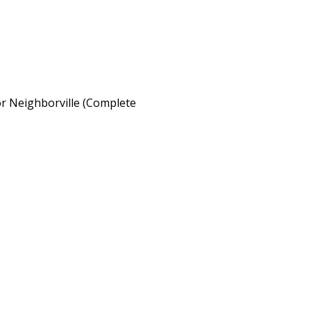
for Neighborville (Complete