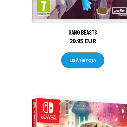
GANG BEASTS
29.95 EUR
LISÄTIETOJA