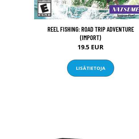
REEL FISHING: ROAD TRIP ADVENTURE
(IMPORT)
19.5 EUR
LISÄTIETOJA