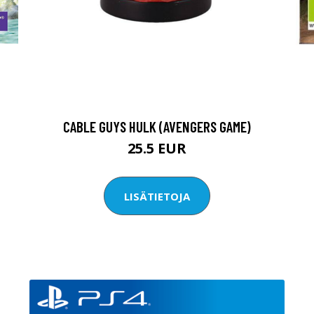
CABLE GUYS HULK (AVENGERS GAME)
25.5 EUR
LISÄTIETOJA