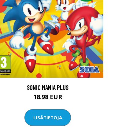
SONIC MANIA PLUS
18.98 EUR
LISÄTIETOJA