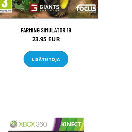
FARMING SIMULATOR 19
23.95 EUR
LISÄTIETOJA