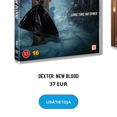
DEXTER: NEW BLOOD
37 EUR
LISÄTIETOJA