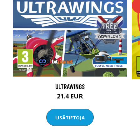
ULTRAWINGS
21.4 EUR
LISÄTIETOJA