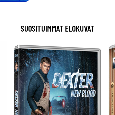
SUOSITUIMMAT ELOKUVAT