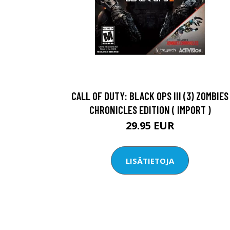
CALL OF DUTY: BLACK OPS III (3) ZOMBIES
CHRONICLES EDITION ( IMPORT )
29.95 EUR
LISÄTIETOJA