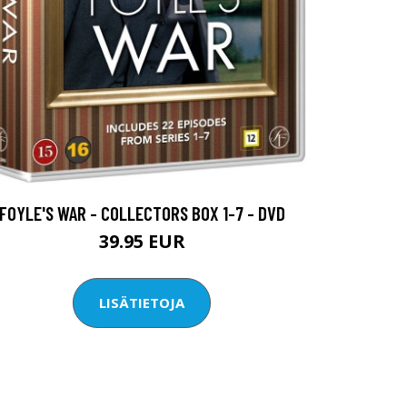
FOYLE'S WAR - COLLECTORS BOX 1-7 - DVD
39.95 EUR
LISÄTIETOJA