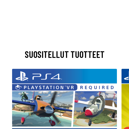
SUOSITELLUT TUOTTEET