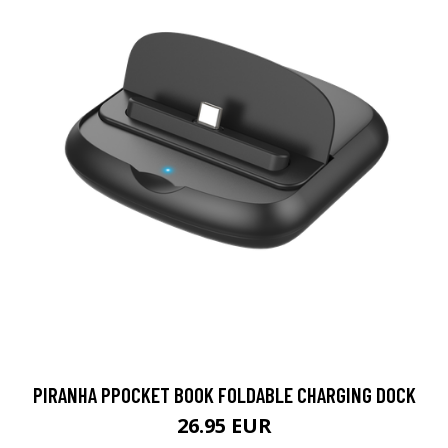
PIRANHA PPOCKET BOOK FOLDABLE CHARGING DOCK
26.95 EUR