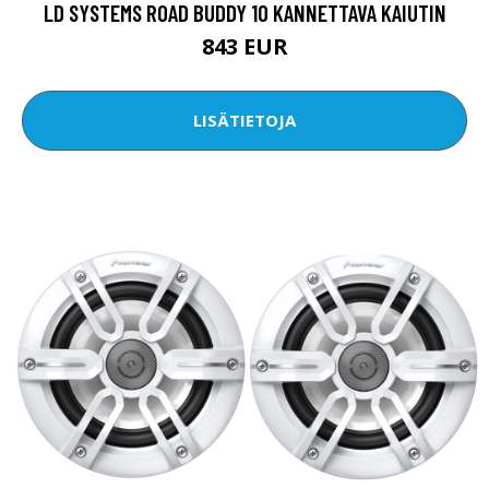
LD SYSTEMS ROAD BUDDY 10 KANNETTAVA KAIUTIN
843 EUR
LISÄTIETOJA