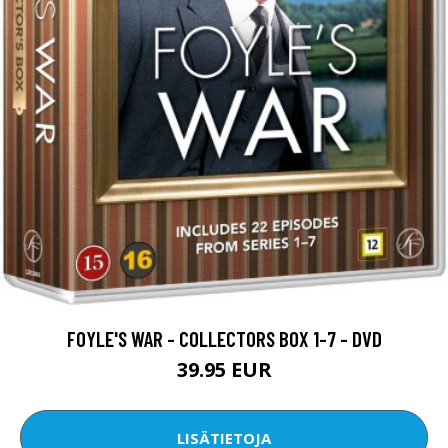
FOYLE'S WAR - COLLECTORS BOX 1-7 - DVD
39.95 EUR
LISÄTIETOJA