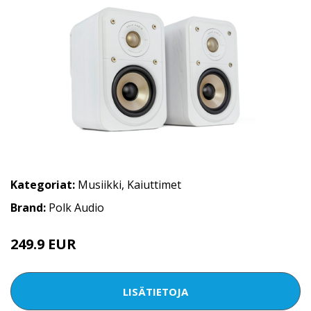
Kategoriat:
Musiikki
,
Kaiuttimet
Brand:
Polk Audio
249.9 EUR
LISÄTIETOJA