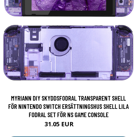
MYRIANN DIY SKYDDSFODRAL TRANSPARENT SHELL
FÖR NINTENDO SWITCH ERSÄTTNINGSHUS SHELL LILA
FODRAL SET FÖR NS GAME CONSOLE
31.05 EUR
47.05 EUR