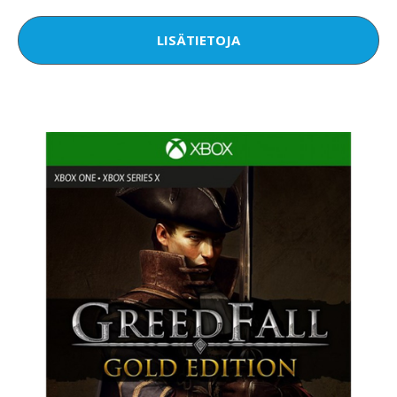
LISÄTIETOJA