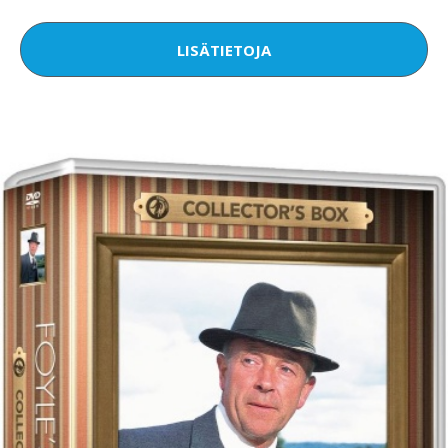
LISÄTIETOJA