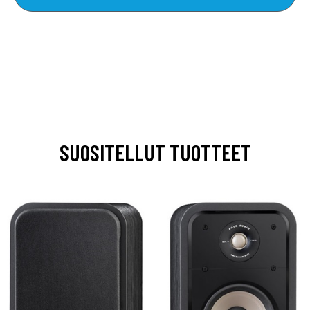
SUOSITELLUT TUOTTEET