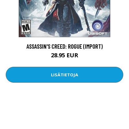
ASSASSIN'S CREED: ROGUE (IMPORT)
28.95 EUR
LISÄTIETOJA