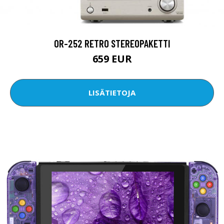
OR-252 RETRO STEREOPAKETTI
659 EUR
LISÄTIETOJA