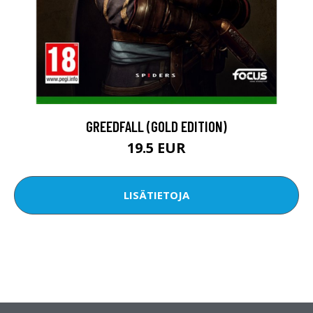
GREEDFALL (GOLD EDITION)
19.5 EUR
LISÄTIETOJA