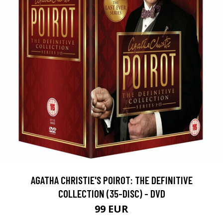
AGATHA CHRISTIE'S POIROT: THE DEFINITIVE
COLLECTION (35-DISC) - DVD
99 EUR