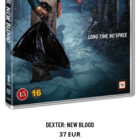
DEXTER: NEW BLOOD
37 EUR