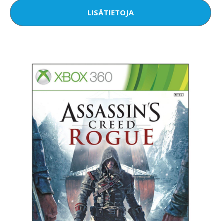
LISÄTIETOJA