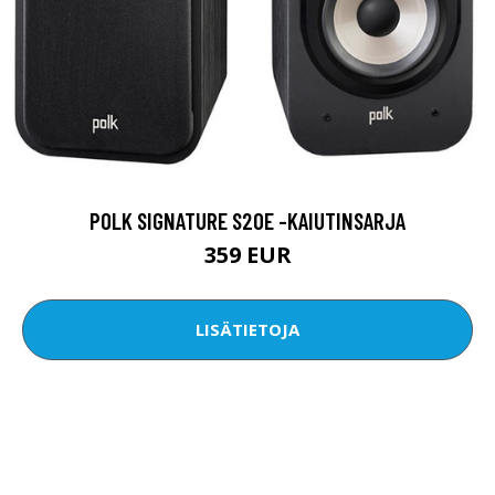
POLK SIGNATURE S20E -KAIUTINSARJA
359 EUR
LISÄTIETOJA