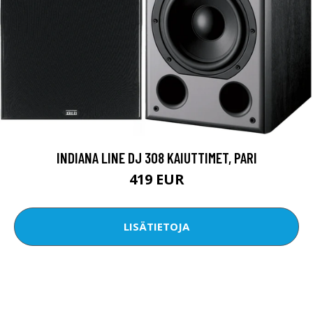
INDIANA LINE DJ 308 KAIUTTIMET, PARI
419 EUR
LISÄTIETOJA