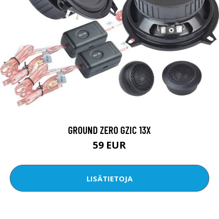
GROUND ZERO GZIC 13X
59 EUR
LISÄTIETOJA