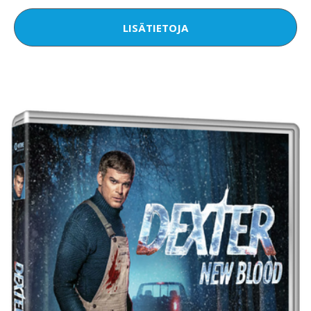
LISÄTIETOJA