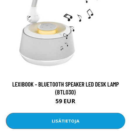
LEXIBOOK - BLUETOOTH SPEAKER LED DESK LAMP
(BTL030)
59 EUR
LISÄTIETOJA