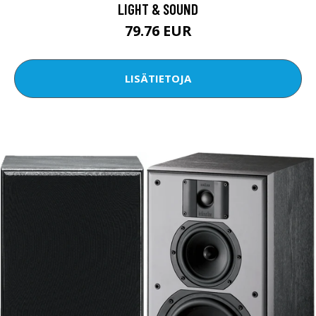
LIGHT & SOUND
79.76 EUR
LISÄTIETOJA