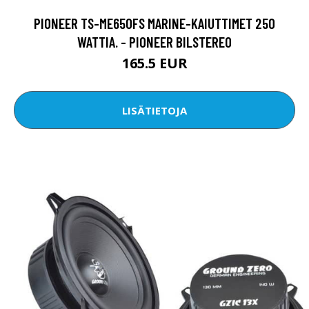
PIONEER TS-ME650FS MARINE-KAIUTTIMET 250
WATTIA. - PIONEER BILSTEREO
165.5 EUR
LISÄTIETOJA