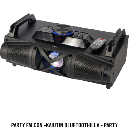
PARTY FALCON -KAIUTIN BLUETOOTHILLA - PARTY