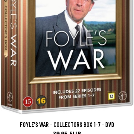
FOYLE'S WAR - COLLECTORS BOX 1-7 - DVD
39.95 EUR