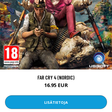
FAR CRY 4 (NORDIC)
16.95 EUR
LISÄTIETOJA