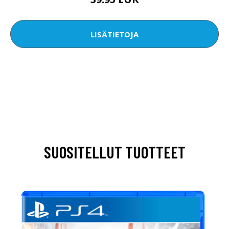
LISÄTIETOJA
SUOSITELLUT TUOTTEET