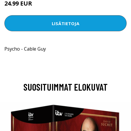
24.99 EUR
LISÄTIETOJA
Psycho - Cable Guy
SUOSITUIMMAT ELOKUVAT