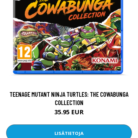
TEENAGE MUTANT NINJA TURTLES: THE COWABUNGA
COLLECTION
35.95 EUR
LISÄTIETOJA