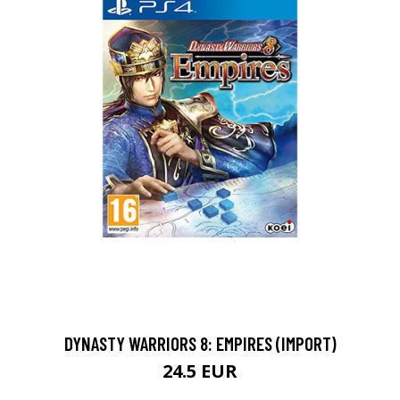
DYNASTY WARRIORS 8: EMPIRES (IMPORT)
24.5 EUR