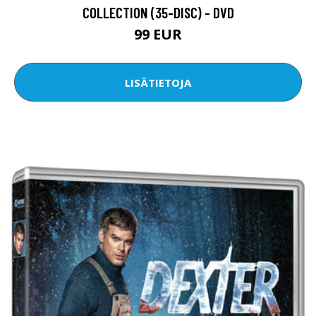
COLLECTION (35-DISC) - DVD
99 EUR
LISÄTIETOJA