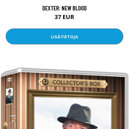
DEXTER: NEW BLOOD
37 EUR
LISÄTIETOJA