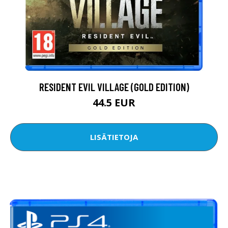
RESIDENT EVIL VILLAGE (GOLD EDITION)
44.5 EUR
LISÄTIETOJA