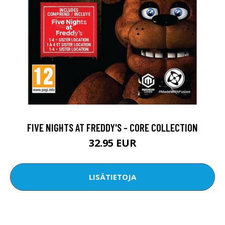
FIVE NIGHTS AT FREDDY'S - CORE COLLECTION
32.95 EUR
LISÄTIETOJA