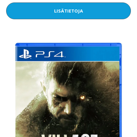
LISÄTIETOJA