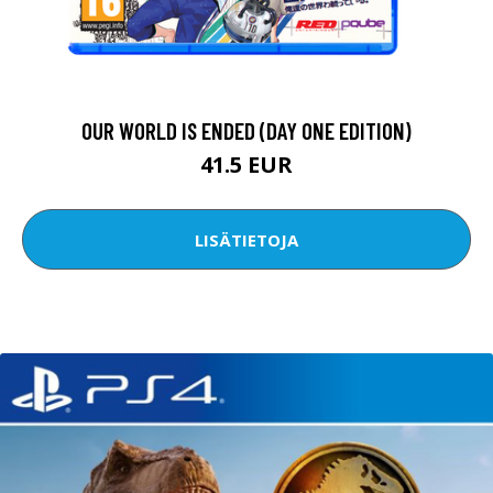
OUR WORLD IS ENDED (DAY ONE EDITION)
41.5 EUR
LISÄTIETOJA