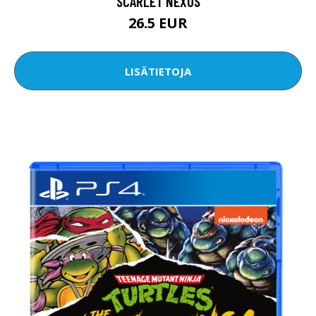
SCARLET NEXUS
26.5 EUR
LISÄTIETOJA