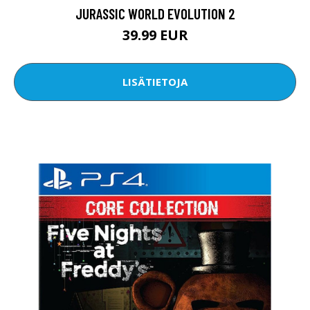
JURASSIC WORLD EVOLUTION 2
39.99 EUR
LISÄTIETOJA