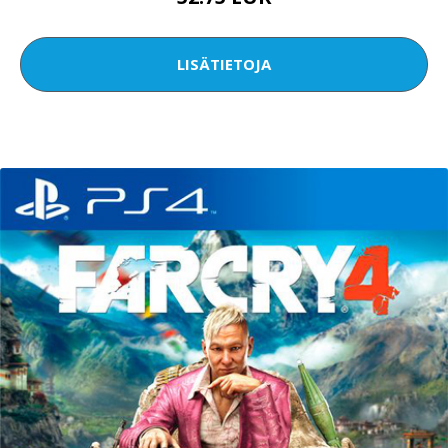
LISÄTIETOJA