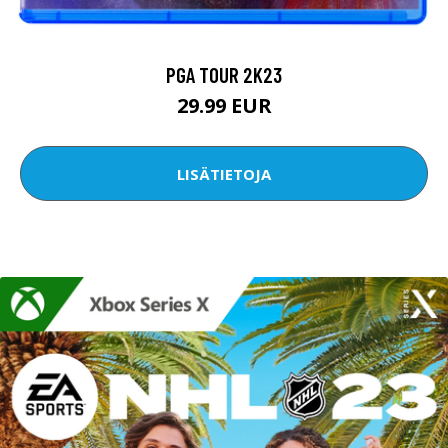
PGA TOUR 2K23
29.99 EUR
LISÄTIETOJA