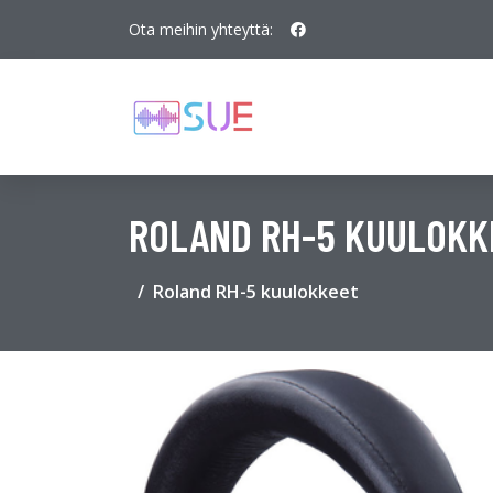
Ota meihin yhteyttä:
ROLAND RH-5 KUULOKK
Roland RH-5 kuulokkeet