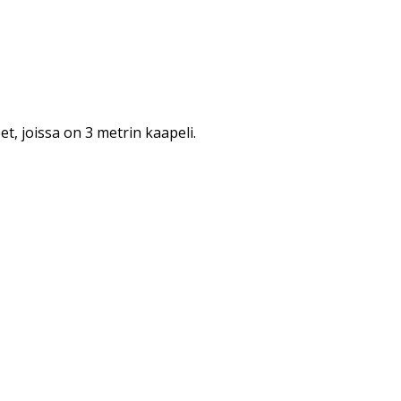
t, joissa on 3 metrin kaapeli.