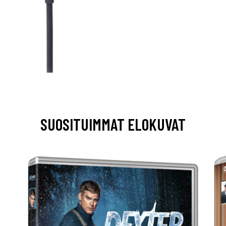
SUOSITUIMMAT ELOKUVAT