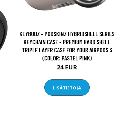
KEYBUDZ - PODSKINZ HYBRIDSHELL SERIES
KEYCHAIN CASE - PREMIUM HARD SHELL
TRIPLE LAYER CASE FOR YOUR AIRPODS 3
(COLOR: PASTEL PINK)
24 EUR
LISÄTIETOJA