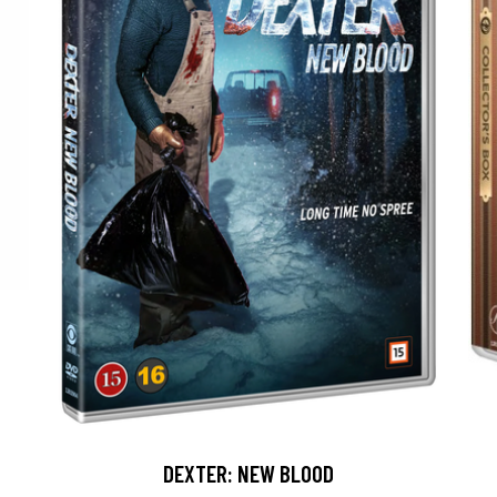
DEXTER: NEW BLOOD