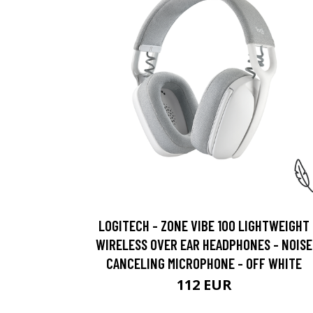
LOGITECH - ZONE VIBE 100 LIGHTWEIGHT
WIRELESS OVER EAR HEADPHONES - NOISE
CANCELING MICROPHONE - OFF WHITE
112 EUR