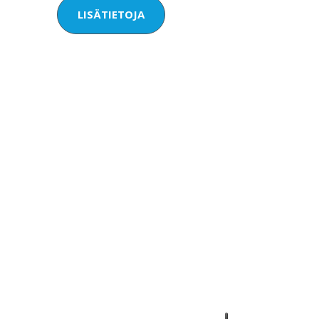
LISÄTIETOJA