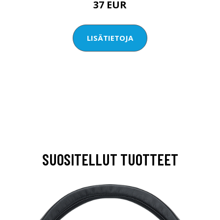
37 EUR
LISÄTIETOJA
SUOSITELLUT TUOTTEET