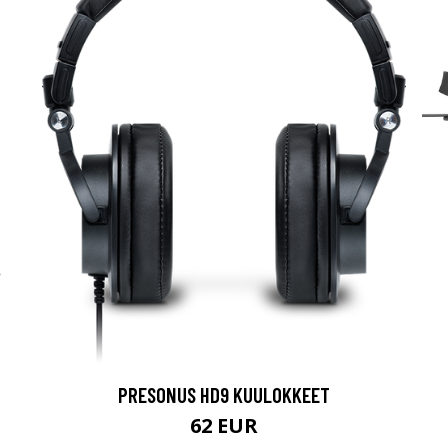
PRESONUS HD9 KUULOKKEET
62 EUR