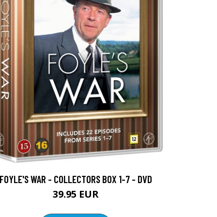
FOYLE'S WAR - COLLECTORS BOX 1-7 - DVD
39.95 EUR