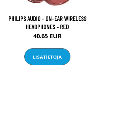
PHILIPS AUDIO - ON-EAR WIRELESS
HEADPHONES - RED
40.65 EUR
LISÄTIETOJA