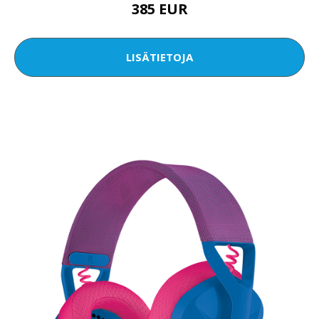
385 EUR
LISÄTIETOJA