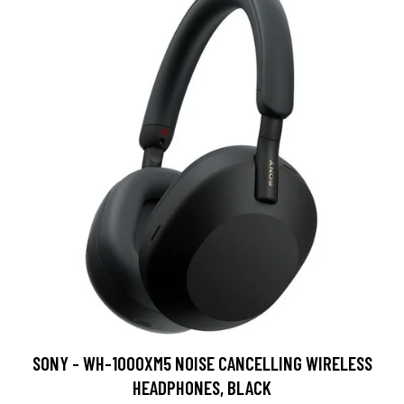
SONY - WH-1000XM5 NOISE CANCELLING WIRELESS
HEADPHONES, BLACK