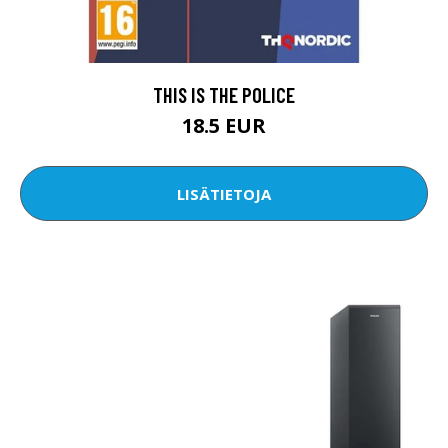
THIS IS THE POLICE
18.5 EUR
LISÄTIETOJA