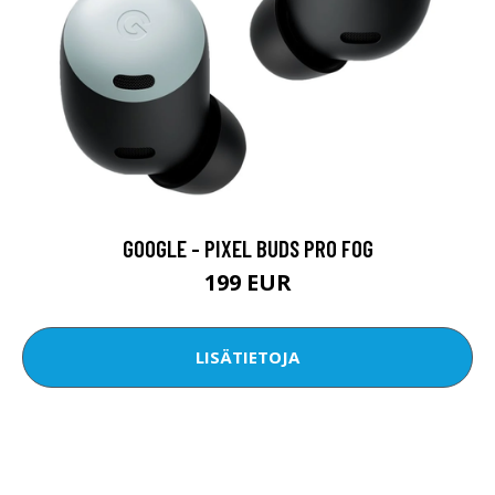
GOOGLE - PIXEL BUDS PRO FOG
199 EUR
LISÄTIETOJA