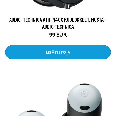
AUDIO-TECHNICA ATH-M40X KUULOKKEET, MUSTA -
AUDIO TECHNICA
99 EUR
LISÄTIETOJA