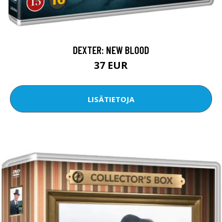
DEXTER: NEW BLOOD
37 EUR
LISÄTIETOJA