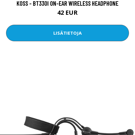
KOSS - BT330I ON-EAR WIRELESS HEADPHONE
42 EUR
LISÄTIETOJA