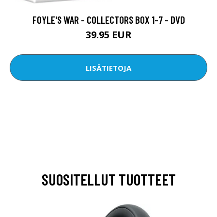
FOYLE'S WAR - COLLECTORS BOX 1-7 - DVD
39.95 EUR
LISÄTIETOJA
SUOSITELLUT TUOTTEET