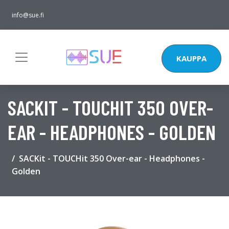
info@sue.fi
KAUPPA
SACKIT - TOUCHIT 350 OVER-
EAR - HEADPHONES - GOLDEN
SACKit - TOUCHit 350 Over-ear - Headphones -
Golden