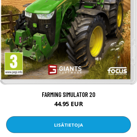
FARMING SIMULATOR 20
44.95 EUR
LISÄTIETOJA