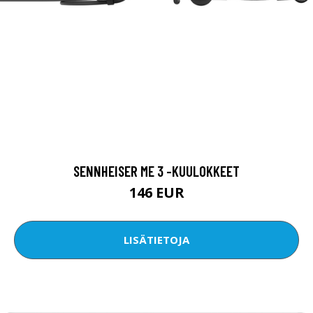
SENNHEISER ME 3 -KUULOKKEET
146 EUR
LISÄTIETOJA