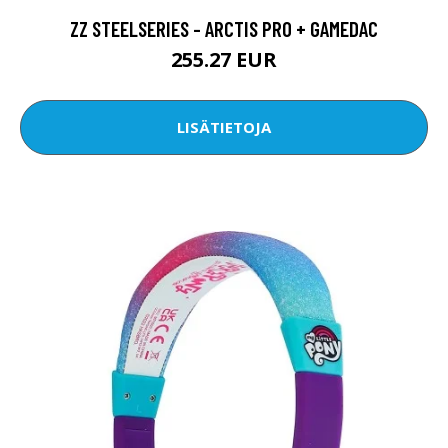
ZZ STEELSERIES - ARCTIS PRO + GAMEDAC
255.27 EUR
LISÄTIETOJA