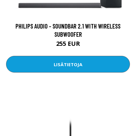
PHILIPS AUDIO - SOUNDBAR 2.1 WITH WIRELESS
SUBWOOFER
255 EUR
LISÄTIETOJA