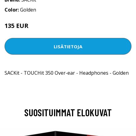
Color:
Golden
135 EUR
LISÄTIETOJA
SACKit - TOUCHit 350 Over-ear - Headphones - Golden
SUOSITUIMMAT ELOKUVAT