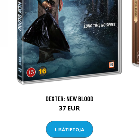
DEXTER: NEW BLOOD
37 EUR
LISÄTIETOJA