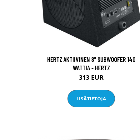
HERTZ AKTIIVINEN 8" SUBWOOFER 140
WATTIA - HERTZ
313 EUR
LISÄTIETOJA