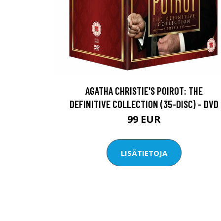
AGATHA CHRISTIE'S POIROT: THE
DEFINITIVE COLLECTION (35-DISC) - DVD
99 EUR
LISÄTIETOJA