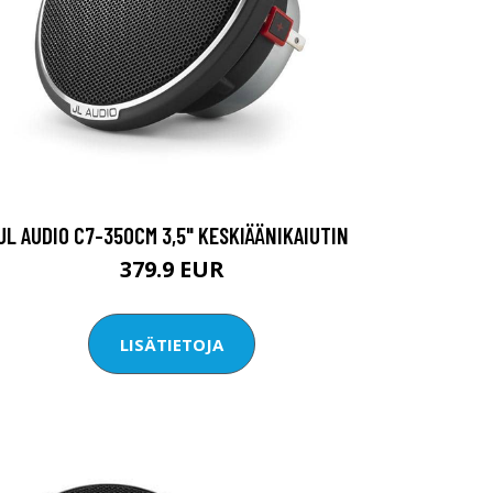
JL AUDIO C7-350CM 3,5" KESKIÄÄNIKAIUTIN
379.9 EUR
LISÄTIETOJA