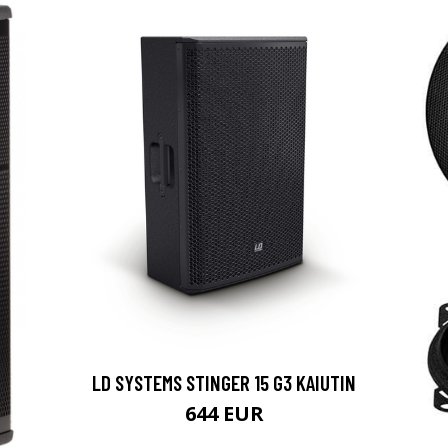
LD SYSTEMS STINGER 15 G3 KAIUTIN
644 EUR