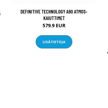
DEFINITIVE TECHNOLOGY A90 ATMOS-
KAIUTTIMET
579.9 EUR
LISÄTIETOJA