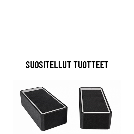
SUOSITELLUT TUOTTEET