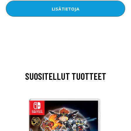
LISÄTIETOJA
SUOSITELLUT TUOTTEET