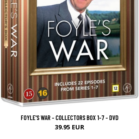
FOYLE'S WAR - COLLECTORS BOX 1-7 - DVD
39.95 EUR