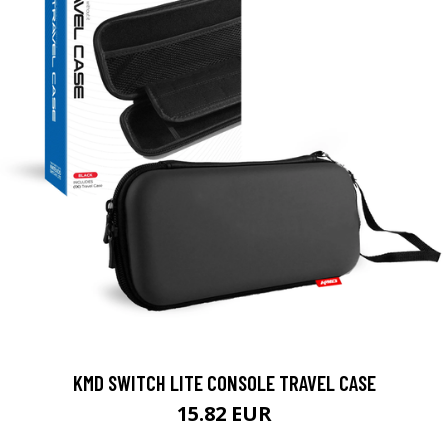
KMD SWITCH LITE CONSOLE TRAVEL CASE
15.82 EUR