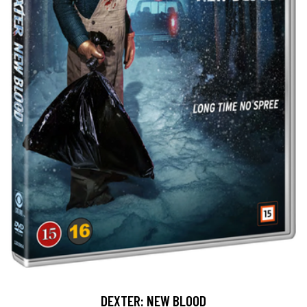
DEXTER: NEW BLOOD