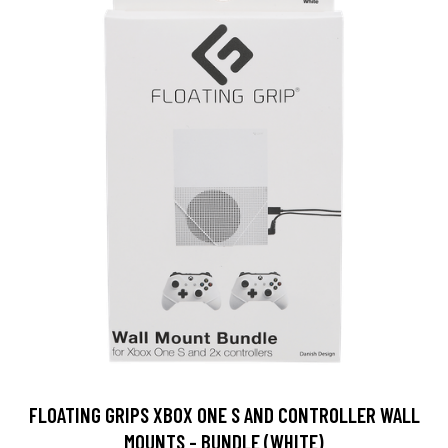
FLOATING GRIPS XBOX ONE S AND CONTROLLER WALL
MOUNTS - BUNDLE (WHITE)