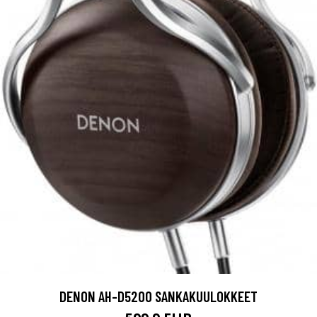
DENON AH-D5200 SANKAKUULOKKEET