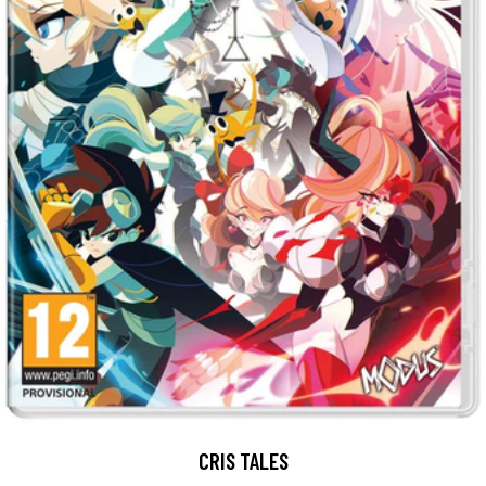
CRIS TALES