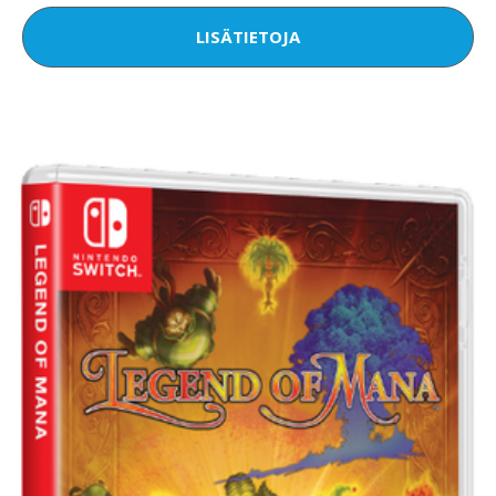
LISÄTIETOJA