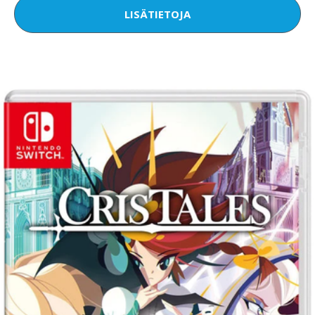
LISÄTIETOJA