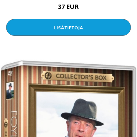
37 EUR
LISÄTIETOJA