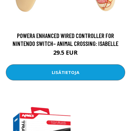
POWERA ENHANCED WIRED CONTROLLER FOR
NINTENDO SWITCH– ANIMAL CROSSING: ISABELLE
29.5 EUR
LISÄTIETOJA