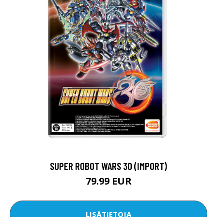
SUPER ROBOT WARS 30 (IMPORT)
79.99 EUR
LISÄTIETOJA