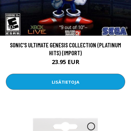
SONIC'S ULTIMATE GENESIS COLLECTION (PLATINUM
HITS) (IMPORT)
23.95 EUR
LISÄTIETOJA