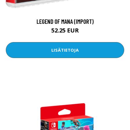
LEGEND OF MANA (IMPORT)
52.25 EUR
LISÄTIETOJA