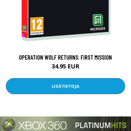
OPERATION WOLF RETURNS: FIRST MISSION
34.95 EUR
LISÄTIETOJA