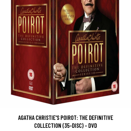
AGATHA CHRISTIE'S POIROT: THE DEFINITIVE
COLLECTION (35-DISC) - DVD