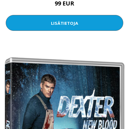
99 EUR
LISÄTIETOJA