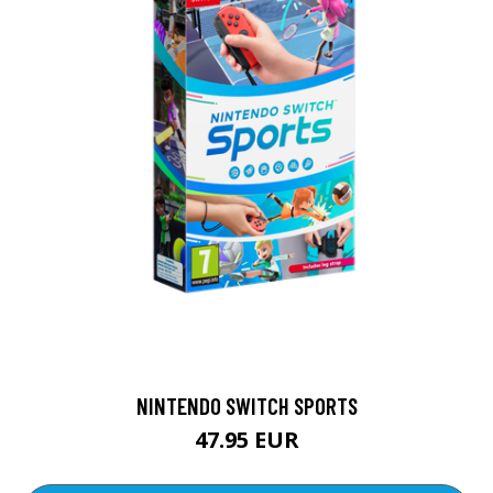
NINTENDO SWITCH SPORTS
47.95 EUR