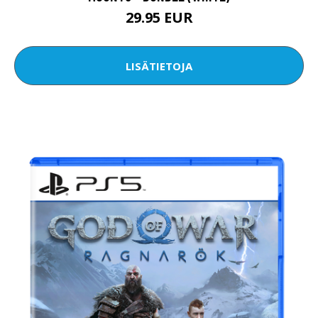
29.95 EUR
LISÄTIETOJA