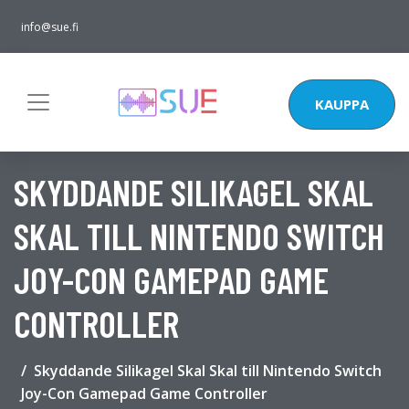
info@sue.fi
KAUPPA
SKYDDANDE SILIKAGEL SKAL
SKAL TILL NINTENDO SWITCH
JOY-CON GAMEPAD GAME
CONTROLLER
Skyddande Silikagel Skal Skal till Nintendo Switch
Joy-Con Gamepad Game Controller