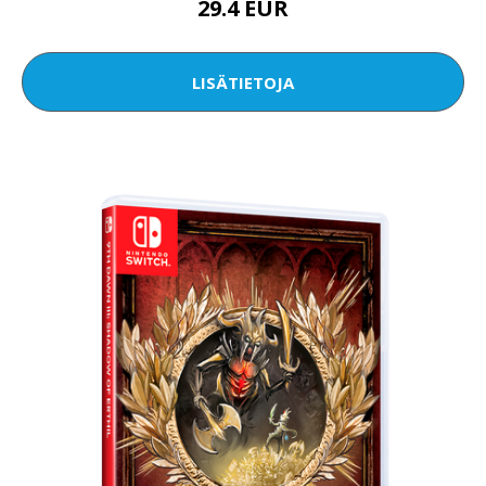
29.4 EUR
LISÄTIETOJA