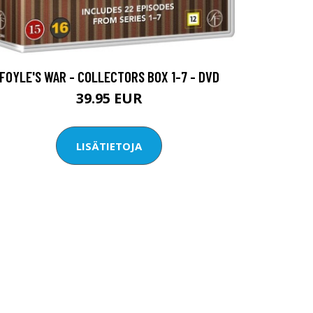
FOYLE'S WAR - COLLECTORS BOX 1-7 - DVD
39.95 EUR
LISÄTIETOJA