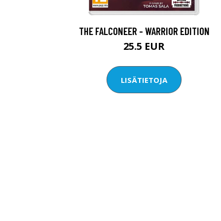
THE FALCONEER - WARRIOR EDITION
25.5 EUR
LISÄTIETOJA