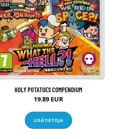
HOLY POTATOES COMPENDIUM
19.89 EUR
LISÄTIETOJA