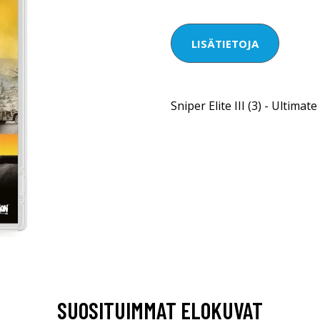
LISÄTIETOJA
Sniper Elite III (3) - Ultimate
SUOSITUIMMAT ELOKUVAT