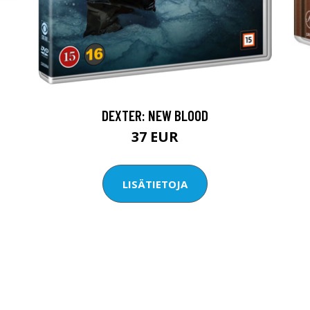
DEXTER: NEW BLOOD
37 EUR
LISÄTIETOJA