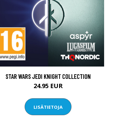
STAR WARS JEDI KNIGHT COLLECTION
24.95 EUR
LISÄTIETOJA