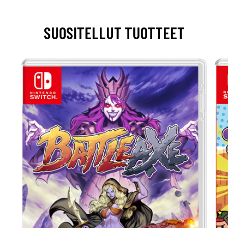
SUOSITELLUT TUOTTEET