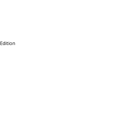
 Edition