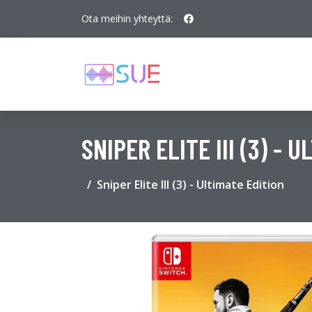
Ota meihin yhteyttä:
SNIPER ELITE III (3) - 
Sniper Elite III (3) - Ultimate Edition