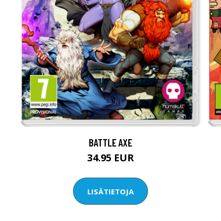
BATTLE AXE
34.95 EUR
LISÄTIETOJA