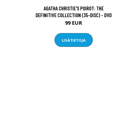
AGATHA CHRISTIE'S POIROT: THE
DEFINITIVE COLLECTION (35-DISC) - DVD
99 EUR
LISÄTIETOJA