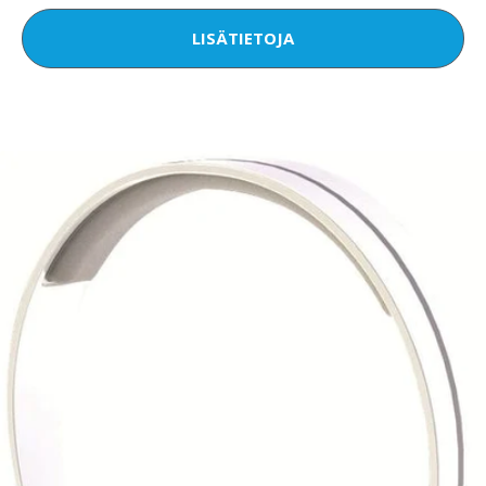
LISÄTIETOJA