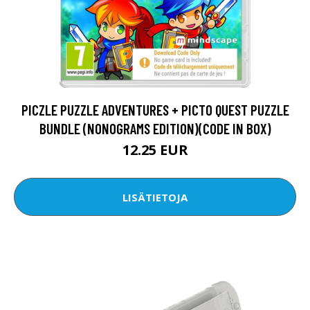
PICZLE PUZZLE ADVENTURES + PICTO QUEST PUZZLE
BUNDLE (NONOGRAMS EDITION)(CODE IN BOX)
12.25 EUR
LISÄTIETOJA