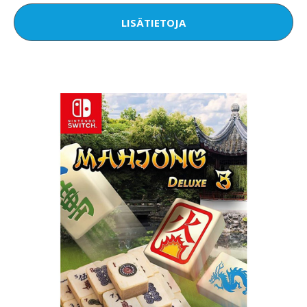
LISÄTIETOJA