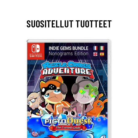
SUOSITELLUT TUOTTEET