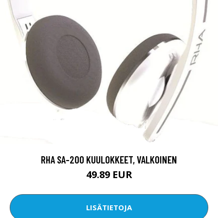
RHA SA-200 KUULOKKEET, VALKOINEN
49.89 EUR
LISÄTIETOJA