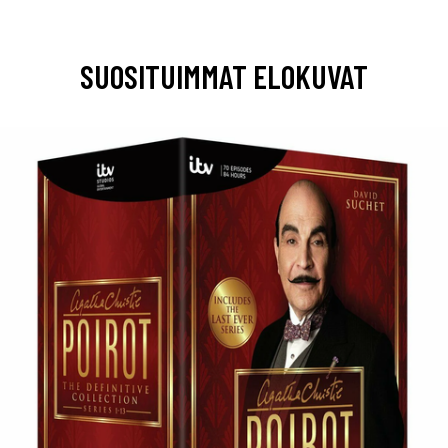
SUOSITUIMMAT ELOKUVAT