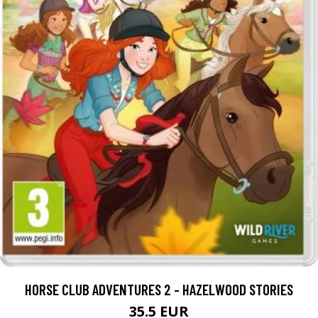
HORSE CLUB ADVENTURES 2 - HAZELWOOD STORIES
35.5 EUR