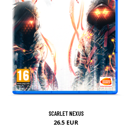
SCARLET NEXUS
26.5 EUR