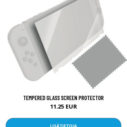
TEMPERED GLASS SCREEN PROTECTOR
11.25 EUR
LISÄTIETOJA