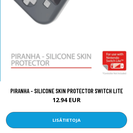
PIRANHA - SILICONE SKIN PROTECTOR SWITCH LITE
12.94 EUR
LISÄTIETOJA