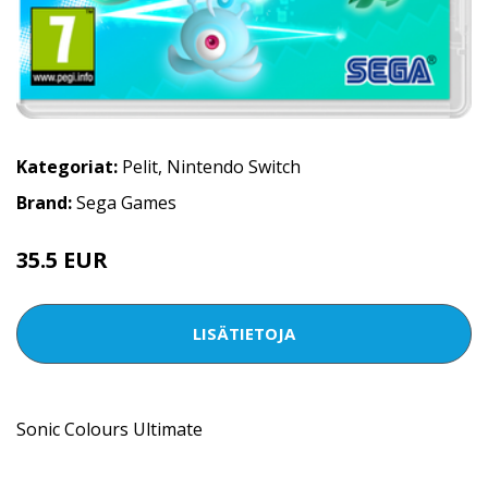
Kategoriat:
Pelit
,
Nintendo Switch
Brand:
Sega Games
35.5 EUR
LISÄTIETOJA
Sonic Colours Ultimate