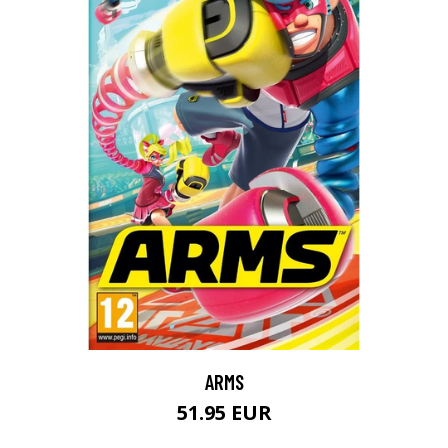
ARMS
51.95 EUR