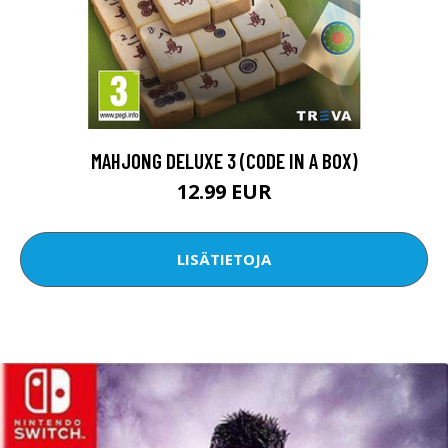
MAHJONG DELUXE 3 (CODE IN A BOX)
12.99 EUR
LISÄTIETOJA