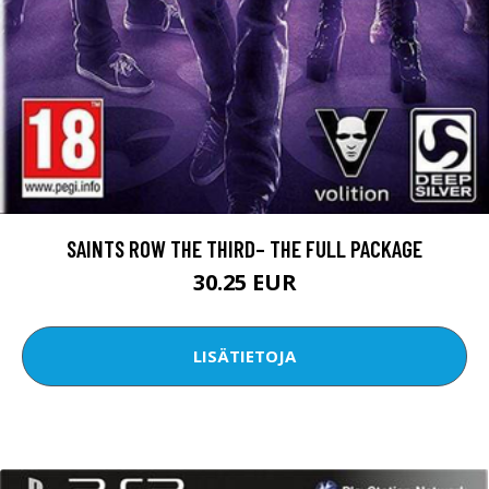
SAINTS ROW THE THIRD– THE FULL PACKAGE
30.25 EUR
LISÄTIETOJA