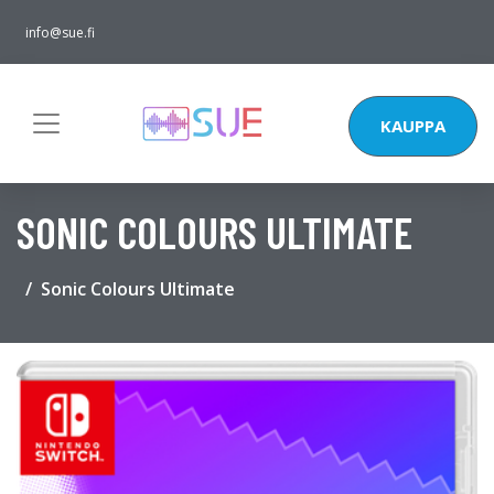
info@sue.fi
KAUPPA
SONIC COLOURS ULTIMATE
Sonic Colours Ultimate