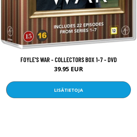
FOYLE'S WAR - COLLECTORS BOX 1-7 - DVD
39.95 EUR
LISÄTIETOJA