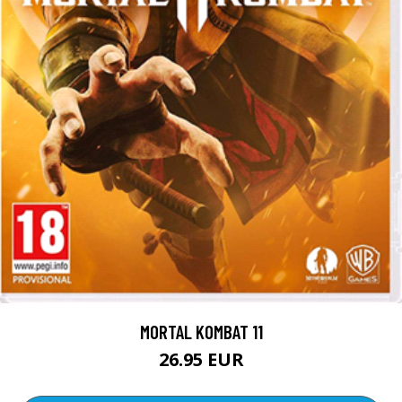
MORTAL KOMBAT 11
26.95 EUR