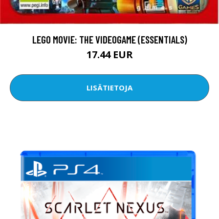
LEGO MOVIE: THE VIDEOGAME (ESSENTIALS)
17.44 EUR
LISÄTIETOJA