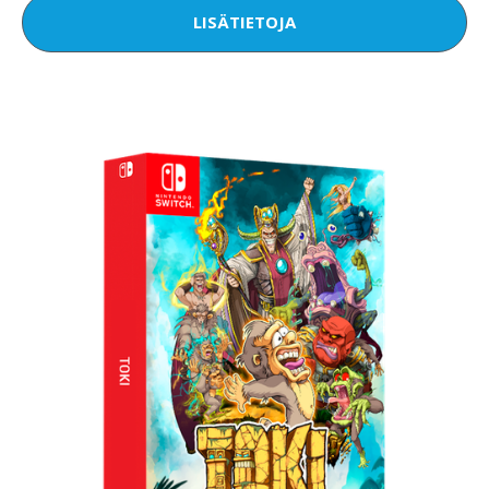
LISÄTIETOJA