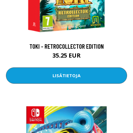
TOKI - RETROCOLLECTOR EDITION
35.25 EUR
LISÄTIETOJA