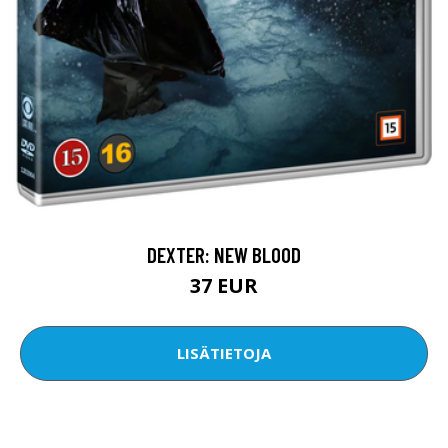
DEXTER: NEW BLOOD
37 EUR
LISÄTIETOJA