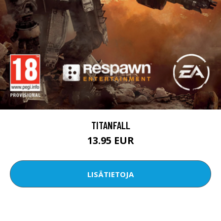
TITANFALL
13.95 EUR
LISÄTIETOJA