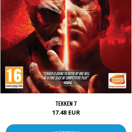
TEKKEN 7
17.48 EUR