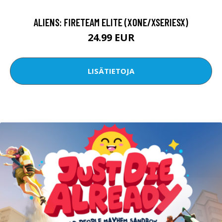
ALIENS: FIRETEAM ELITE (XONE/XSERIESX)
24.99 EUR
LISÄTIETOJA