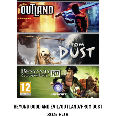
BEYOND GOOD AND EVIL/OUTLAND/FROM DUST
30.5 EUR