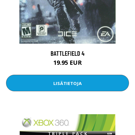
BATTLEFIELD 4
19.95 EUR
LISÄTIETOJA