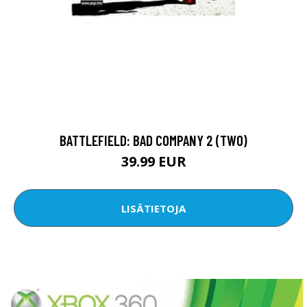
BATTLEFIELD: BAD COMPANY 2 (TWO)
39.99 EUR
LISÄTIETOJA