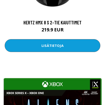
HERTZ HMX 8 S 2-TIE KAIUTTIMET
219.9 EUR
LISÄTIETOJA