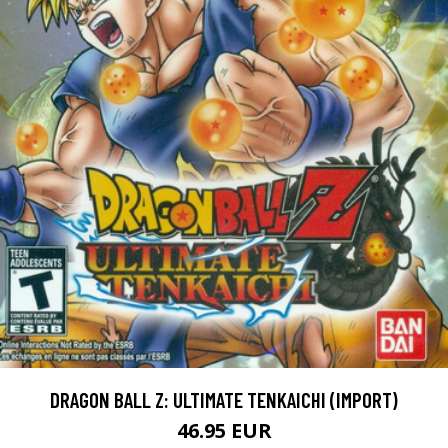
DRAGON BALL Z: ULTIMATE TENKAICHI (IMPORT)
46.95 EUR