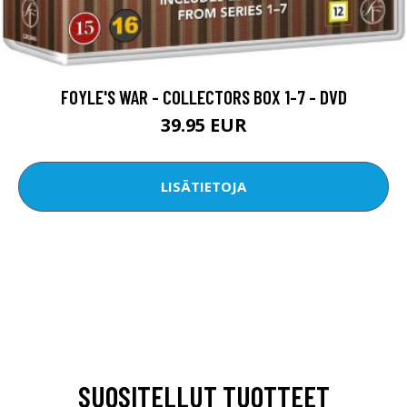
FOYLE'S WAR - COLLECTORS BOX 1-7 - DVD
39.95 EUR
LISÄTIETOJA
SUOSITELLUT TUOTTEET