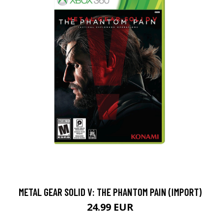
METAL GEAR SOLID V: THE PHANTOM PAIN (IMPORT)
24.99 EUR