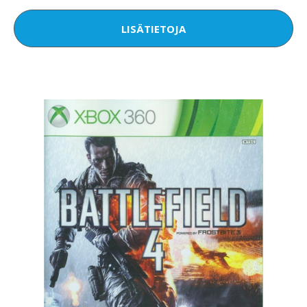
LISÄTIETOJA