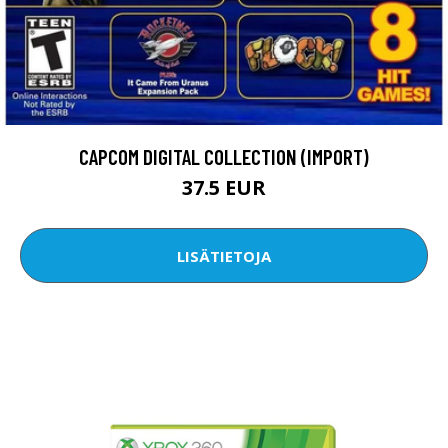
CAPCOM DIGITAL COLLECTION (IMPORT)
37.5 EUR
LISÄTIETOJA