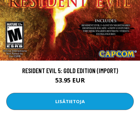
RESIDENT EVIL 5: GOLD EDITION (IMPORT)
53.95 EUR
LISÄTIETOJA