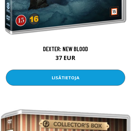
DEXTER: NEW BLOOD
37 EUR
LISÄTIETOJA