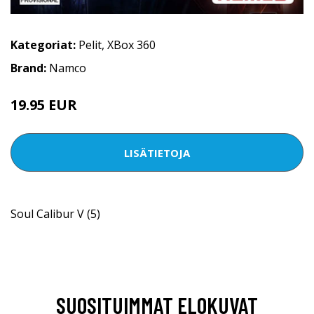
Kategoriat:
Pelit
,
XBox 360
Brand:
Namco
19.95 EUR
LISÄTIETOJA
Soul Calibur V (5)
SUOSITUIMMAT ELOKUVAT