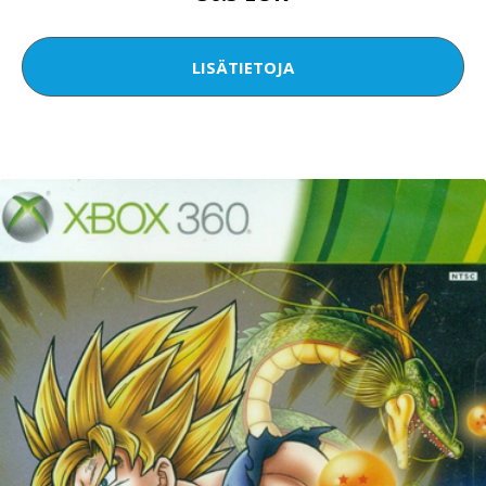
LISÄTIETOJA