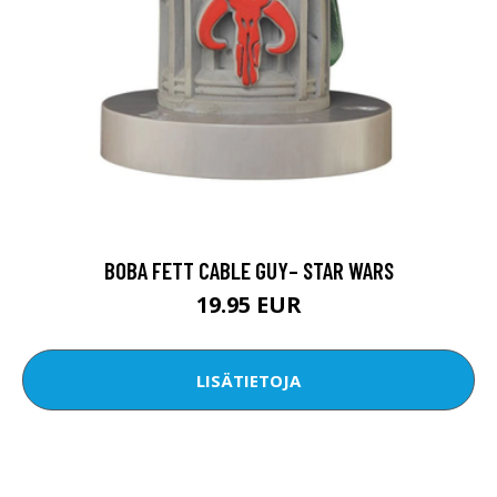
BOBA FETT CABLE GUY– STAR WARS
19.95 EUR
LISÄTIETOJA