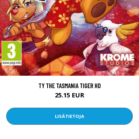
TY THE TASMANIA TIGER HD
25.15 EUR
LISÄTIETOJA