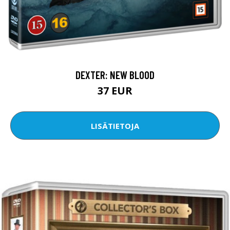
DEXTER: NEW BLOOD
37 EUR
LISÄTIETOJA