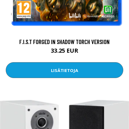
F.I.S.T FORGED IN SHADOW TORCH VERSION
33.25 EUR
LISÄTIETOJA