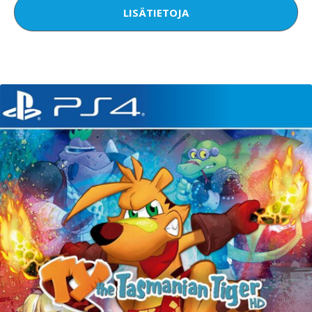
LISÄTIETOJA