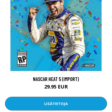
NASCAR HEAT 5 (IMPORT)
29.95 EUR
LISÄTIETOJA