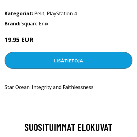
Kategoriat:
Pelit
,
PlayStation 4
Brand:
Square Enix
19.95 EUR
LISÄTIETOJA
Star Ocean: Integrity and Faithlessness
SUOSITUIMMAT ELOKUVAT