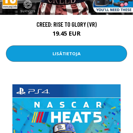
CREED: RISE TO GLORY (VR)
19.45 EUR
LISÄTIETOJA