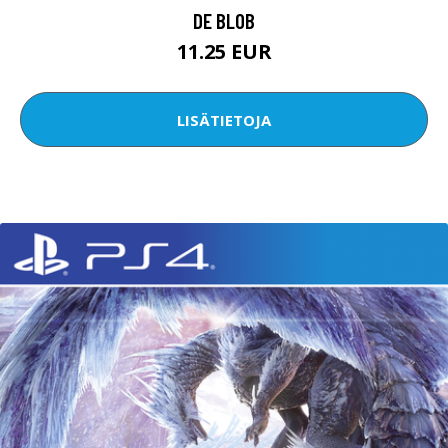
DE BLOB
11.25 EUR
LISÄTIETOJA