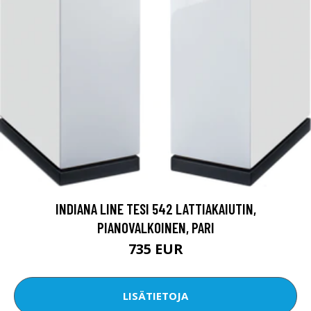
INDIANA LINE TESI 542 LATTIAKAIUTIN,
PIANOVALKOINEN, PARI
735 EUR
LISÄTIETOJA