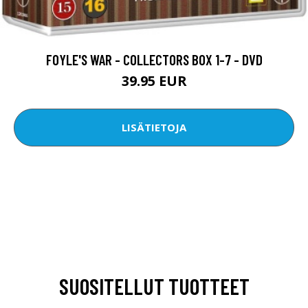
FOYLE'S WAR - COLLECTORS BOX 1-7 - DVD
39.95 EUR
LISÄTIETOJA
SUOSITELLUT TUOTTEET