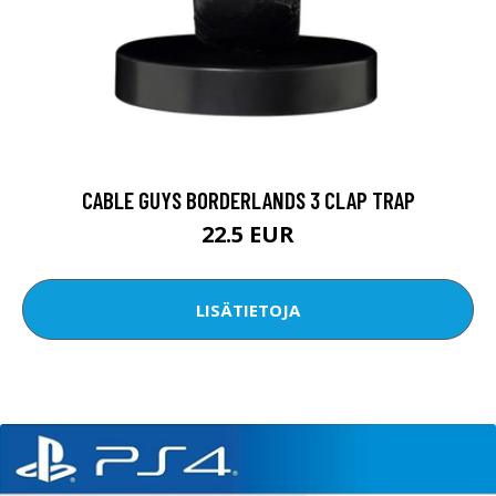
CABLE GUYS BORDERLANDS 3 CLAP TRAP
22.5 EUR
LISÄTIETOJA