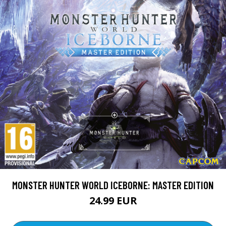
MONSTER HUNTER WORLD ICEBORNE: MASTER EDITION
24.99 EUR