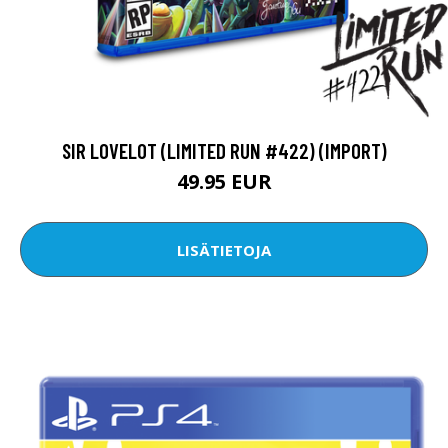
SIR LOVELOT (LIMITED RUN #422) (IMPORT)
49.95 EUR
LISÄTIETOJA