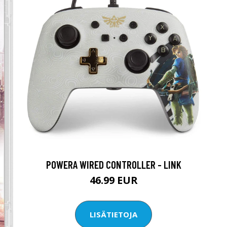
POWERA WIRED CONTROLLER - LINK
46.99 EUR
LISÄTIETOJA