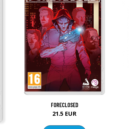
FORECLOSED
21.5 EUR