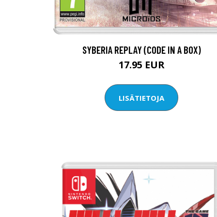
SYBERIA REPLAY (CODE IN A BOX)
17.95 EUR
LISÄTIETOJA