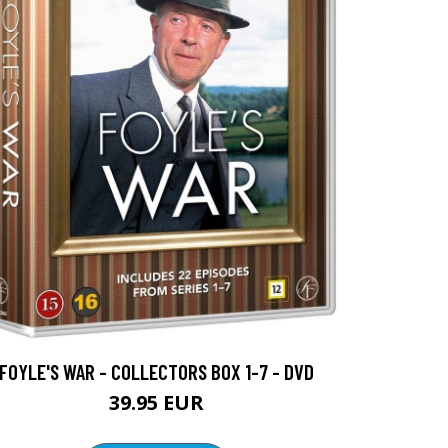
FOYLE'S WAR - COLLECTORS BOX 1-7 - DVD
39.95 EUR