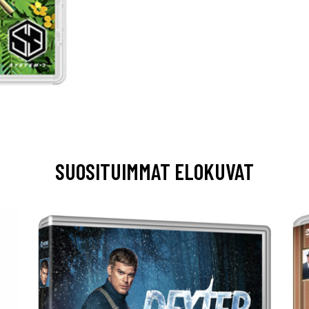
SUOSITUIMMAT ELOKUVAT