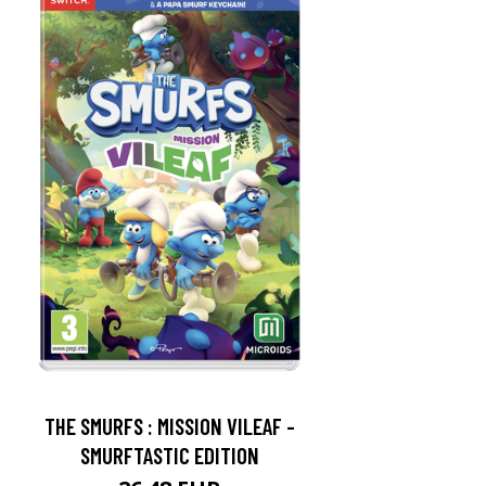
THE SMURFS : MISSION VILEAF -
SMURFTASTIC EDITION