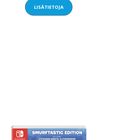
LISÄTIETOJA