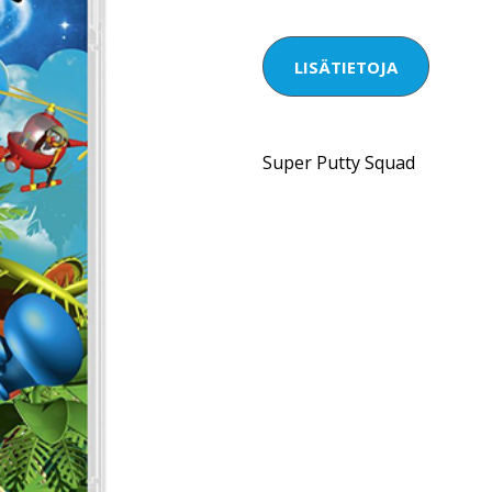
LISÄTIETOJA
Super Putty Squad