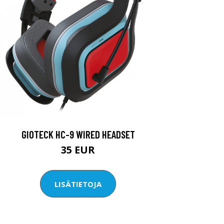
GIOTECK HC-9 WIRED HEADSET
35 EUR
LISÄTIETOJA