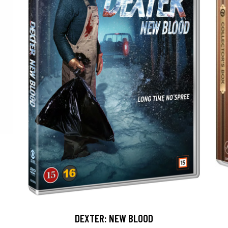
DEXTER: NEW BLOOD