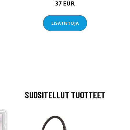
37 EUR
LISÄTIETOJA
SUOSITELLUT TUOTTEET