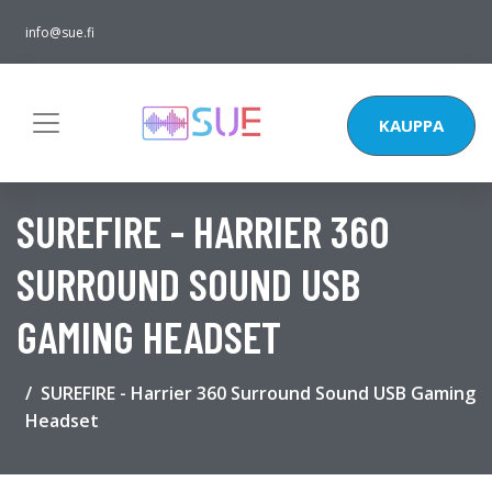
info@sue.fi
KAUPPA
SUREFIRE - HARRIER 360
SURROUND SOUND USB
GAMING HEADSET
SUREFIRE - Harrier 360 Surround Sound USB Gaming
Headset