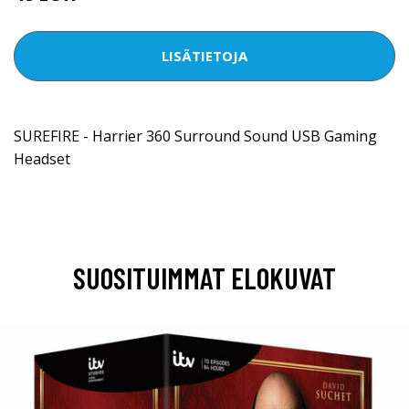
LISÄTIETOJA
SUREFIRE - Harrier 360 Surround Sound USB Gaming
Headset
SUOSITUIMMAT ELOKUVAT