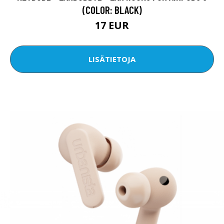
(COLOR: BLACK)
17 EUR
LISÄTIETOJA