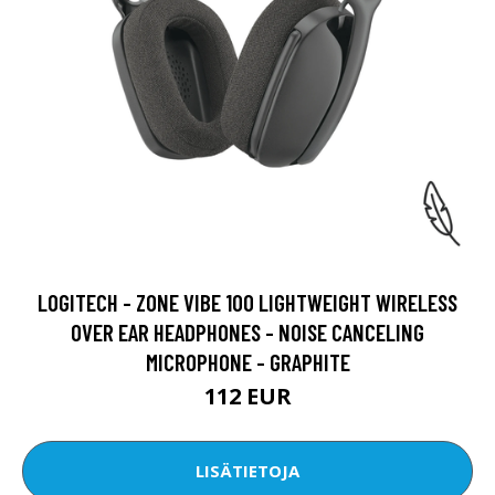
LOGITECH - ZONE VIBE 100 LIGHTWEIGHT WIRELESS
OVER EAR HEADPHONES - NOISE CANCELING
MICROPHONE - GRAPHITE
112 EUR
LISÄTIETOJA