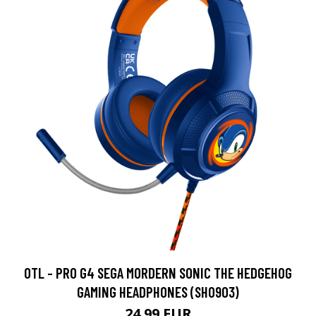
OTL - PRO G4 SEGA MORDERN SONIC THE HEDGEHOG
GAMING HEADPHONES (SH0903)
24.99 EUR