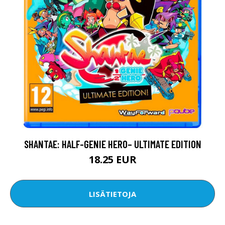
SHANTAE: HALF-GENIE HERO– ULTIMATE EDITION
18.25 EUR
LISÄTIETOJA