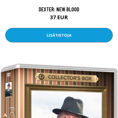
DEXTER: NEW BLOOD
37 EUR
LISÄTIETOJA