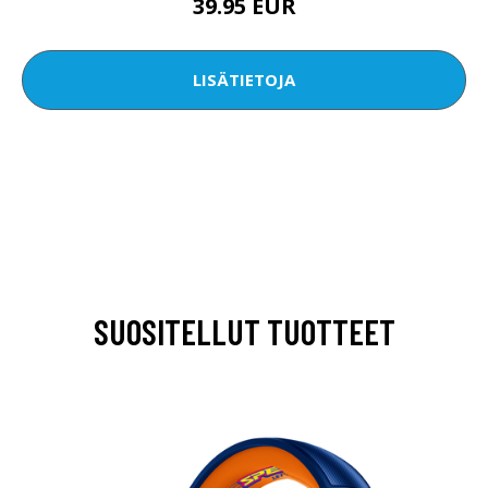
39.95 EUR
LISÄTIETOJA
SUOSITELLUT TUOTTEET