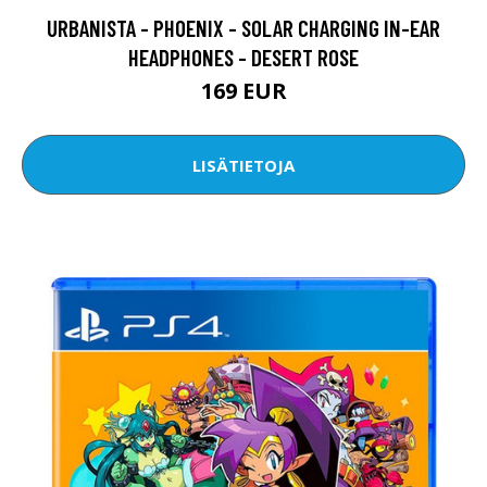
URBANISTA - PHOENIX - SOLAR CHARGING IN-EAR
HEADPHONES - DESERT ROSE
169 EUR
LISÄTIETOJA