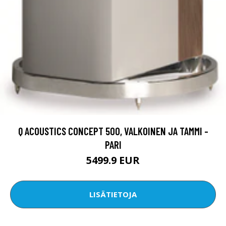
Q ACOUSTICS CONCEPT 500, VALKOINEN JA TAMMI -
PARI
5499.9 EUR
LISÄTIETOJA