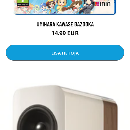
UMIHARA KAWASE BAZOOKA
14.99 EUR
LISÄTIETOJA