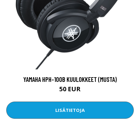
YAMAHA HPH-100B KUULOKKEET (MUSTA)
50 EUR
LISÄTIETOJA