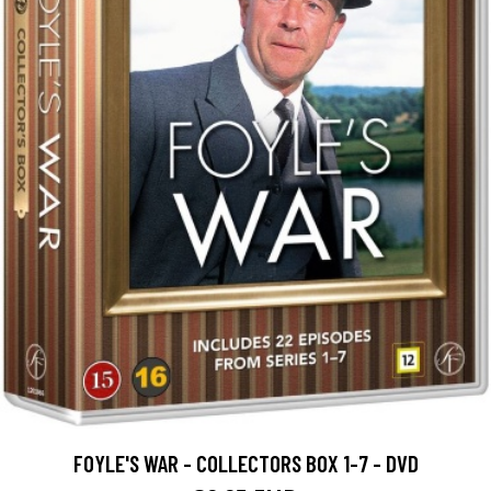
FOYLE'S WAR - COLLECTORS BOX 1-7 - DVD