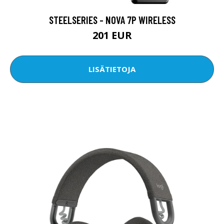
STEELSERIES - NOVA 7P WIRELESS
201 EUR
LISÄTIETOJA