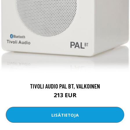
TIVOLI AUDIO PAL BT, VALKOINEN
213 EUR
LISÄTIETOJA