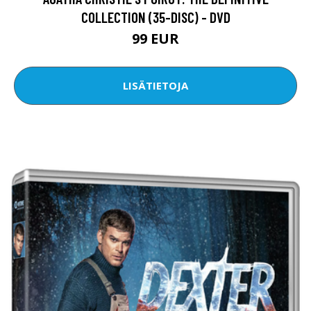
COLLECTION (35-DISC) - DVD
99 EUR
LISÄTIETOJA