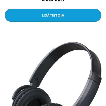
LISÄTIETOJA