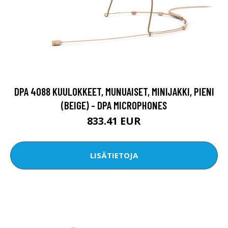
DPA 4088 KUULOKKEET, MUNUAISET, MINIJAKKI, PIENI
(BEIGE) - DPA MICROPHONES
833.41 EUR
LISÄTIETOJA