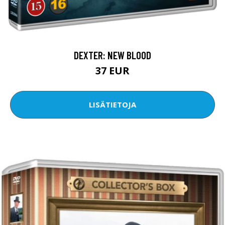
DEXTER: NEW BLOOD
37 EUR
LISÄTIETOJA