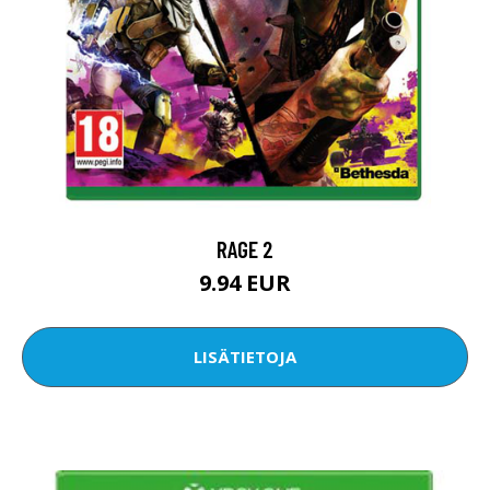
RAGE 2
9.94 EUR
LISÄTIETOJA