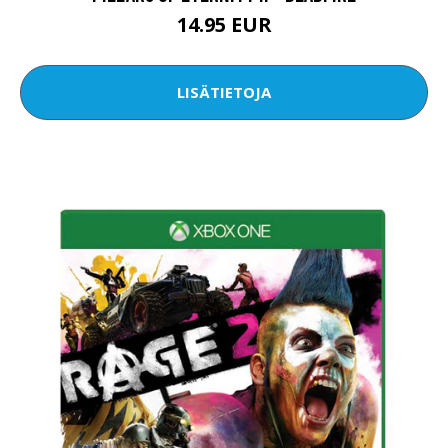
14.95 EUR
LISÄTIETOJA