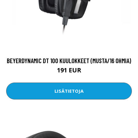
BEYERDYNAMIC DT 100 KUULOKKEET (MUSTA/16 OHMIA)
191 EUR
LISÄTIETOJA