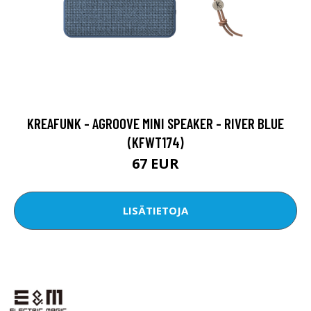
KREAFUNK - AGROOVE MINI SPEAKER - RIVER BLUE
(KFWT174)
67 EUR
LISÄTIETOJA