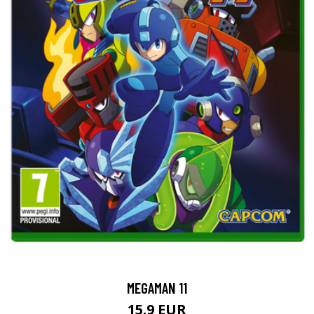
MEGAMAN 11
15.9 EUR