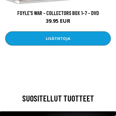
FOYLE'S WAR - COLLECTORS BOX 1-7 - DVD
39.95 EUR
LISÄTIETOJA
SUOSITELLUT TUOTTEET