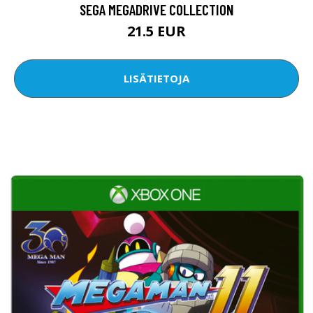
SEGA MEGADRIVE COLLECTION
21.5 EUR
LISÄTIETOJA