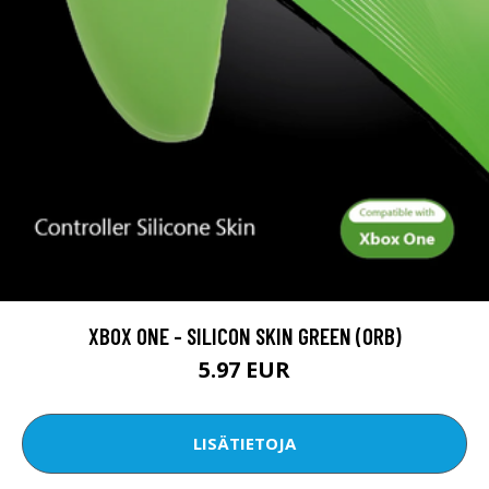
XBOX ONE - SILICON SKIN GREEN (ORB)
5.97 EUR
LISÄTIETOJA