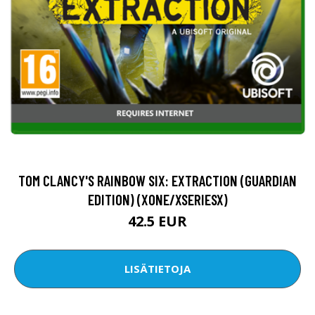
TOM CLANCY'S RAINBOW SIX: EXTRACTION (GUARDIAN
EDITION) (XONE/XSERIESX)
42.5 EUR
LISÄTIETOJA