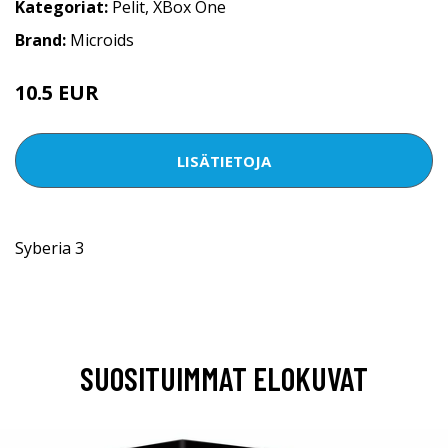
Kategoriat:
Pelit
,
XBox One
Brand:
Microids
10.5 EUR
LISÄTIETOJA
Syberia 3
SUOSITUIMMAT ELOKUVAT