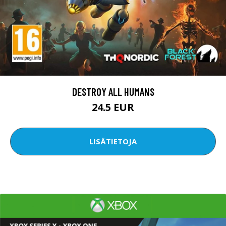
DESTROY ALL HUMANS
24.5 EUR
LISÄTIETOJA