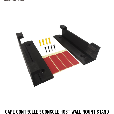
GAME CONTROLLER CONSOLE HOST WALL MOUNT STAND