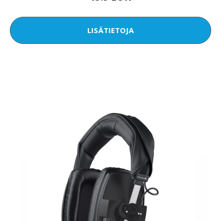
LISÄTIETOJA