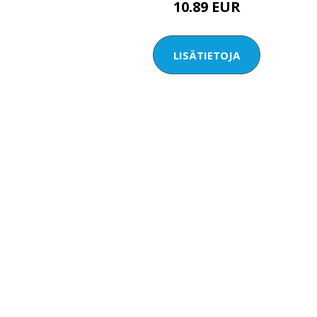
10.89 EUR
LISÄTIETOJA