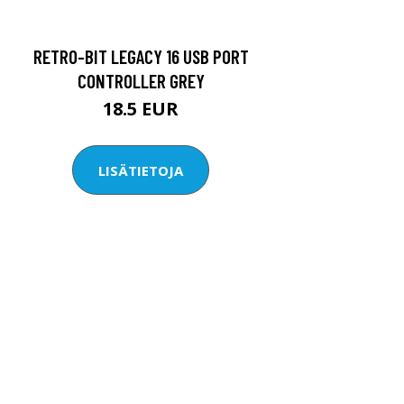
RETRO-BIT LEGACY 16 USB PORT
CONTROLLER GREY
18.5 EUR
LISÄTIETOJA