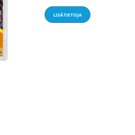
LISÄTIETOJA