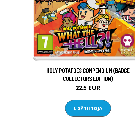
HOLY POTATOES COMPENDIUM (BADGE
COLLECTORS EDITION)
22.5 EUR
LISÄTIETOJA