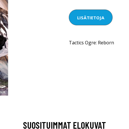
LISÄTIETOJA
Tactics Ogre: Reborn
SUOSITUIMMAT ELOKUVAT