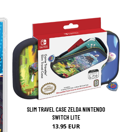
SLIM TRAVEL CASE ZELDA NINTENDO
SWITCH LITE
13.95 EUR