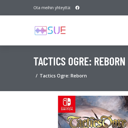
Ota meihin yhteyttä:
TACTICS OGRE: REBORN
Tactics Ogre: Reborn