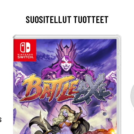
SUOSITELLUT TUOTTEET
S