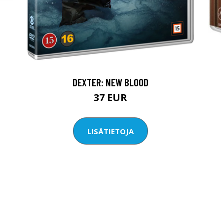
DEXTER: NEW BLOOD
37 EUR
LISÄTIETOJA