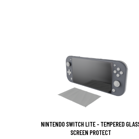
NINTENDO SWITCH LITE - TEMPERED GLAS
SCREEN PROTECT