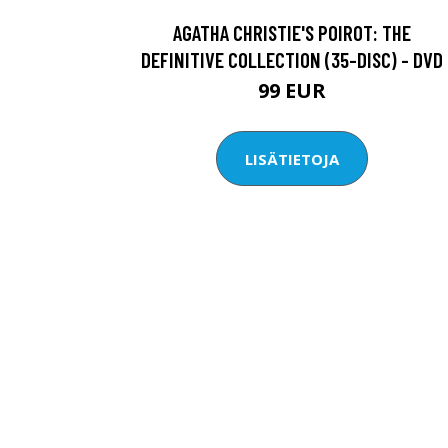
AGATHA CHRISTIE'S POIROT: THE
DEFINITIVE COLLECTION (35-DISC) - DVD
99 EUR
LISÄTIETOJA