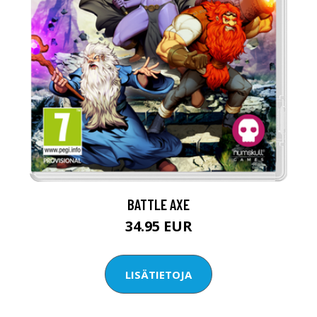
BATTLE AXE
34.95 EUR
LISÄTIETOJA