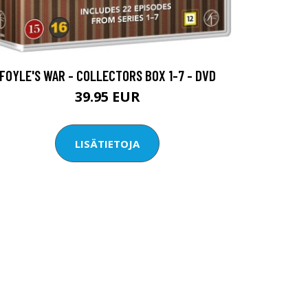
FOYLE'S WAR - COLLECTORS BOX 1-7 - DVD
39.95 EUR
LISÄTIETOJA