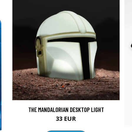
THE MANDALORIAN DESKTOP LIGHT
33 EUR