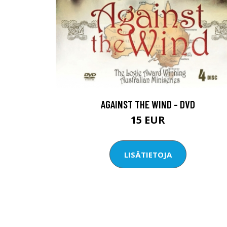
AGAINST THE WIND - DVD
15 EUR
LISÄTIETOJA