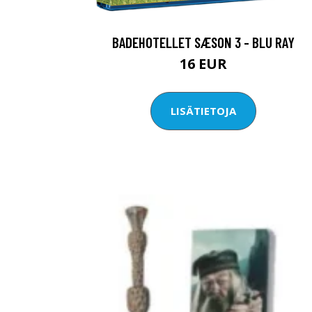
BADEHOTELLET SÆSON 3 - BLU RAY
16 EUR
LISÄTIETOJA