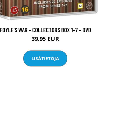
FOYLE'S WAR - COLLECTORS BOX 1-7 - DVD
39.95 EUR
LISÄTIETOJA