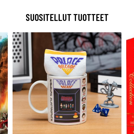
SUOSITELLUT TUOTTEET