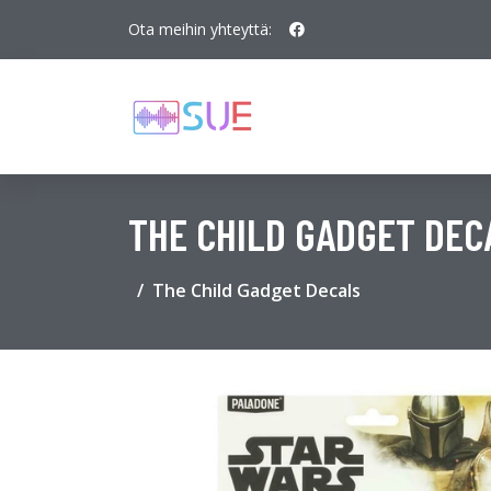
Ota meihin yhteyttä:
THE CHILD GADGET DEC
The Child Gadget Decals