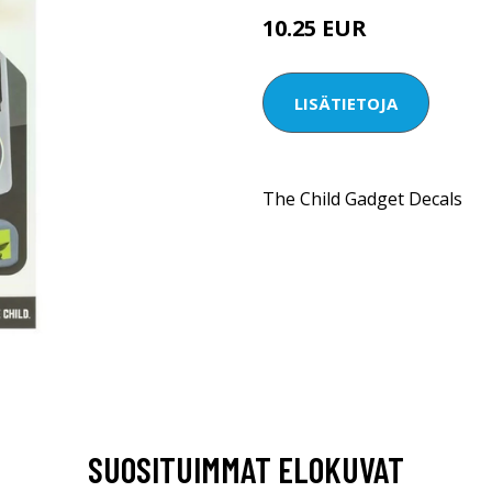
10.25 EUR
LISÄTIETOJA
The Child Gadget Decals
SUOSITUIMMAT ELOKUVAT