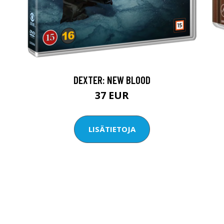
DEXTER: NEW BLOOD
37 EUR
LISÄTIETOJA