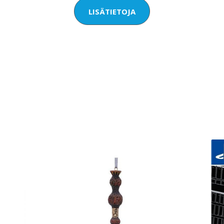
LISÄTIETOJA