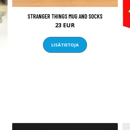
STRANGER THINGS MUG AND SOCKS
23 EUR
LISÄTIETOJA