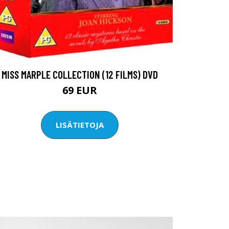
MISS MARPLE COLLECTION (12 FILMS) DVD
69 EUR
LISÄTIETOJA