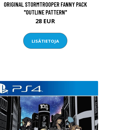
ORIGINAL STORMTROOPER FANNY PACK
"OUTLINE PATTERN"
28 EUR
LISÄTIETOJA