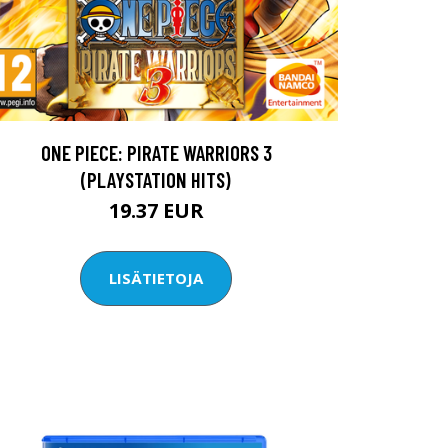
ONE PIECE: PIRATE WARRIORS 3
(PLAYSTATION HITS)
19.37 EUR
LISÄTIETOJA