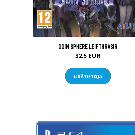
ODIN SPHERE LEIFTHRASIR
32.5 EUR
LISÄTIETOJA