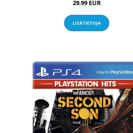
29.99 EUR
LISÄTIETOJA