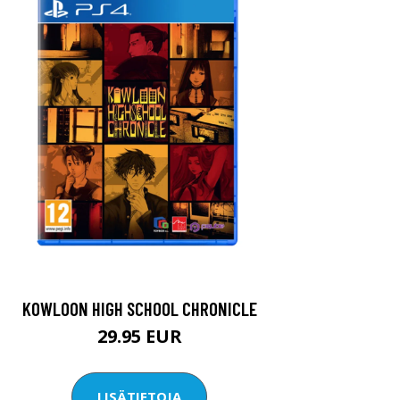
KOWLOON HIGH SCHOOL CHRONICLE
29.95 EUR
LISÄTIETOJA