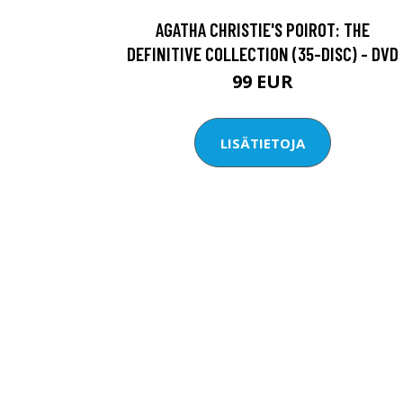
AGATHA CHRISTIE'S POIROT: THE
DEFINITIVE COLLECTION (35-DISC) - DVD
99 EUR
LISÄTIETOJA