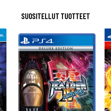
SUOSITELLUT TUOTTEET