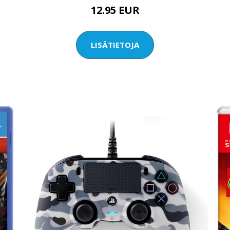
12.95 EUR
LISÄTIETOJA