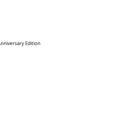
Anniversary Edition