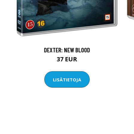
DEXTER: NEW BLOOD
37 EUR
LISÄTIETOJA