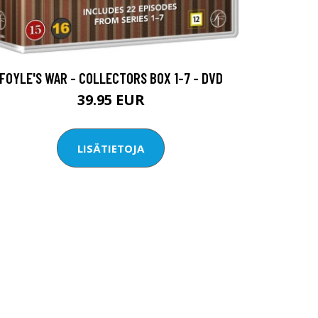
FOYLE'S WAR - COLLECTORS BOX 1-7 - DVD
39.95 EUR
LISÄTIETOJA