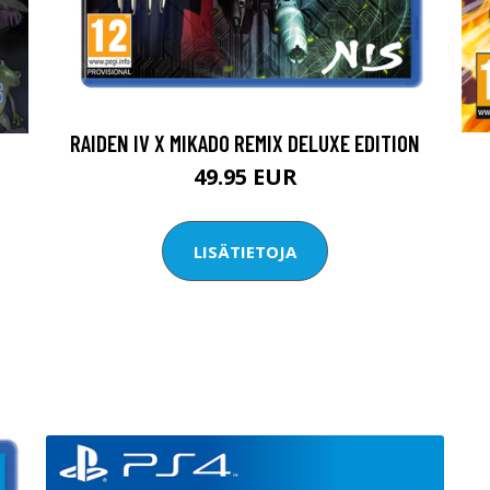
RAIDEN IV X MIKADO REMIX DELUXE EDITION
49.95 EUR
LISÄTIETOJA