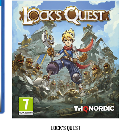
LOCK'S QUEST