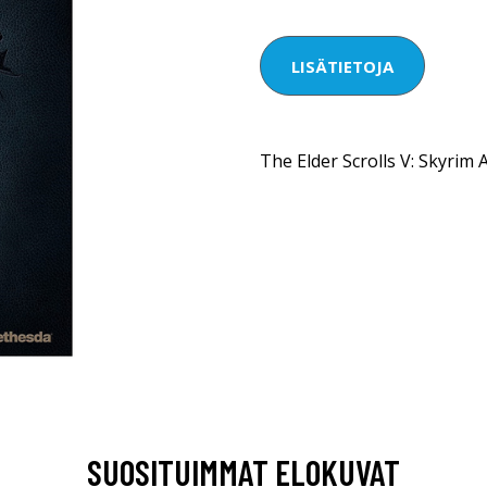
LISÄTIETOJA
The Elder Scrolls V: Skyrim 
SUOSITUIMMAT ELOKUVAT