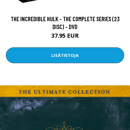
THE INCREDIBLE HULK - THE COMPLETE SERIES (23
DISC) - DVD
37.95 EUR
LISÄTIETOJA