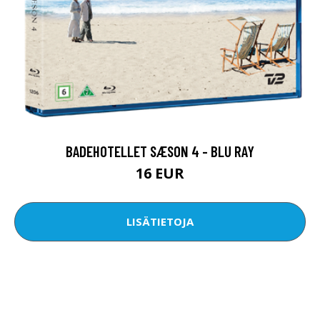
BADEHOTELLET SÆSON 4 - BLU RAY
16 EUR
LISÄTIETOJA