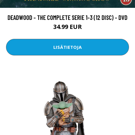
DEADWOOD - THE COMPLETE SERIE 1-3 (12 DISC) - DVD
34.99 EUR
LISÄTIETOJA