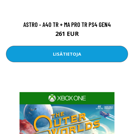
ASTRO - A40 TR + MA PRO TR PS4 GEN4
261 EUR
LISÄTIETOJA