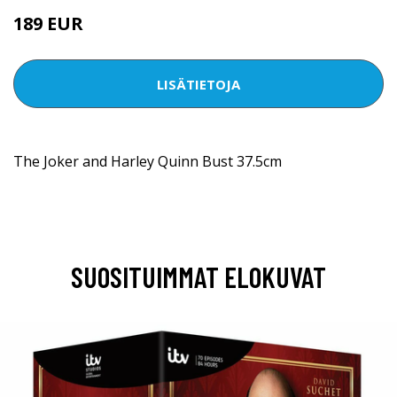
189 EUR
LISÄTIETOJA
The Joker and Harley Quinn Bust 37.5cm
SUOSITUIMMAT ELOKUVAT