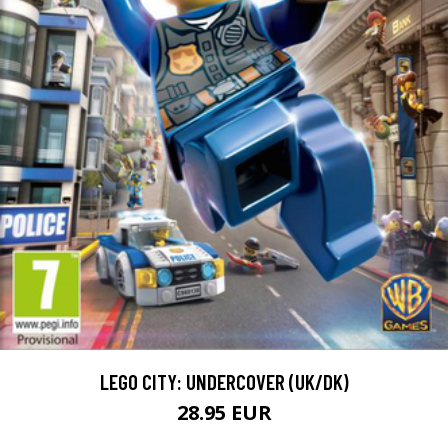
LEGO CITY: UNDERCOVER (UK/DK)
28.95 EUR