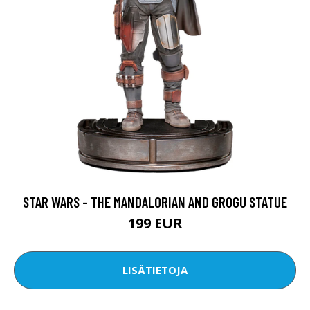
STAR WARS - THE MANDALORIAN AND GROGU STATUE
199 EUR
LISÄTIETOJA