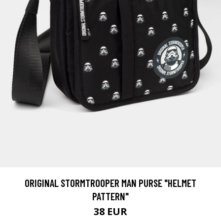
ORIGINAL STORMTROOPER MAN PURSE "HELMET
PATTERN"
38 EUR