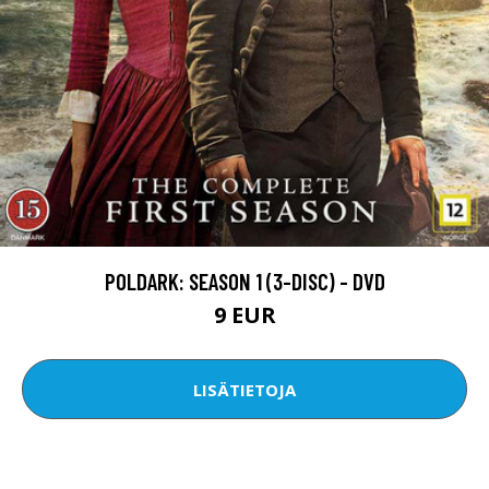
POLDARK: SEASON 1 (3-DISC) - DVD
9 EUR
LISÄTIETOJA