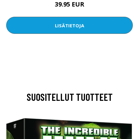
39.95 EUR
LISÄTIETOJA
SUOSITELLUT TUOTTEET