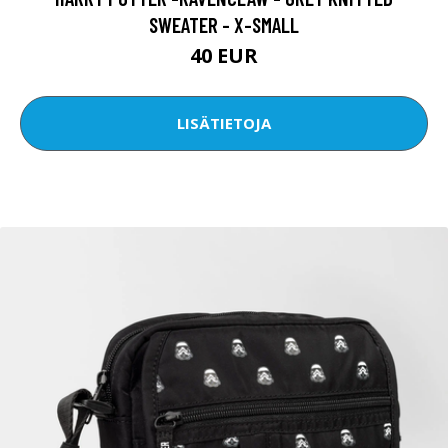
SWEATER - X-SMALL
40 EUR
LISÄTIETOJA