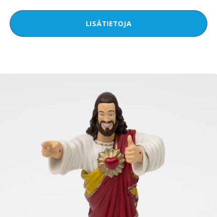
LISÄTIETOJA