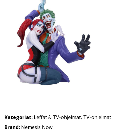
Kategoriat:
Leffat & TV-ohjelmat
,
TV-ohjelmat
Brand:
Nemesis Now