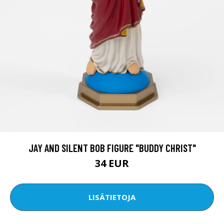
JAY AND SILENT BOB FIGURE "BUDDY CHRIST"
34 EUR
LISÄTIETOJA