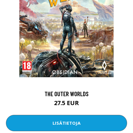
THE OUTER WORLDS
27.5 EUR
LISÄTIETOJA