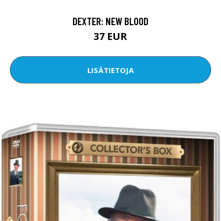
DEXTER: NEW BLOOD
37 EUR
LISÄTIETOJA