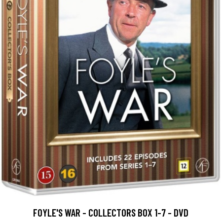
FOYLE'S WAR - COLLECTORS BOX 1-7 - DVD