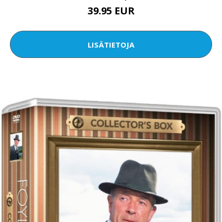
39.95 EUR
LISÄTIETOJA