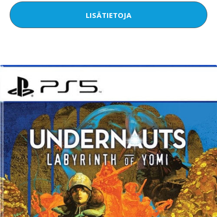
LISÄTIETOJA