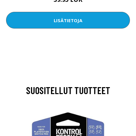
LISÄTIETOJA
SUOSITELLUT TUOTTEET