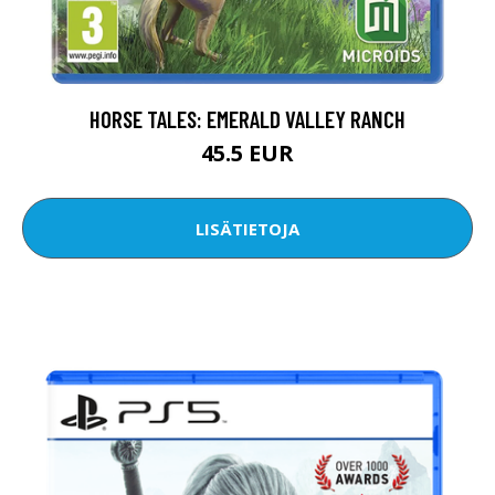
HORSE TALES: EMERALD VALLEY RANCH
45.5 EUR
LISÄTIETOJA