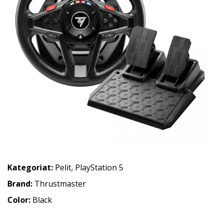
Kategoriat:
Pelit
,
PlayStation 5
Brand:
Thrustmaster
Color:
Black