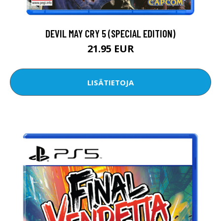
DEVIL MAY CRY 5 (SPECIAL EDITION)
21.95 EUR
LISÄTIETOJA