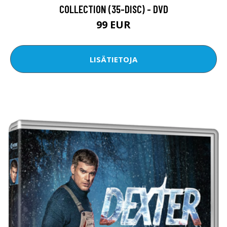
COLLECTION (35-DISC) - DVD
99 EUR
LISÄTIETOJA