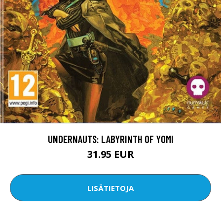
UNDERNAUTS: LABYRINTH OF YOMI
31.95 EUR
LISÄTIETOJA