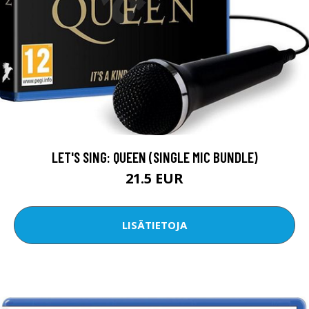
LET'S SING: QUEEN (SINGLE MIC BUNDLE)
21.5 EUR
LISÄTIETOJA