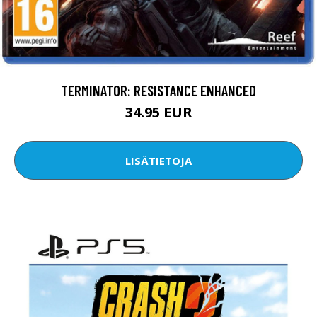
TERMINATOR: RESISTANCE ENHANCED
34.95 EUR
LISÄTIETOJA