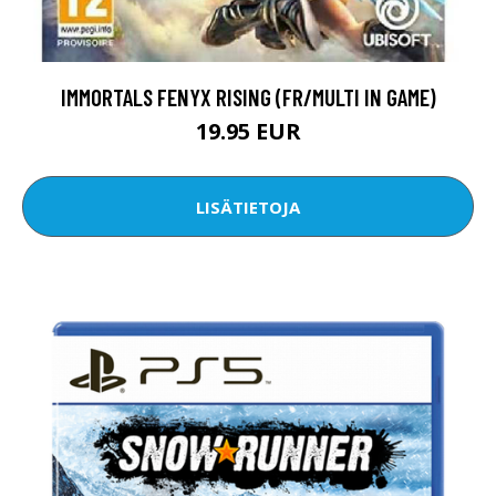
IMMORTALS FENYX RISING (FR/MULTI IN GAME)
19.95 EUR
LISÄTIETOJA