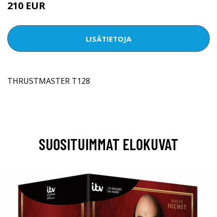
210 EUR
LISÄTIETOJA
THRUSTMASTER T128
SUOSITUIMMAT ELOKUVAT