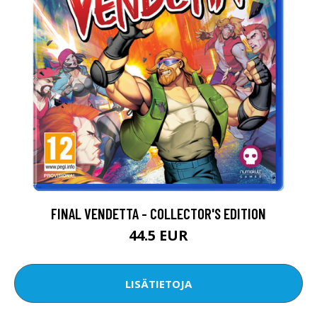
FINAL VENDETTA - COLLECTOR'S EDITION
44.5 EUR
LISÄTIETOJA