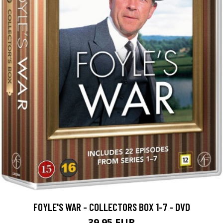
FOYLE'S WAR - COLLECTORS BOX 1-7 - DVD
39.95 EUR