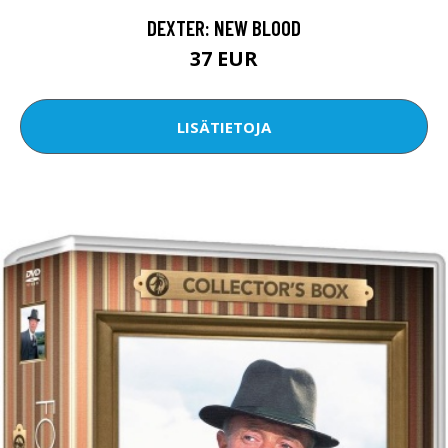
DEXTER: NEW BLOOD
37 EUR
LISÄTIETOJA