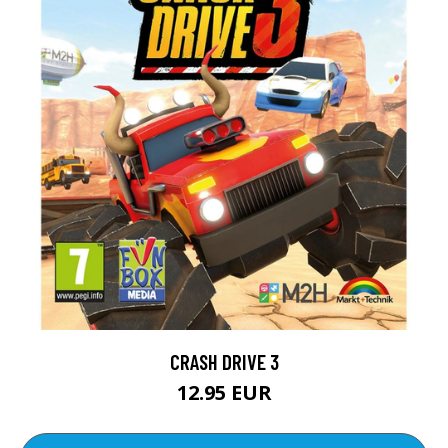
CRASH DRIVE 3
12.95 EUR