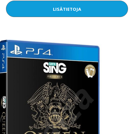
LISÄTIETOJA