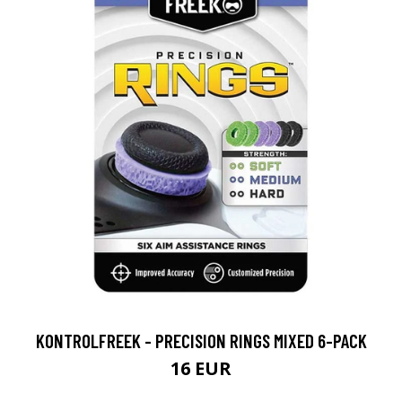
KONTROLFREEK - PRECISION RINGS MIXED 6-PACK
16 EUR