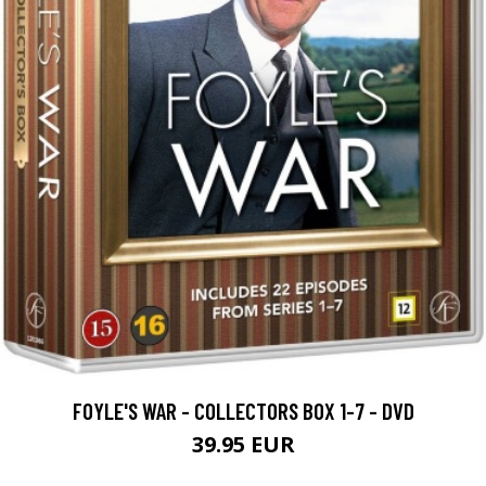
FOYLE'S WAR - COLLECTORS BOX 1-7 - DVD
39.95 EUR