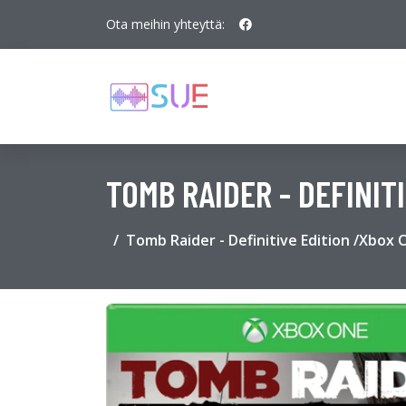
Ota meihin yhteyttä:
TOMB RAIDER - DEFINIT
Tomb Raider - Definitive Edition /Xbox