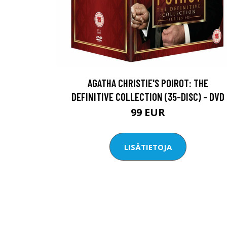
AGATHA CHRISTIE'S POIROT: THE
DEFINITIVE COLLECTION (35-DISC) - DVD
99 EUR
LISÄTIETOJA