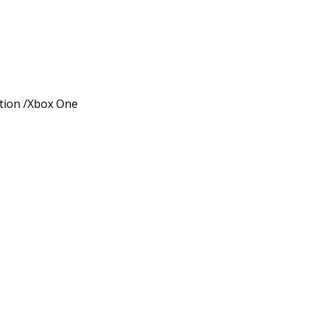
ition /Xbox One