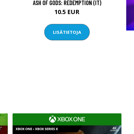
ASH OF GODS: REDEMPTION (IT)
10.5 EUR
LISÄTIETOJA