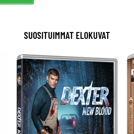
SUOSITUIMMAT ELOKUVAT