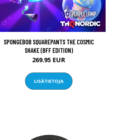
SPONGEBOB SQUAREPANTS THE COSMIC
SHAKE (BFF EDITION)
269.95 EUR
LISÄTIETOJA