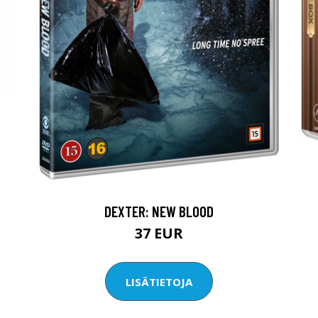
DEXTER: NEW BLOOD
37 EUR
LISÄTIETOJA