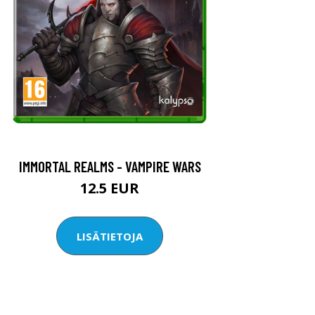
IMMORTAL REALMS - VAMPIRE WARS
12.5 EUR
LISÄTIETOJA