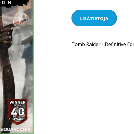
LISÄTIETOJA
Tomb Raider - Definitive Ed