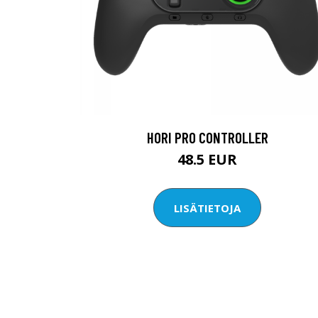
HORI PRO CONTROLLER
48.5 EUR
LISÄTIETOJA