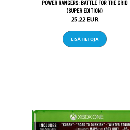
POWER RANGERS: BATTLE FOR THE GRID
(SUPER EDITION)
25.22 EUR
LISÄTIETOJA