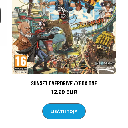
SUNSET OVERDRIVE /XBOX ONE
12.99 EUR
LISÄTIETOJA