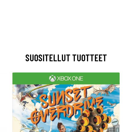
SUOSITELLUT TUOTTEET