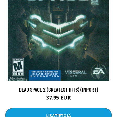
DEAD SPACE 2 (GREATEST HITS) (IMPORT)
37.95 EUR
LISÄTIETOJA