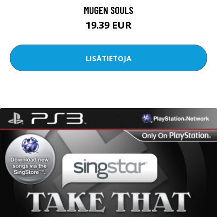
MUGEN SOULS
19.39 EUR
LISÄTIETOJA