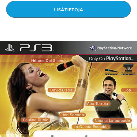
LISÄTIETOJA