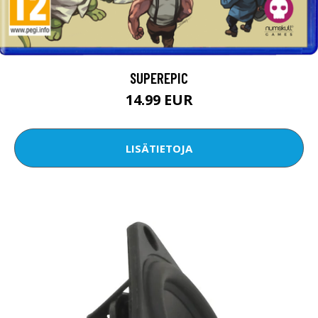
SUPEREPIC
14.99 EUR
LISÄTIETOJA