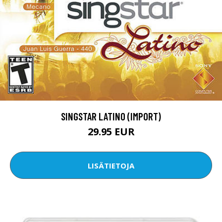
SINGSTAR LATINO (IMPORT)
29.95 EUR
LISÄTIETOJA