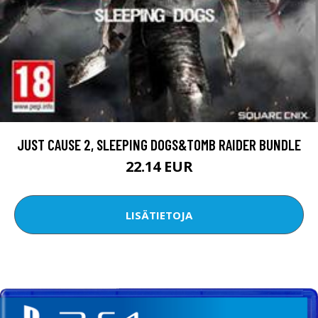
JUST CAUSE 2, SLEEPING DOGS&TOMB RAIDER BUNDLE
22.14 EUR
LISÄTIETOJA