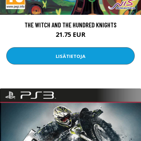
THE WITCH AND THE HUNDRED KNIGHTS
21.75 EUR
LISÄTIETOJA