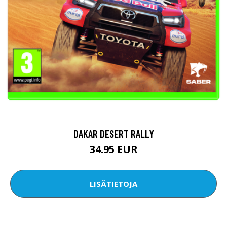
DAKAR DESERT RALLY
34.95 EUR
LISÄTIETOJA