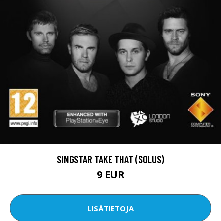
SINGSTAR TAKE THAT (SOLUS)
9 EUR
LISÄTIETOJA