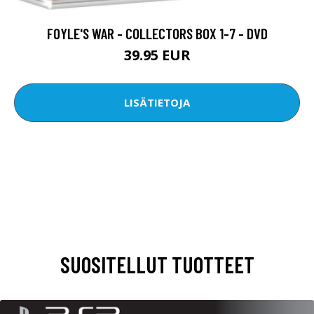
FOYLE'S WAR - COLLECTORS BOX 1-7 - DVD
39.95 EUR
LISÄTIETOJA
SUOSITELLUT TUOTTEET