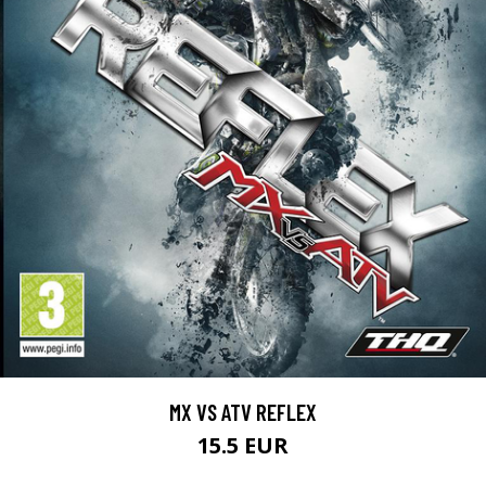
MX VS ATV REFLEX
15.5 EUR