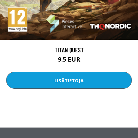
TITAN QUEST
9.5 EUR
LISÄTIETOJA