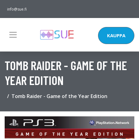
info@sue.fi
KAUPPA
TOMB RAIDER - GAME OF THE
YEAR EDITION
Tomb Raider - Game of the Year Edition