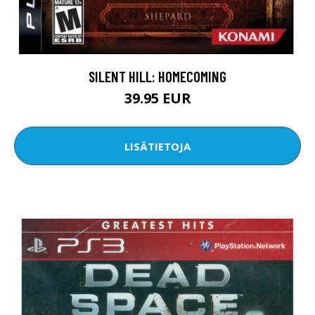
SILENT HILL: HOMECOMING
39.95 EUR
LISÄTIETOJA