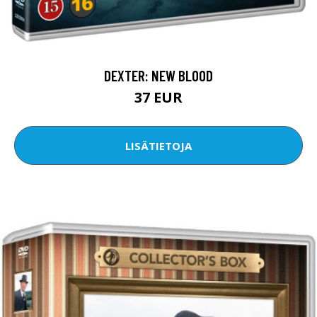
DEXTER: NEW BLOOD
37 EUR
LISÄTIETOJA