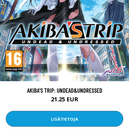
AKIBA'S TRIP: UNDEAD&UNDRESSED
21.25 EUR
LISÄTIETOJA