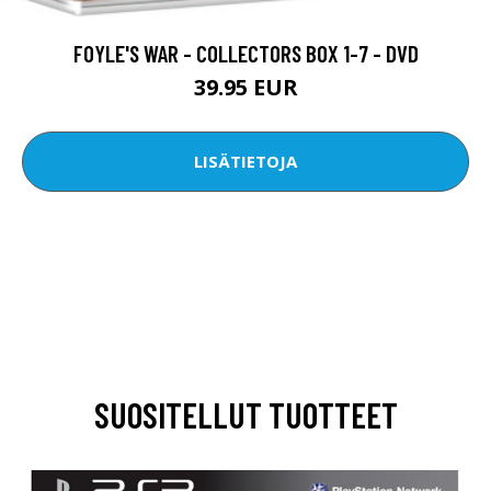
FOYLE'S WAR - COLLECTORS BOX 1-7 - DVD
39.95 EUR
LISÄTIETOJA
SUOSITELLUT TUOTTEET