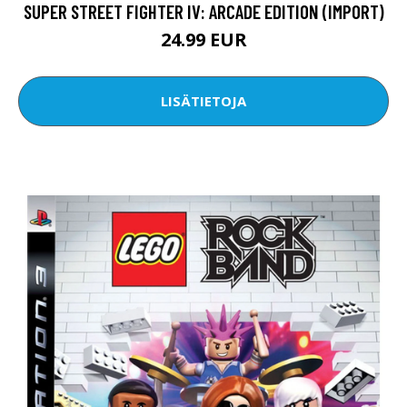
SUPER STREET FIGHTER IV: ARCADE EDITION (IMPORT)
24.99 EUR
LISÄTIETOJA