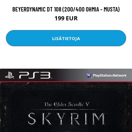
BEYERDYNAMIC DT 108 (200/400 OHMIA - MUSTA)
199 EUR
LISÄTIETOJA