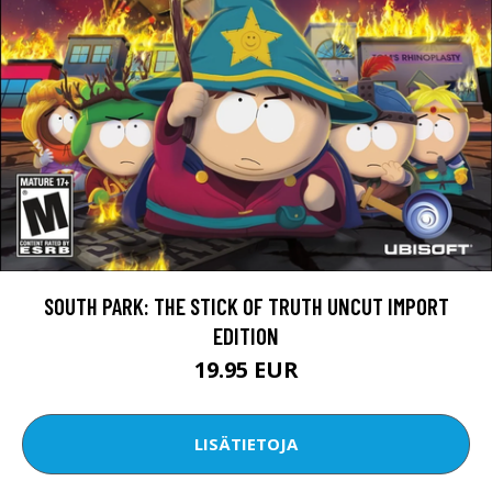
SOUTH PARK: THE STICK OF TRUTH UNCUT IMPORT
EDITION
19.95 EUR
LISÄTIETOJA