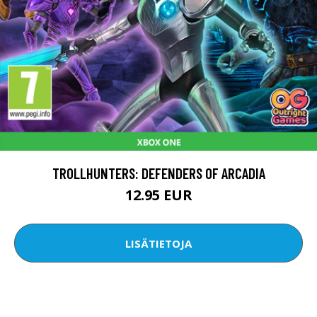
TROLLHUNTERS: DEFENDERS OF ARCADIA
12.95 EUR
LISÄTIETOJA