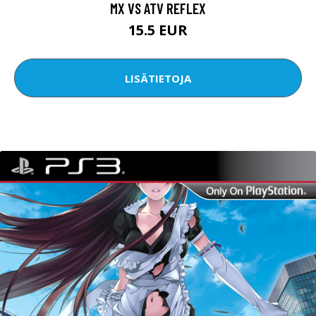
MX VS ATV REFLEX
15.5 EUR
LISÄTIETOJA