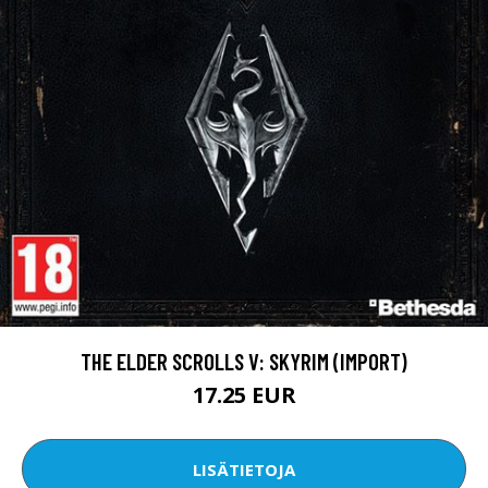
THE ELDER SCROLLS V: SKYRIM (IMPORT)
17.25 EUR
LISÄTIETOJA