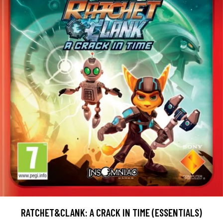
RATCHET&CLANK: A CRACK IN TIME (ESSENTIALS)