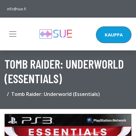
info@sue.fi
KAUPPA
TOMB RAIDER: UNDERWORLD
(ESSENTIALS)
Tomb Raider: Underworld (Essentials)