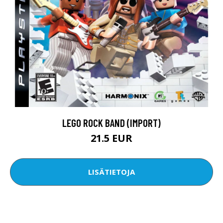
LEGO ROCK BAND (IMPORT)
21.5 EUR
LISÄTIETOJA