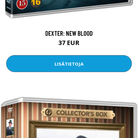
DEXTER: NEW BLOOD
37 EUR
LISÄTIETOJA