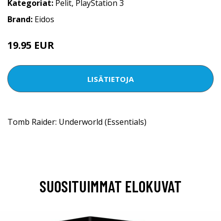
Kategoriat:
Pelit
,
PlayStation 3
Brand:
Eidos
19.95 EUR
LISÄTIETOJA
Tomb Raider: Underworld (Essentials)
SUOSITUIMMAT ELOKUVAT