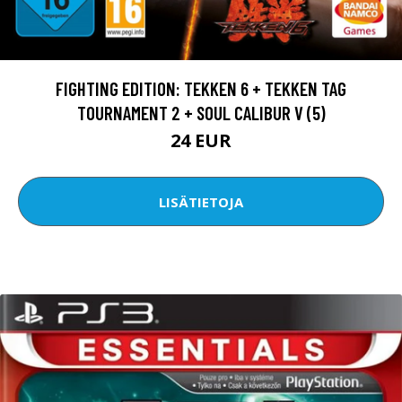
FIGHTING EDITION: TEKKEN 6 + TEKKEN TAG
TOURNAMENT 2 + SOUL CALIBUR V (5)
24 EUR
LISÄTIETOJA