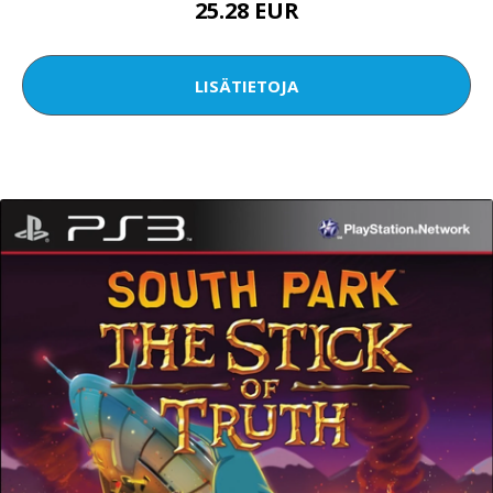
25.28 EUR
LISÄTIETOJA