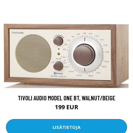
TIVOLI AUDIO MODEL ONE BT, WALNUT/BEIGE
199 EUR
LISÄTIETOJA