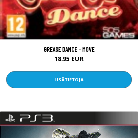
GREASE DANCE - MOVE
18.95 EUR
LISÄTIETOJA