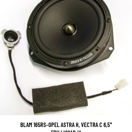
BLAM 165RS-OPEL ASTRA H, VECTRA C 6,5"