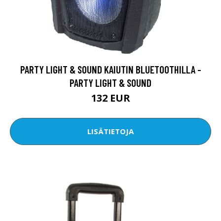
PARTY LIGHT & SOUND KAIUTIN BLUETOOTHILLA -
PARTY LIGHT & SOUND
132 EUR
LISÄTIETOJA