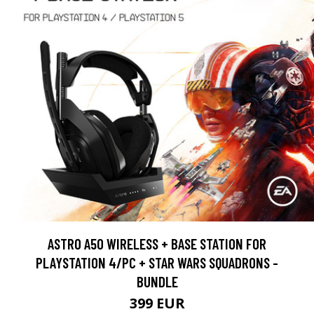
ASTRO A50 WIRELESS + BASE STATION FOR
PLAYSTATION 4/PC + STAR WARS SQUADRONS -
BUNDLE
399 EUR