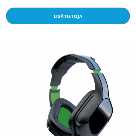
LISÄTIETOJA