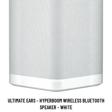
ULTIMATE EARS - HYPERBOOM WIRELESS BLUETOOTH
SPEAKER - WHITE