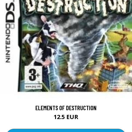
ELEMENTS OF DESTRUCTION
12.5 EUR