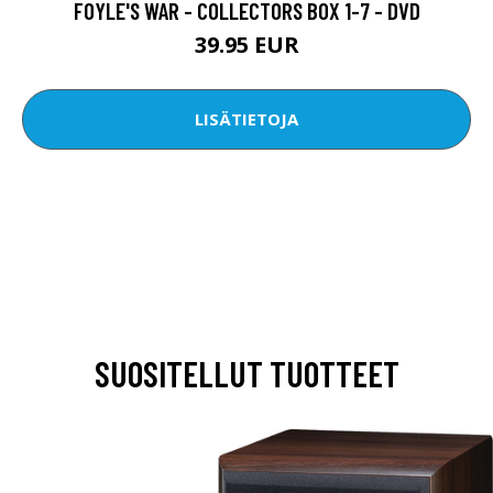
FOYLE'S WAR - COLLECTORS BOX 1-7 - DVD
39.95 EUR
LISÄTIETOJA
SUOSITELLUT TUOTTEET