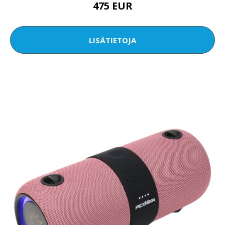
475 EUR
LISÄTIETOJA