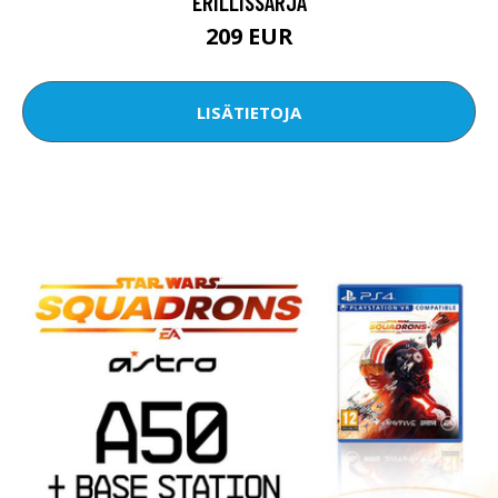
ERILLISSARJA
209 EUR
LISÄTIETOJA