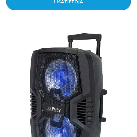
LISÄTIETOJA