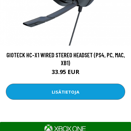
GIOTECK HC-X1 WIRED STEREO HEADSET (PS4, PC, MAC,
XB1)
33.95 EUR
LISÄTIETOJA