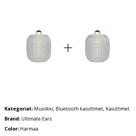
Kategoriat:
Musiikki
,
Bluetooth kaiuttimet
,
Kaiuttimet
Brand:
Ultimate Ears
Color:
Harmaa