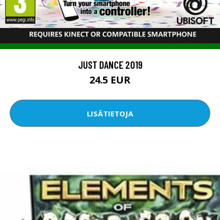
​JUST DANCE 2019
24.5 EUR
LISÄTIETOJA