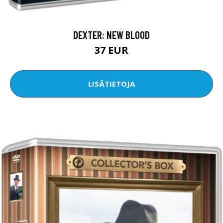
DEXTER: NEW BLOOD
37 EUR
LISÄTIETOJA