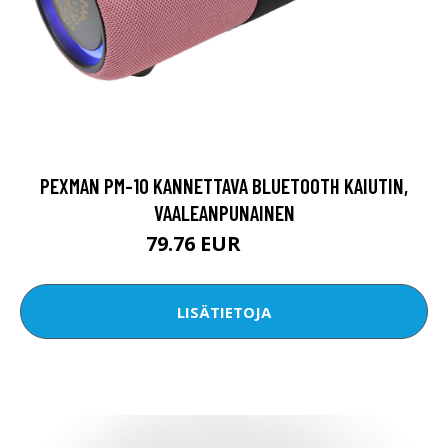
PEXMAN PM-10 KANNETTAVA BLUETOOTH KAIUTIN,
VAALEANPUNAINEN
79.76 EUR
93.07 EUR
LISÄTIETOJA