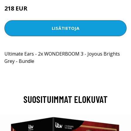
218 EUR
LISÄTIETOJA
Ultimate Ears - 2x WONDERBOOM 3 - Joyous Brights
Grey - Bundle
SUOSITUIMMAT ELOKUVAT