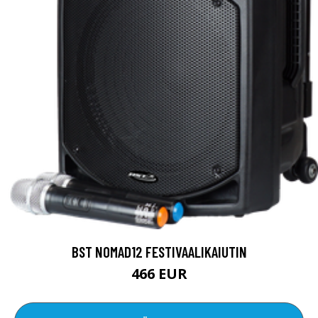
BST NOMAD12 FESTIVAALIKAIUTIN
466 EUR