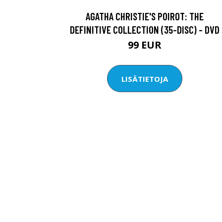
AGATHA CHRISTIE'S POIROT: THE
DEFINITIVE COLLECTION (35-DISC) - DVD
99 EUR
LISÄTIETOJA