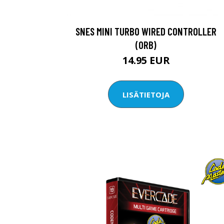
SNES MINI TURBO WIRED CONTROLLER
(ORB)
14.95 EUR
LISÄTIETOJA