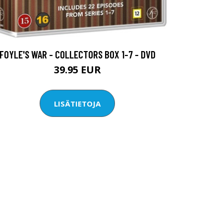
FOYLE'S WAR - COLLECTORS BOX 1-7 - DVD
39.95 EUR
LISÄTIETOJA