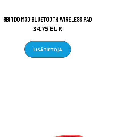
8BITDO M30 BLUETOOTH WIRELESS PAD
34.75 EUR
LISÄTIETOJA