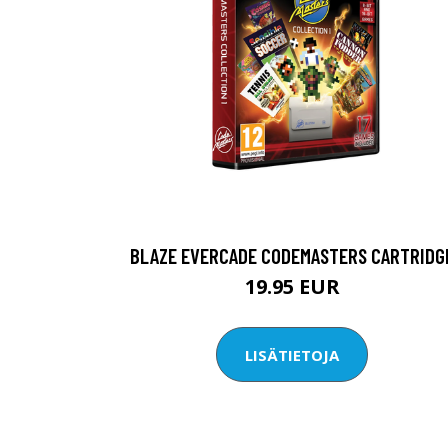
BLAZE EVERCADE CODEMASTERS CARTRIDG
19.95 EUR
LISÄTIETOJA