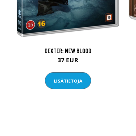
DEXTER: NEW BLOOD
37 EUR
LISÄTIETOJA