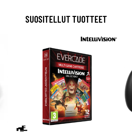
SUOSITELLUT TUOTTEET