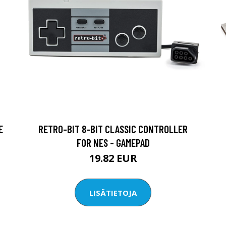
E
RETRO-BIT 8-BIT CLASSIC CONTROLLER
FOR NES - GAMEPAD
19.82 EUR
LISÄTIETOJA