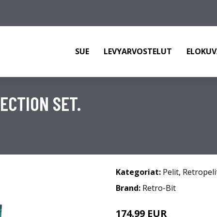
SUE
LEVYARVOSTELUT
ELOKUV
ECTION SET.
Kategoriat:
Pelit
,
Retropeli
Brand:
Retro-Bit
174.99 EUR