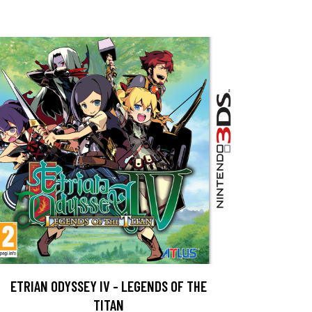
ETRIAN ODYSSEY IV - LEGENDS OF THE
TITAN