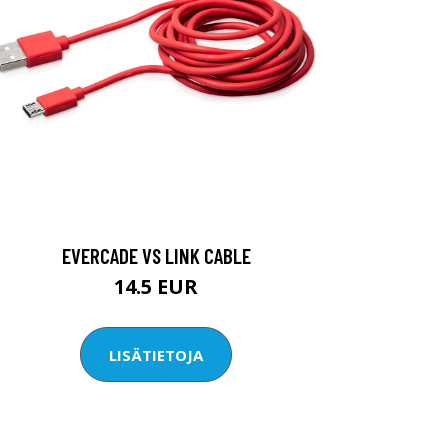
EVERCADE VS LINK CABLE
14.5 EUR
LISÄTIETOJA