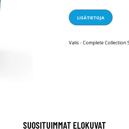
LISÄTIETOJA
Valis - Complete Collection S
SUOSITUIMMAT ELOKUVAT