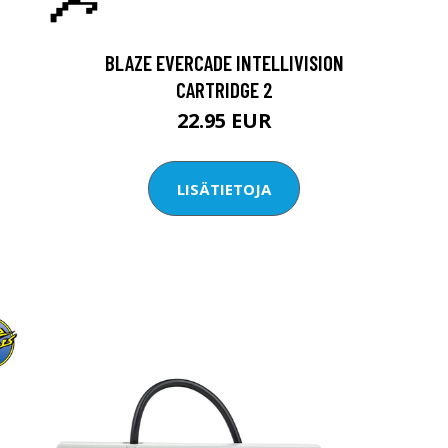
BLAZE EVERCADE INTELLIVISION
CARTRIDGE 2
22.95 EUR
LISÄTIETOJA