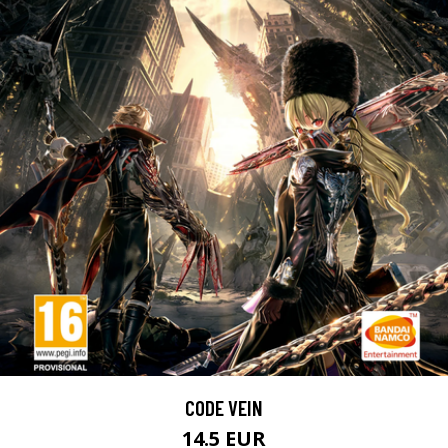
CODE VEIN
14.5 EUR