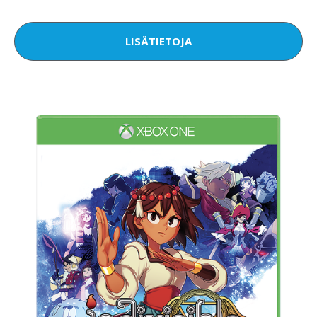
LISÄTIETOJA