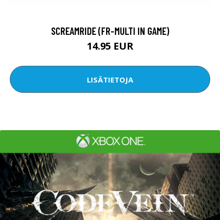
SCREAMRIDE (FR-MULTI IN GAME)
14.95 EUR
LISÄTIETOJA