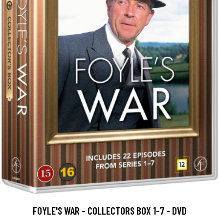
FOYLE'S WAR - COLLECTORS BOX 1-7 - DVD