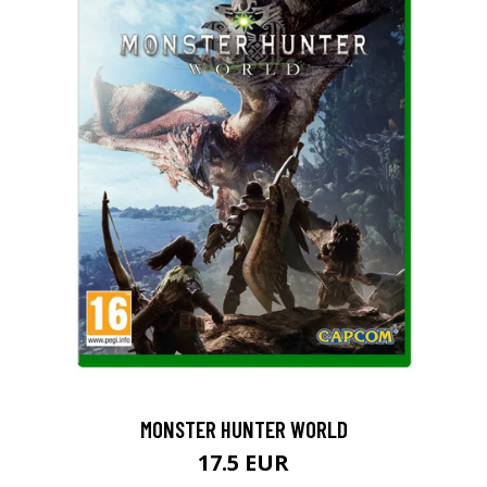
MONSTER HUNTER WORLD
17.5 EUR