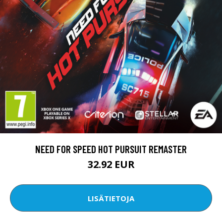
NEED FOR SPEED HOT PURSUIT REMASTER
32.92 EUR
LISÄTIETOJA