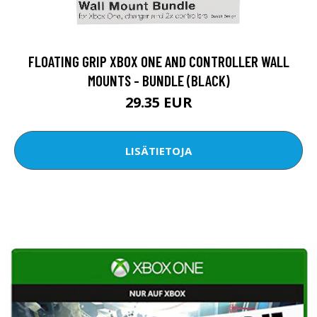
FLOATING GRIP XBOX ONE AND CONTROLLER WALL
MOUNTS - BUNDLE (BLACK)
29.35 EUR
LISÄTIETOJA