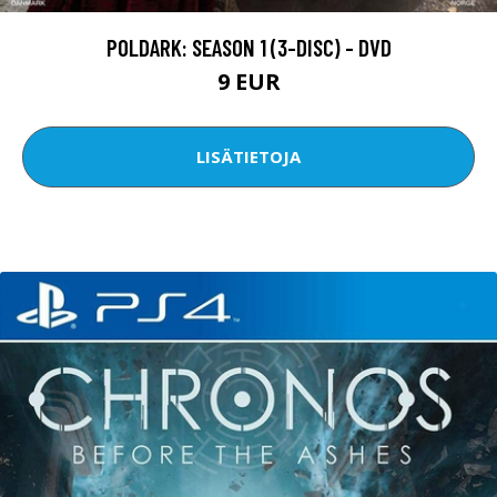
POLDARK: SEASON 1 (3-DISC) - DVD
9 EUR
LISÄTIETOJA