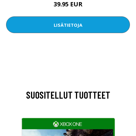
39.95 EUR
LISÄTIETOJA
SUOSITELLUT TUOTTEET