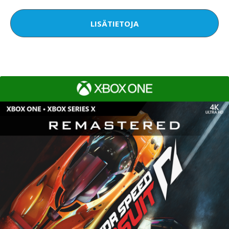
LISÄTIETOJA