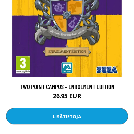
TWO POINT CAMPUS - ENROLMENT EDITION
26.95 EUR
LISÄTIETOJA