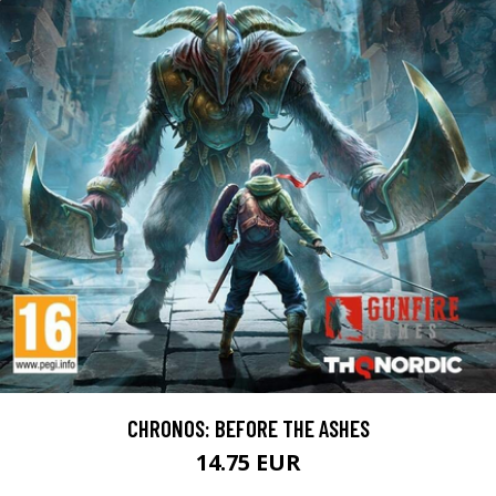
CHRONOS: BEFORE THE ASHES
14.75 EUR