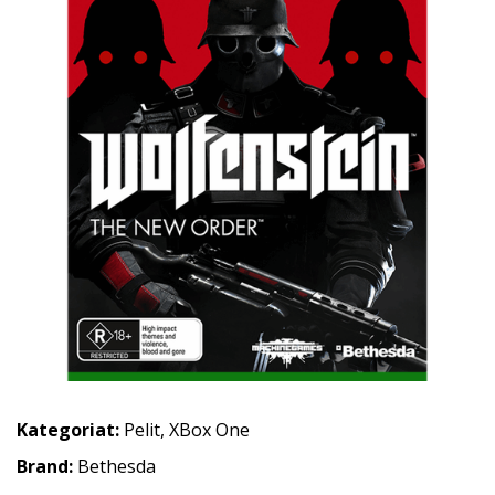
Kategoriat:
Pelit
,
XBox One
Brand:
Bethesda