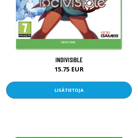
INDIVISIBLE
15.75 EUR
LISÄTIETOJA