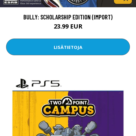
BULLY: SCHOLARSHIP EDITION (IMPORT)
23.99 EUR
LISÄTIETOJA