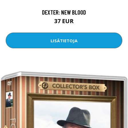
DEXTER: NEW BLOOD
37 EUR
LISÄTIETOJA