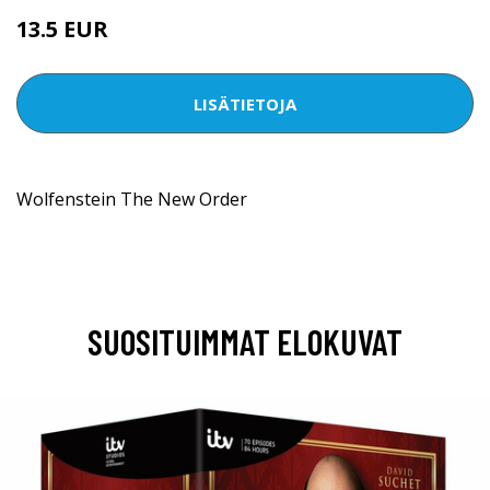
13.5 EUR
LISÄTIETOJA
Wolfenstein The New Order
SUOSITUIMMAT ELOKUVAT