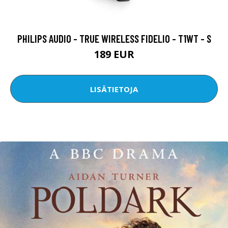
PHILIPS AUDIO - TRUE WIRELESS FIDELIO - T1WT - S
189 EUR
LISÄTIETOJA