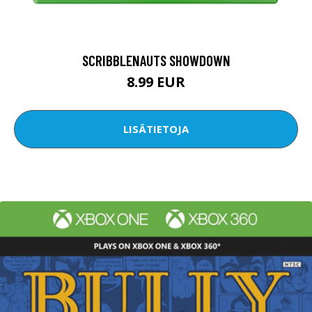
SCRIBBLENAUTS SHOWDOWN
8.99 EUR
LISÄTIETOJA