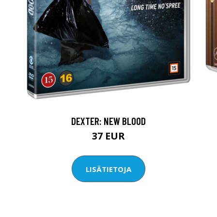
DEXTER: NEW BLOOD
37 EUR
LISÄTIETOJA