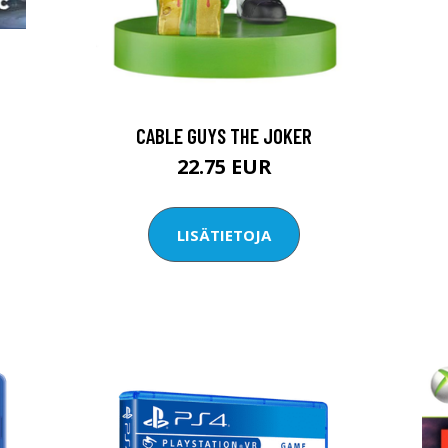
CABLE GUYS THE JOKER
22.75 EUR
LISÄTIETOJA