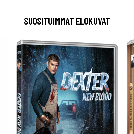
SUOSITUIMMAT ELOKUVAT