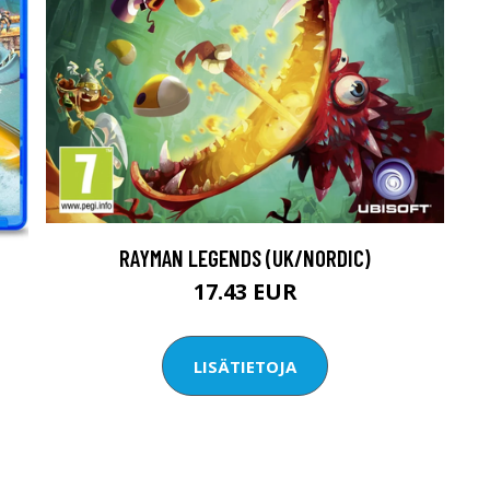
RAYMAN LEGENDS (UK/NORDIC)
17.43 EUR
LISÄTIETOJA