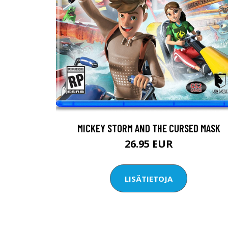
MICKEY STORM AND THE CURSED MASK
26.95 EUR
LISÄTIETOJA