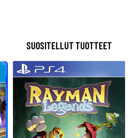
SUOSITELLUT TUOTTEET