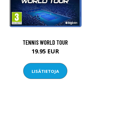
TENNIS WORLD TOUR
19.95 EUR
LISÄTIETOJA