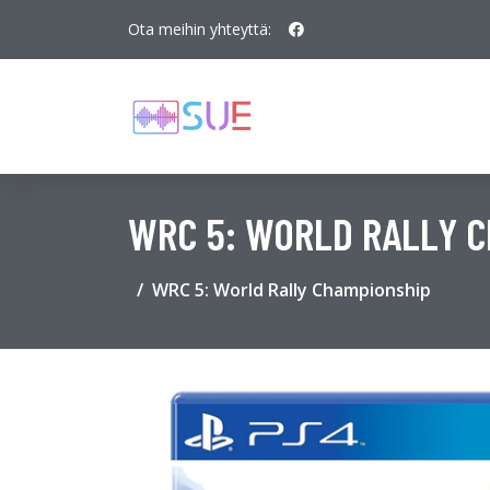
Ota meihin yhteyttä:
WRC 5: WORLD RALLY 
WRC 5: World Rally Championship