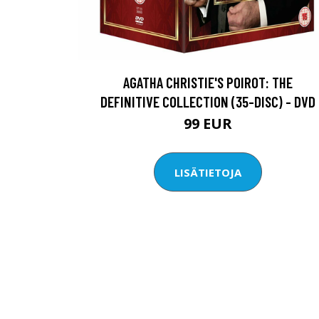
AGATHA CHRISTIE'S POIROT: THE
DEFINITIVE COLLECTION (35-DISC) - DVD
99 EUR
LISÄTIETOJA