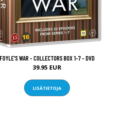
FOYLE'S WAR - COLLECTORS BOX 1-7 - DVD
39.95 EUR
LISÄTIETOJA