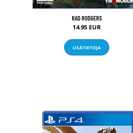
RAD RODGERS
14.95 EUR
LISÄTIETOJA