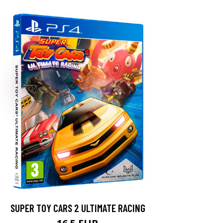
SUPER TOY CARS 2 ULTIMATE RACING