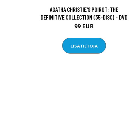
AGATHA CHRISTIE'S POIROT: THE
DEFINITIVE COLLECTION (35-DISC) - DVD
99 EUR
LISÄTIETOJA