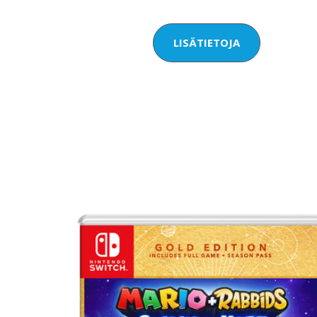
LISÄTIETOJA