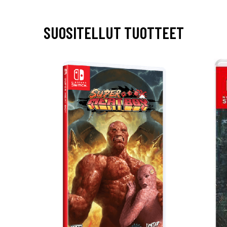
SUOSITELLUT TUOTTEET