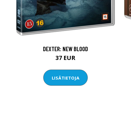
DEXTER: NEW BLOOD
37 EUR
LISÄTIETOJA