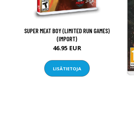
SUPER MEAT BOY (LIMITED RUN GAMES)
(IMPORT)
46.95 EUR
LISÄTIETOJA