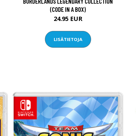
BORDERLANDS LEGENDARY COLLECTION
(CODE IN A BOX)
24.95 EUR
LISÄTIETOJA