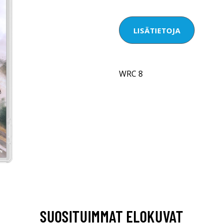
LISÄTIETOJA
WRC 8
SUOSITUIMMAT ELOKUVAT