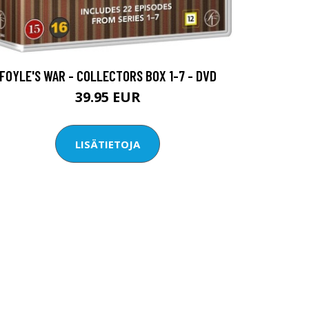
FOYLE'S WAR - COLLECTORS BOX 1-7 - DVD
39.95 EUR
LISÄTIETOJA