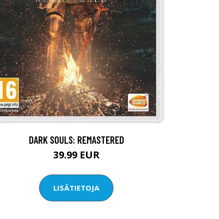
DARK SOULS: REMASTERED
39.99 EUR
LISÄTIETOJA