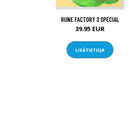
RUNE FACTORY 3 SPECIAL
39.95 EUR
LISÄTIETOJA