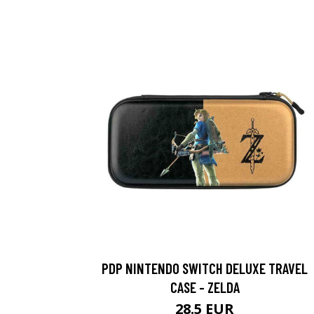
PDP NINTENDO SWITCH DELUXE TRAVEL
CASE - ZELDA
28.5 EUR