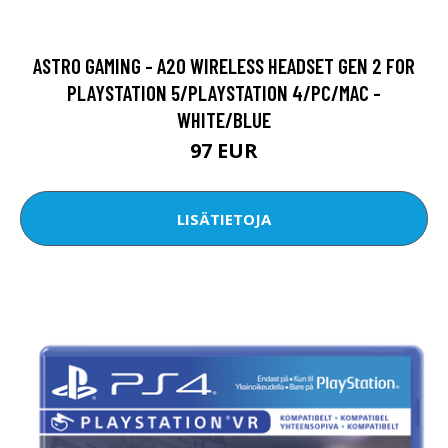
ASTRO GAMING - A20 WIRELESS HEADSET GEN 2 FOR
PLAYSTATION 5/PLAYSTATION 4/PC/MAC -
WHITE/BLUE
97 EUR
LISÄTIETOJA