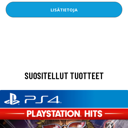
LISÄTIETOJA
SUOSITELLUT TUOTTEET