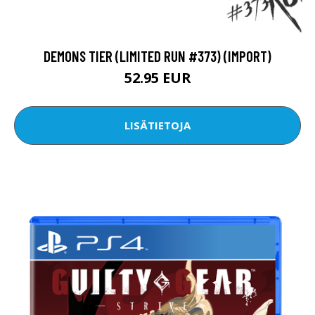
DEMONS TIER (LIMITED RUN #373) (IMPORT)
52.95 EUR
LISÄTIETOJA