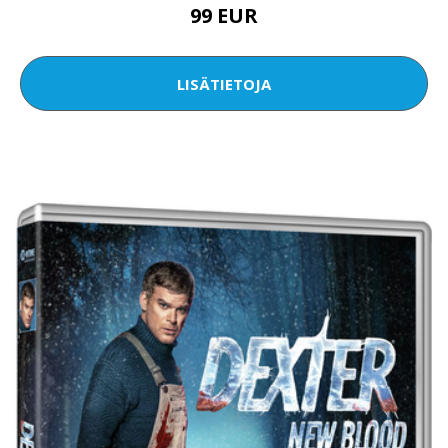
99 EUR
LISÄTIETOJA