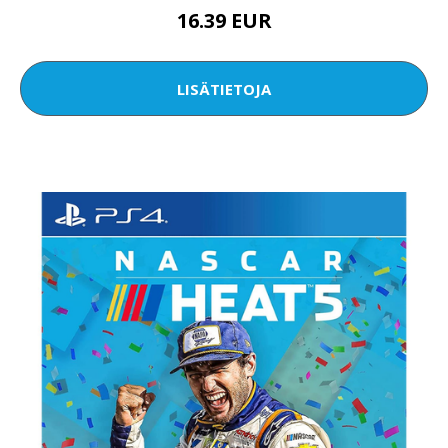
16.39 EUR
LISÄTIETOJA