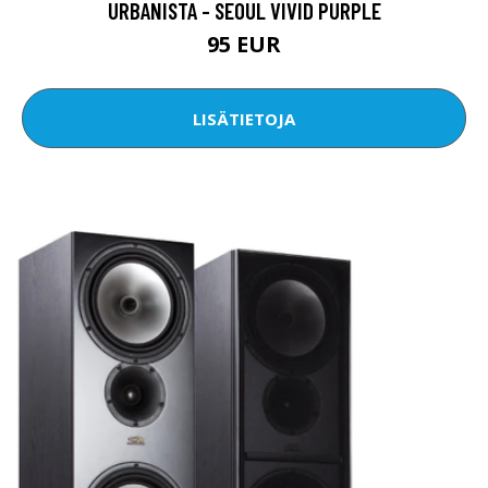
URBANISTA - SEOUL VIVID PURPLE
95 EUR
LISÄTIETOJA