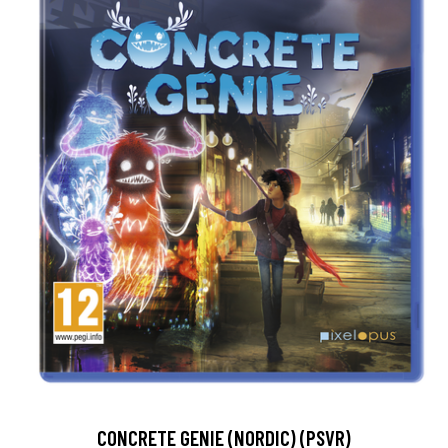
CONCRETE GENIE (NORDIC) (PSVR)