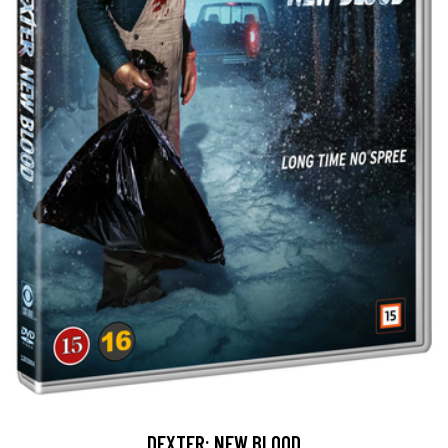
DEXTER: NEW BLOOD