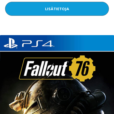
LISÄTIETOJA