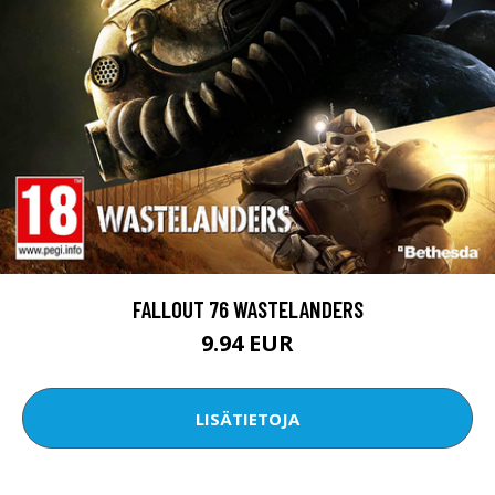
FALLOUT 76 WASTELANDERS
9.94 EUR
LISÄTIETOJA