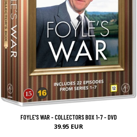
FOYLE'S WAR - COLLECTORS BOX 1-7 - DVD
39.95 EUR