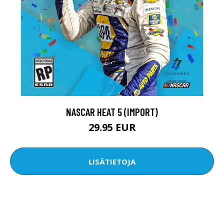
NASCAR HEAT 5 (IMPORT)
29.95 EUR
LISÄTIETOJA