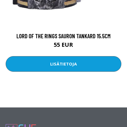
LORD OF THE RINGS SAURON TANKARD 15.5CM
55 EUR
LISÄTIETOJA