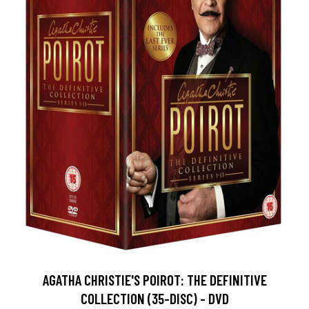
AGATHA CHRISTIE'S POIROT: THE DEFINITIVE
COLLECTION (35-DISC) - DVD