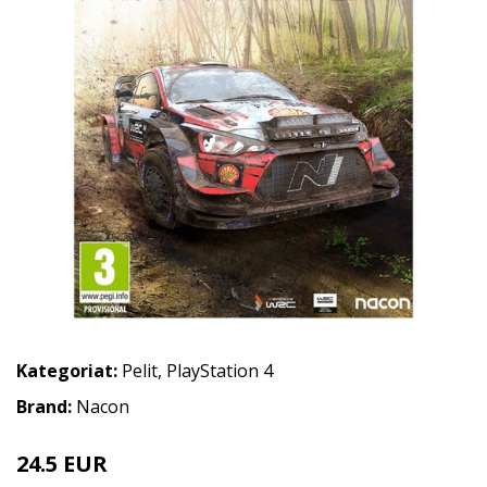
Kategoriat:
Pelit
,
PlayStation 4
Brand:
Nacon
24.5 EUR