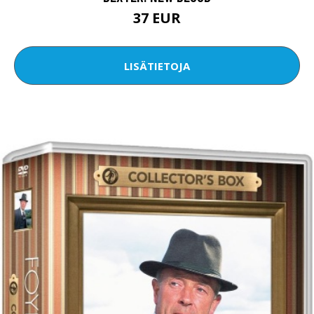
37 EUR
LISÄTIETOJA