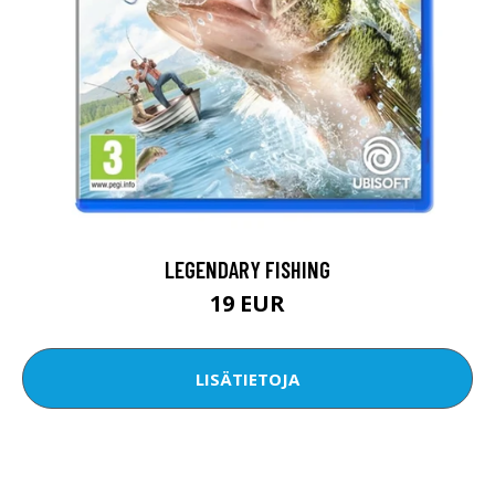
LEGENDARY FISHING
19 EUR
LISÄTIETOJA