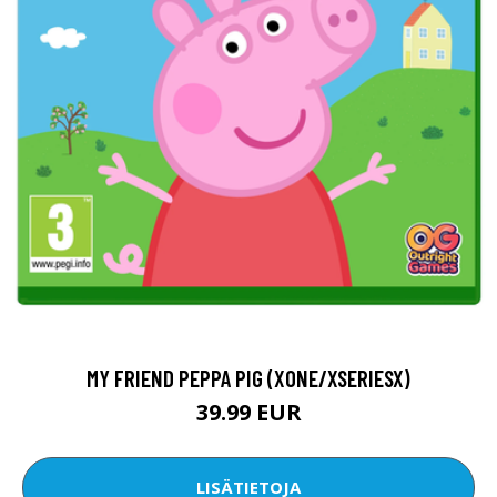
MY FRIEND PEPPA PIG (XONE/XSERIESX)
39.99 EUR
LISÄTIETOJA