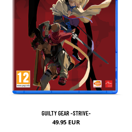
GUILTY GEAR -STRIVE-
49.95 EUR