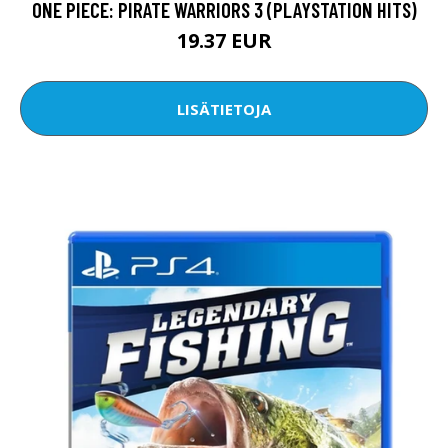
ONE PIECE: PIRATE WARRIORS 3 (PLAYSTATION HITS)
19.37 EUR
LISÄTIETOJA