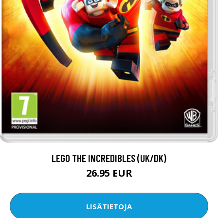
LEGO THE INCREDIBLES (UK/DK)
26.95 EUR
LISÄTIETOJA