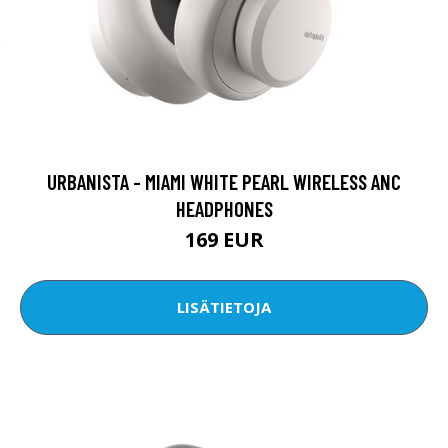
URBANISTA - MIAMI WHITE PEARL WIRELESS ANC
HEADPHONES
169 EUR
LISÄTIETOJA