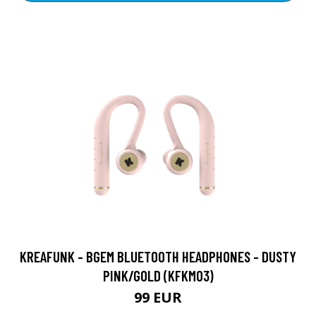
KREAFUNK - BGEM BLUETOOTH HEADPHONES - DUSTY
PINK/GOLD (KFKM03)
99 EUR