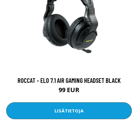
ROCCAT - ELO 7.1 AIR GAMING HEADSET BLACK
99 EUR
LISÄTIETOJA