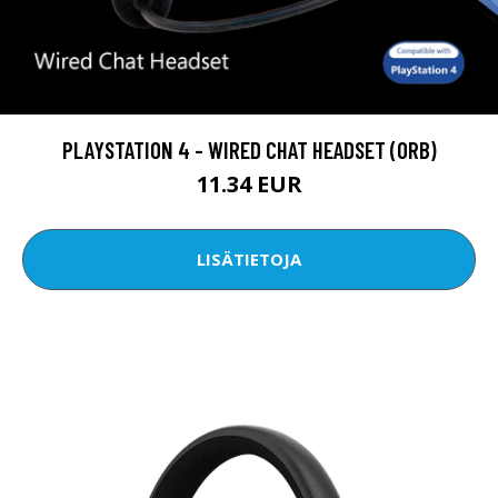
PLAYSTATION 4 - WIRED CHAT HEADSET (ORB)
11.34 EUR
LISÄTIETOJA