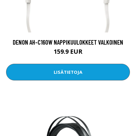
DENON AH-C160W NAPPIKUULOKKEET VALKOINEN
159.9 EUR
LISÄTIETOJA