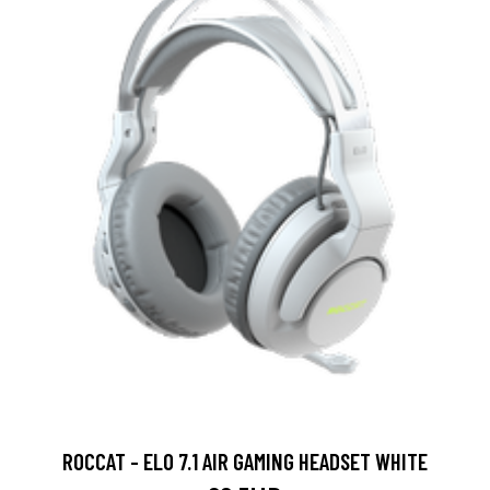
ROCCAT - ELO 7.1 AIR GAMING HEADSET WHITE