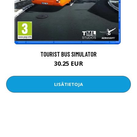
TOURIST BUS SIMULATOR
30.25 EUR
LISÄTIETOJA