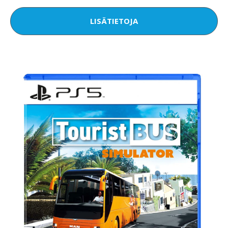
LISÄTIETOJA