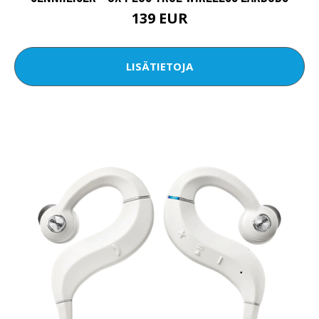
139 EUR
LISÄTIETOJA