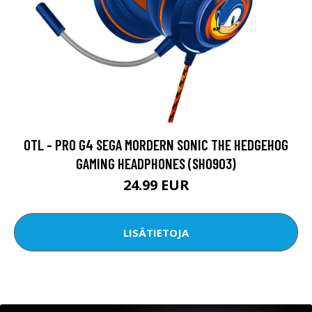
OTL - PRO G4 SEGA MORDERN SONIC THE HEDGEHOG
GAMING HEADPHONES (SH0903)
24.99 EUR
LISÄTIETOJA