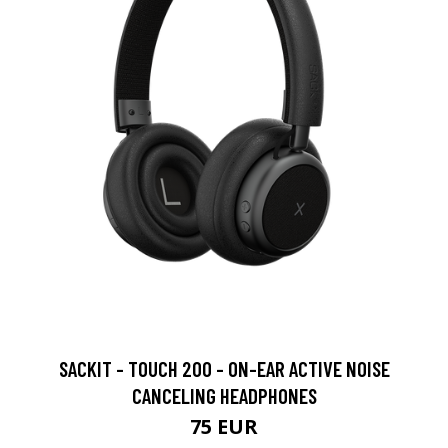
SACKIT - TOUCH 200 - ON-EAR ACTIVE NOISE
CANCELING HEADPHONES
75 EUR