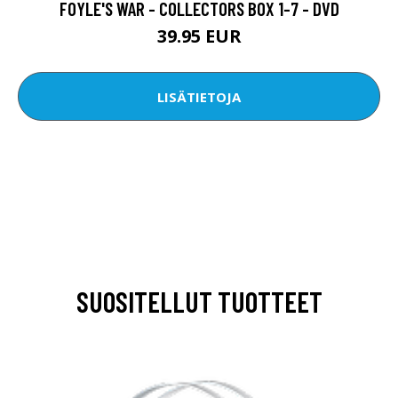
FOYLE'S WAR - COLLECTORS BOX 1-7 - DVD
39.95 EUR
LISÄTIETOJA
SUOSITELLUT TUOTTEET