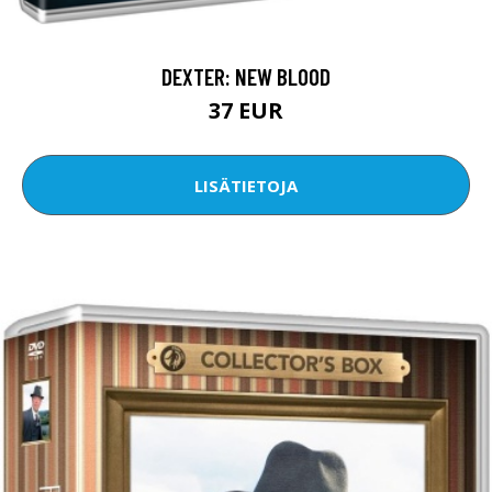
DEXTER: NEW BLOOD
37 EUR
LISÄTIETOJA