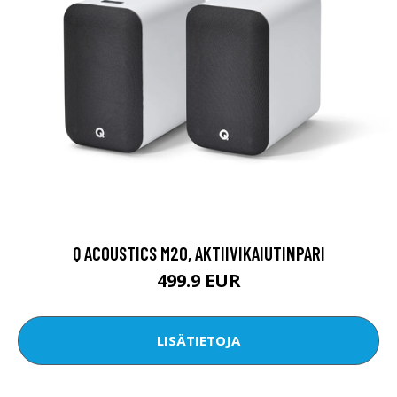
Q ACOUSTICS M20, AKTIIVIKAIUTINPARI
499.9 EUR
LISÄTIETOJA