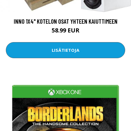
INNO 1X4" KOTELON OSAT YHTEEN KAIUTTIMEEN
58.99 EUR
LISÄTIETOJA