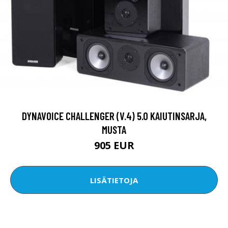
DYNAVOICE CHALLENGER (V.4) 5.0 KAIUTINSARJA,
MUSTA
905 EUR
LISÄTIETOJA