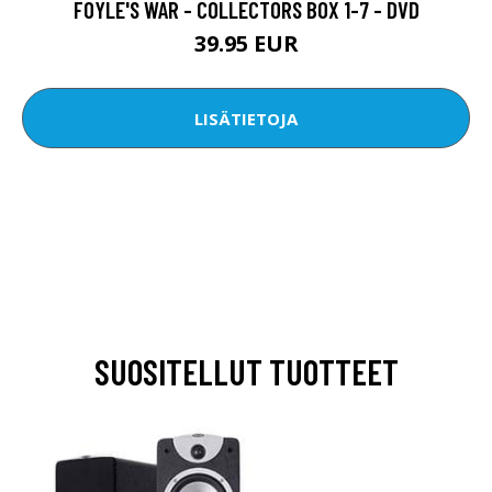
FOYLE'S WAR - COLLECTORS BOX 1-7 - DVD
39.95 EUR
LISÄTIETOJA
SUOSITELLUT TUOTTEET