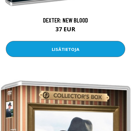
DEXTER: NEW BLOOD
37 EUR
LISÄTIETOJA