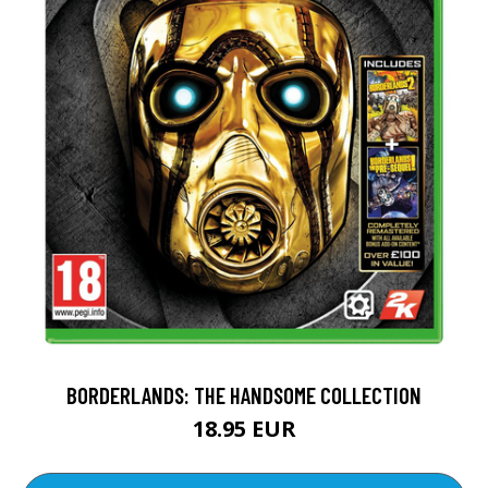
BORDERLANDS: THE HANDSOME COLLECTION
18.95 EUR