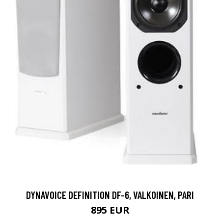
DYNAVOICE DEFINITION DF-6, VALKOINEN, PARI
895 EUR