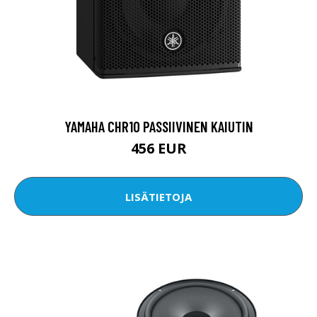
YAMAHA CHR10 PASSIIVINEN KAIUTIN
456 EUR
LISÄTIETOJA