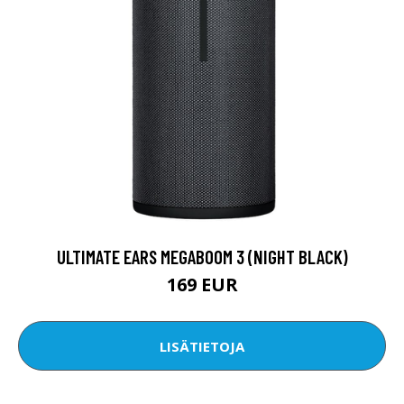
ULTIMATE EARS MEGABOOM 3 (NIGHT BLACK)
169 EUR
LISÄTIETOJA