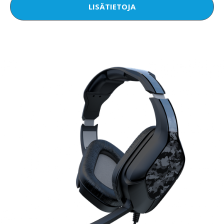
LISÄTIETOJA