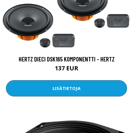
HERTZ DIECI DSK165 KOMPONENTTI - HERTZ
137 EUR
LISÄTIETOJA