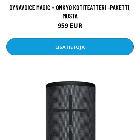
DYNAVOICE MAGIC + ONKYO KOTITEATTERI -PAKETTI,
MUSTA
959 EUR
LISÄTIETOJA