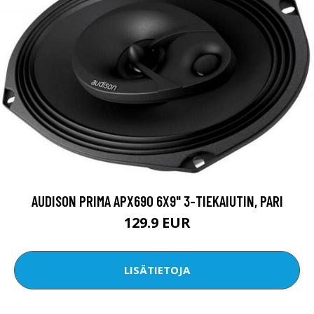
AUDISON PRIMA APX690 6X9" 3-TIEKAIUTIN, PARI
129.9 EUR
LISÄTIETOJA