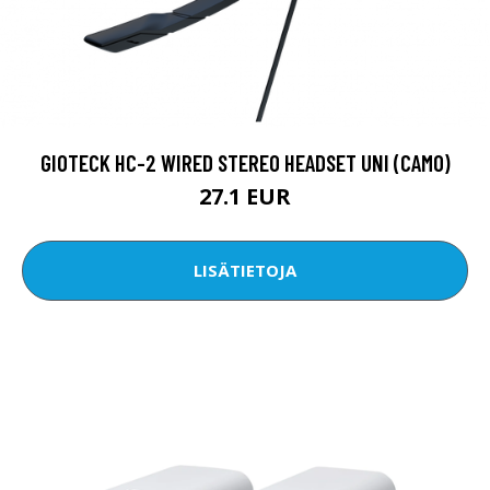
GIOTECK HC-2 WIRED STEREO HEADSET UNI (CAMO)
27.1 EUR
LISÄTIETOJA