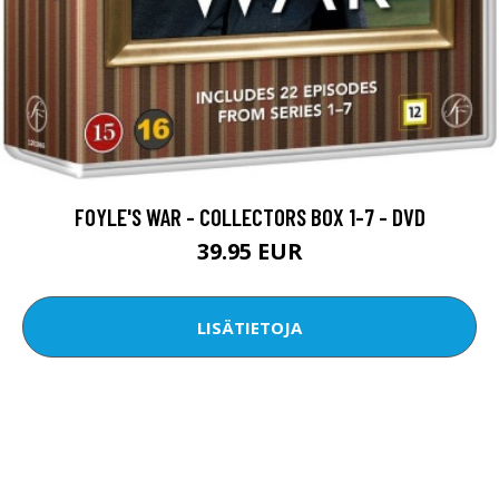
FOYLE'S WAR - COLLECTORS BOX 1-7 - DVD
39.95 EUR
LISÄTIETOJA