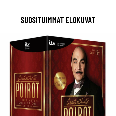
SUOSITUIMMAT ELOKUVAT