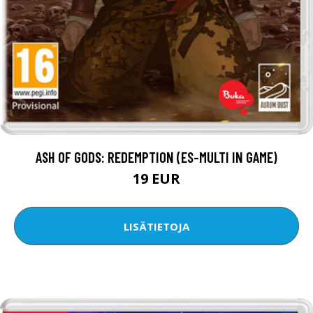
ASH OF GODS: REDEMPTION (ES-MULTI IN GAME)
19 EUR
LISÄTIETOJA