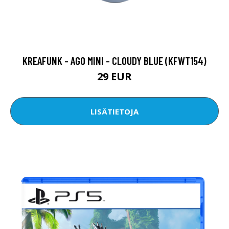
KREAFUNK - AGO MINI - CLOUDY BLUE (KFWT154)
29 EUR
LISÄTIETOJA