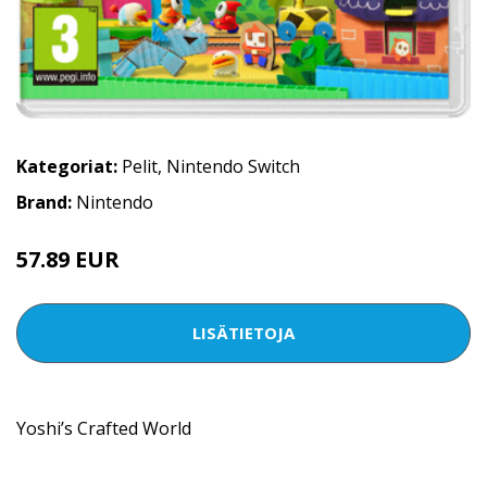
Kategoriat:
Pelit
,
Nintendo Switch
Brand:
Nintendo
57.89 EUR
LISÄTIETOJA
Yoshi’s Crafted World