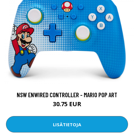
NSW ENWIRED CONTROLLER - MARIO POP ART
30.75 EUR
LISÄTIETOJA