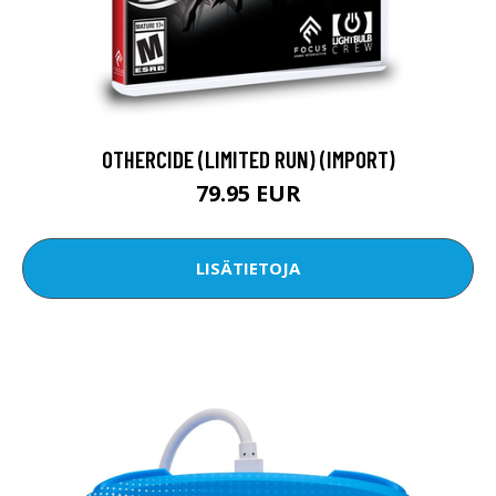
OTHERCIDE (LIMITED RUN) (IMPORT)
79.95 EUR
LISÄTIETOJA