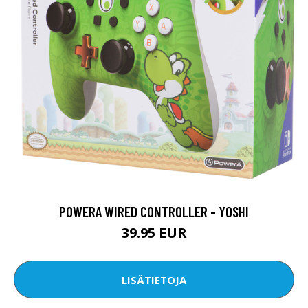
POWERA WIRED CONTROLLER - YOSHI
39.95 EUR
LISÄTIETOJA