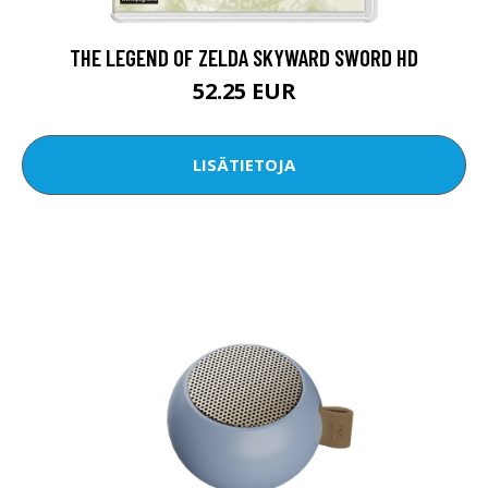
THE LEGEND OF ZELDA SKYWARD SWORD HD
52.25 EUR
LISÄTIETOJA