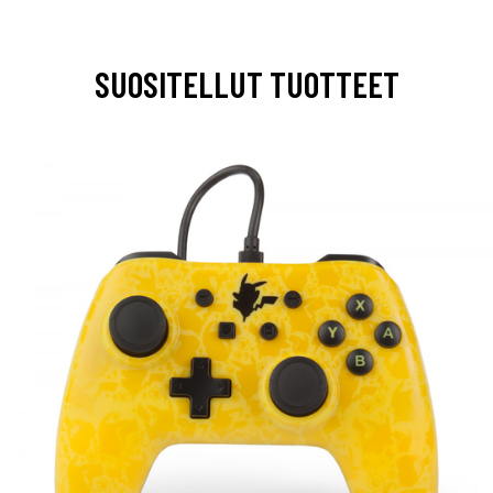
SUOSITELLUT TUOTTEET