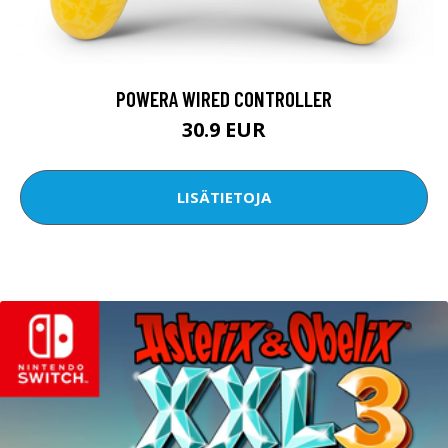
POWERA WIRED CONTROLLER
30.9 EUR
LISÄTIETOJA