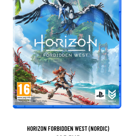
HORIZON FORBIDDEN WEST (NORDIC)