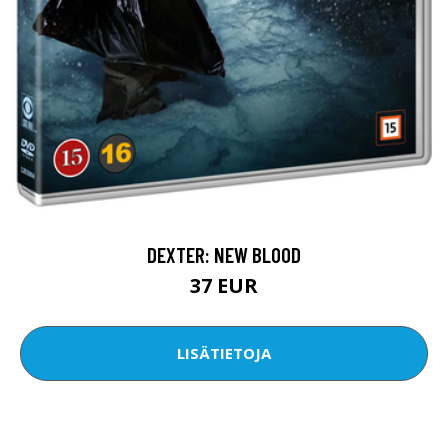
DEXTER: NEW BLOOD
37 EUR
LISÄTIETOJA