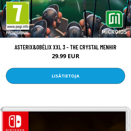
ASTERIX&OBÉLIX XXL 3 - THE CRYSTAL MENHIR
29.99 EUR
LISÄTIETOJA