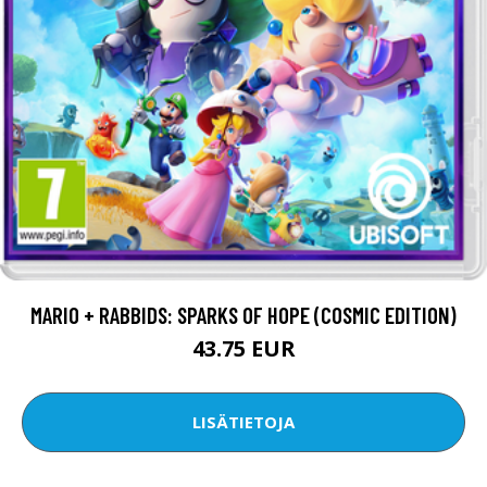
MARIO + RABBIDS: SPARKS OF HOPE (COSMIC EDITION)
43.75 EUR
LISÄTIETOJA