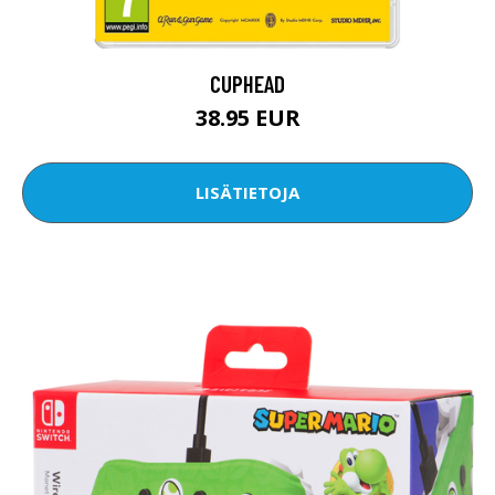
CUPHEAD
38.95 EUR
LISÄTIETOJA