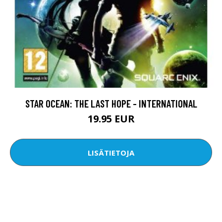
STAR OCEAN: THE LAST HOPE - INTERNATIONAL
19.95 EUR
LISÄTIETOJA