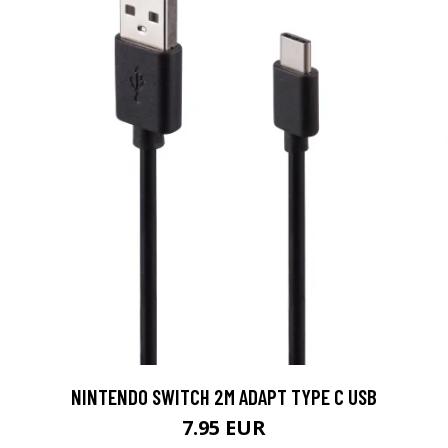
NINTENDO SWITCH 2M ADAPT TYPE C USB
7.95 EUR