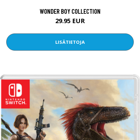
WONDER BOY COLLECTION
29.95 EUR
LISÄTIETOJA