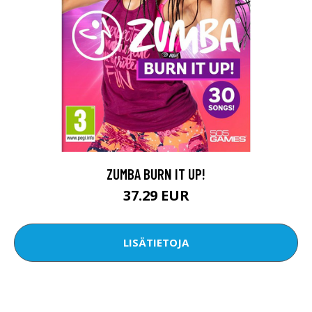
ZUMBA BURN IT UP!
37.29 EUR
LISÄTIETOJA