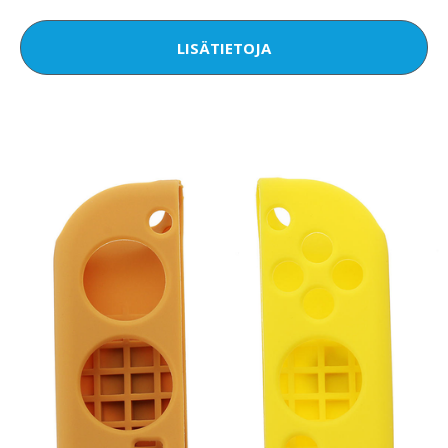
LISÄTIETOJA