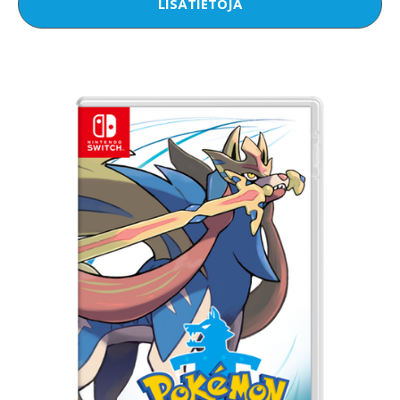
LISÄTIETOJA