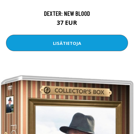
DEXTER: NEW BLOOD
37 EUR
LISÄTIETOJA