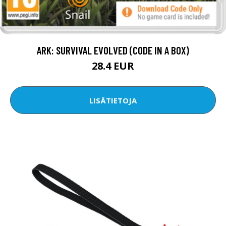
ARK: SURVIVAL EVOLVED (CODE IN A BOX)
28.4 EUR
LISÄTIETOJA