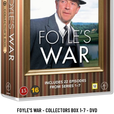
FOYLE'S WAR - COLLECTORS BOX 1-7 - DVD