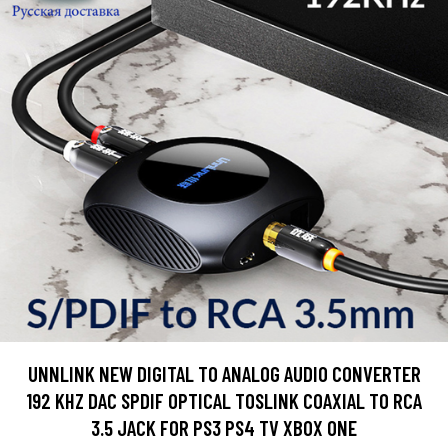
UNNLINK NEW DIGITAL TO ANALOG AUDIO CONVERTER
192 KHZ DAC SPDIF OPTICAL TOSLINK COAXIAL TO RCA
3.5 JACK FOR PS3 PS4 TV XBOX ONE