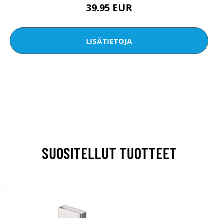
39.95 EUR
LISÄTIETOJA
SUOSITELLUT TUOTTEET