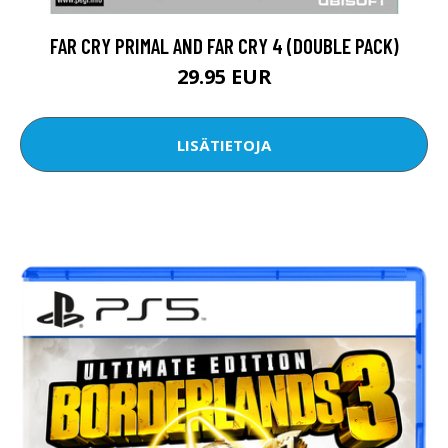
FAR CRY PRIMAL AND FAR CRY 4 (DOUBLE PACK)
29.95 EUR
LISÄTIETOJA