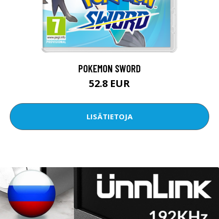
POKEMON SWORD
52.8 EUR
LISÄTIETOJA