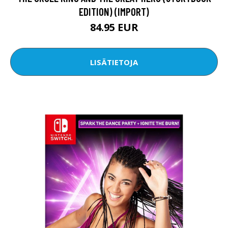
EDITION) (IMPORT)
84.95 EUR
LISÄTIETOJA