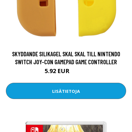
SKYDDANDE SILIKAGEL SKAL SKAL TILL NINTENDO
SWITCH JOY-CON GAMEPAD GAME CONTROLLER
5.92 EUR
10.34 EUR
LISÄTIETOJA