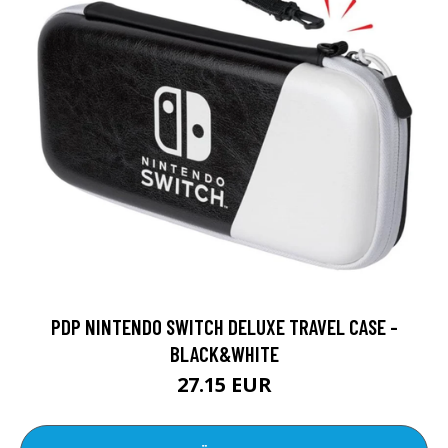
PDP NINTENDO SWITCH DELUXE TRAVEL CASE -
BLACK&WHITE
27.15 EUR