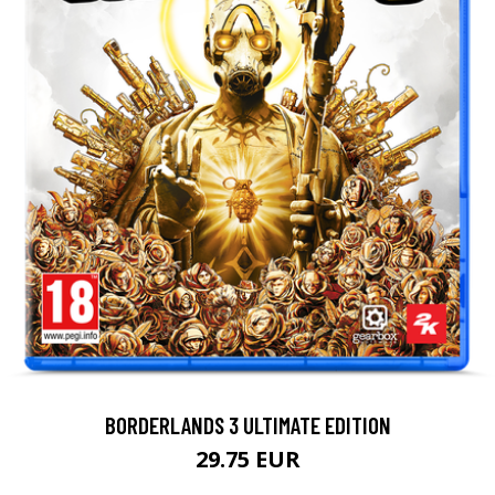
BORDERLANDS 3 ULTIMATE EDITION
29.75 EUR