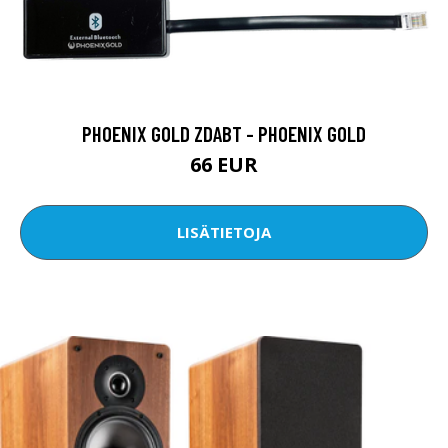
PHOENIX GOLD ZDABT - PHOENIX GOLD
66 EUR
LISÄTIETOJA