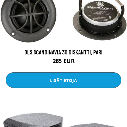
DLS SCANDINAVIA 30 DISKANTTI, PARI
285 EUR
LISÄTIETOJA