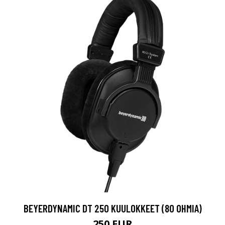
BEYERDYNAMIC DT 250 KUULOKKEET (80 OHMIA)
250 EUR