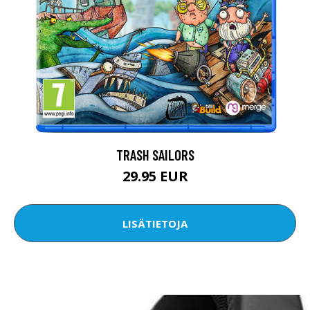
TRASH SAILORS
29.95 EUR
LISÄTIETOJA