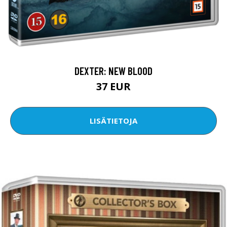
DEXTER: NEW BLOOD
37 EUR
LISÄTIETOJA