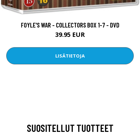
FOYLE'S WAR - COLLECTORS BOX 1-7 - DVD
39.95 EUR
LISÄTIETOJA
SUOSITELLUT TUOTTEET