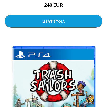
240 EUR
LISÄTIETOJA