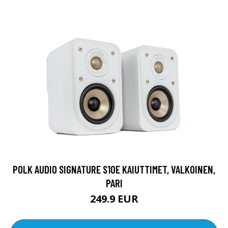
POLK AUDIO SIGNATURE S10E KAIUTTIMET, VALKOINEN,
PARI
249.9 EUR