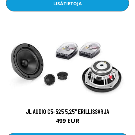
LISÄTIETOJA
JL AUDIO C5-525 5,25" ERILLISSARJA
499 EUR