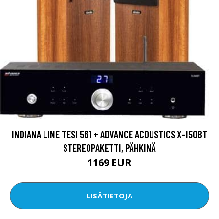
INDIANA LINE TESI 561 + ADVANCE ACOUSTICS X-I50BT
STEREOPAKETTI, PÄHKINÄ
1169 EUR
LISÄTIETOJA