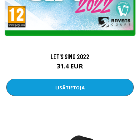
LET'S SING 2022
31.4 EUR
LISÄTIETOJA