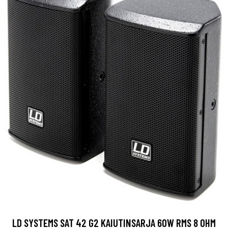
LD SYSTEMS SAT 42 G2 KAIUTINSARJA 60W RMS 8 OHM