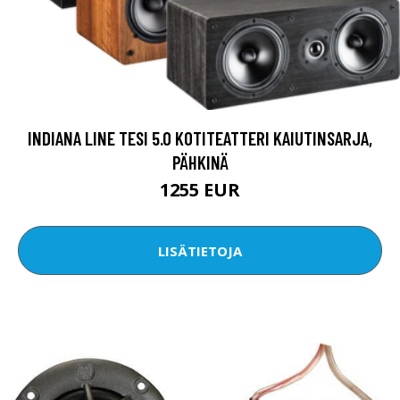
INDIANA LINE TESI 5.0 KOTITEATTERI KAIUTINSARJA,
PÄHKINÄ
1255 EUR
LISÄTIETOJA