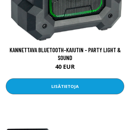
KANNETTAVA BLUETOOTH-KAIUTIN - PARTY LIGHT &
SOUND
40 EUR
LISÄTIETOJA