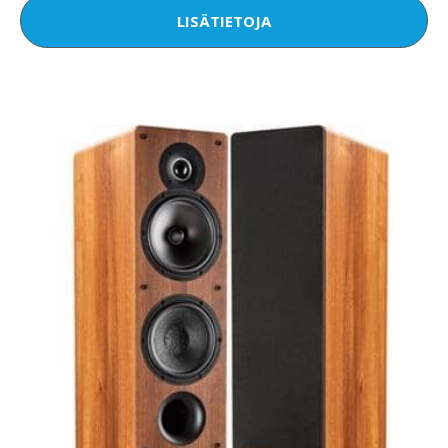
LISÄTIETOJA