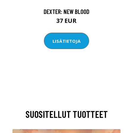
DEXTER: NEW BLOOD
37 EUR
LISÄTIETOJA
SUOSITELLUT TUOTTEET