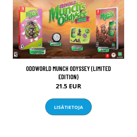
ODDWORLD MUNCH ODYSSEY (LIMITED
EDITION)
21.5 EUR
LISÄTIETOJA