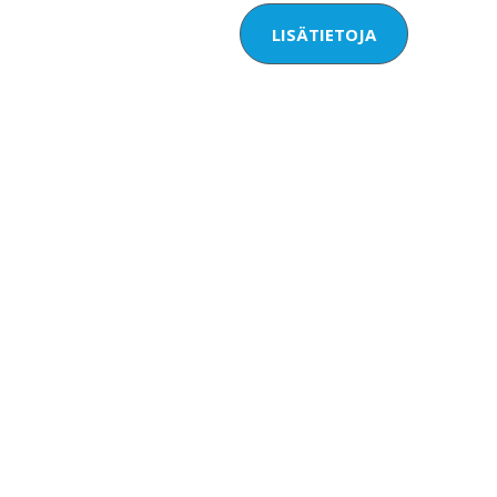
LISÄTIETOJA