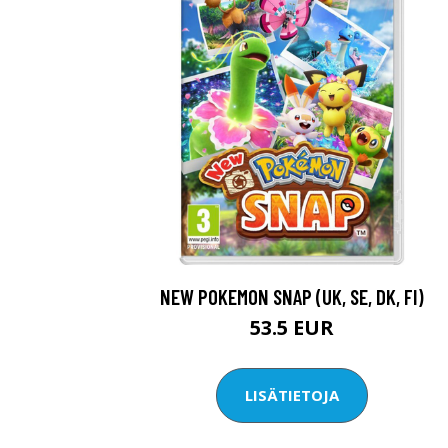
NEW POKEMON SNAP (UK, SE, DK, FI)
53.5 EUR
LISÄTIETOJA