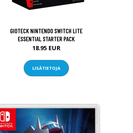
GIOTECK NINTENDO SWITCH LITE
ESSENTIAL STARTER PACK
18.95 EUR
LISÄTIETOJA