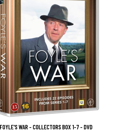
FOYLE'S WAR - COLLECTORS BOX 1-7 - DVD