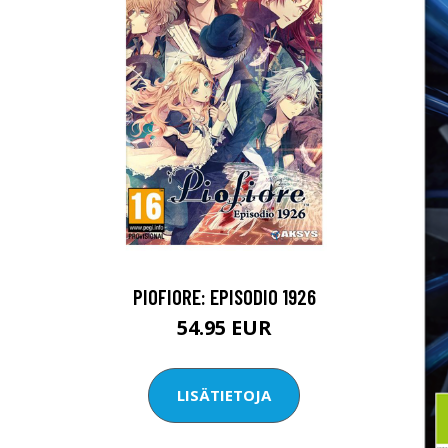
PIOFIORE: EPISODIO 1926
54.95 EUR
LISÄTIETOJA