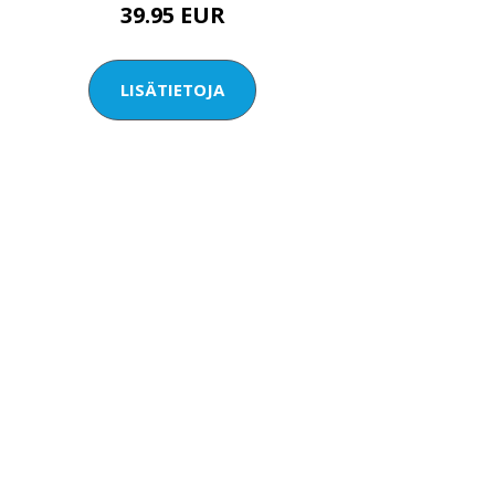
39.95 EUR
LISÄTIETOJA