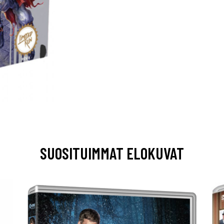
SUOSITUIMMAT ELOKUVAT