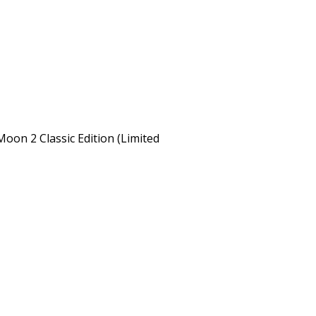
Moon 2 Classic Edition (Limited